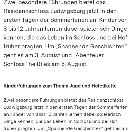
Zwei besondere Führungen bietet das
Residenzschloss Ludwigsburg jetzt in den
ersten Tagen der Sommerferien an. Kinder von
8 bis 12 Jahren lernen dabei spielerisch Dinge
kennen, die das Leben im Schloss und bei Hof
früher prägten. Um „Spannende Geschichten“
geht es am 3. August und „Abenteuer
Schloss“ heißt es am 5. August.
Kinderführungen zum Thema Jagd und Hofetikette
Zwei besondere Führungen bietet das Residenzschloss
Ludwigsburg jetzt in den ersten Tagen der Sommerferien
an. Kinder von 8 bis 12 Jahren lernen dabei spielerisch
Dinge kennen, die das Leben im Schloss und bei Hof
früher prägten. Um „Spannende Geschichten“ geht es am