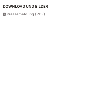
DOWNLOAD UND BILDER
Pressemeldung (PDF)