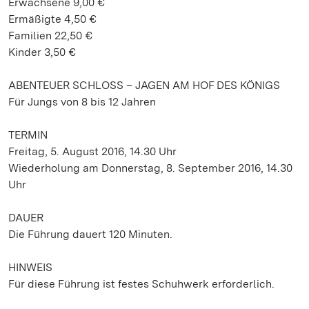
Erwachsene 9,00 €
Ermäßigte 4,50 €
Familien 22,50 €
Kinder 3,50 €
ABENTEUER SCHLOSS – JAGEN AM HOF DES KÖNIGS
Für Jungs von 8 bis 12 Jahren
TERMIN
Freitag, 5. August 2016, 14.30 Uhr
Wiederholung am Donnerstag, 8. September 2016, 14.30
Uhr
DAUER
Die Führung dauert 120 Minuten.
HINWEIS
Für diese Führung ist festes Schuhwerk erforderlich.