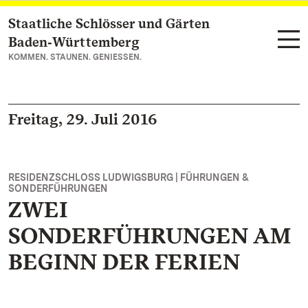
Staatliche Schlösser und Gärten
Zum Hauptinhalt springen
Baden‑Württemberg
KOMMEN. STAUNEN. GENIESSEN.
Freitag, 29. Juli 2016
RESIDENZSCHLOSS LUDWIGSBURG | FÜHRUNGEN &
SONDERFÜHRUNGEN
ZWEI
SONDERFÜHRUNGEN AM
BEGINN DER FERIEN