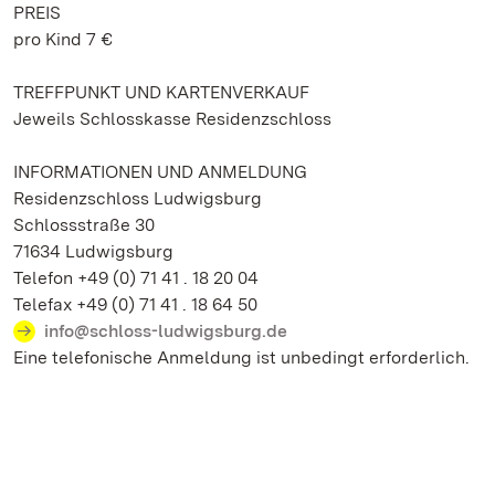
PREIS
pro Kind 7 €
TREFFPUNKT UND KARTENVERKAUF
Jeweils Schlosskasse Residenzschloss
INFORMATIONEN UND ANMELDUNG
Residenzschloss Ludwigsburg
Schlossstraße 30
71634 Ludwigsburg
Telefon +49 (0) 71 41 . 18 20 04
Telefax +49 (0) 71 41 . 18 64 50
info@schloss-ludwigsburg.de
Eine telefonische Anmeldung ist unbedingt erforderlich.