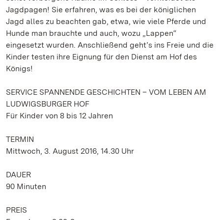
Jagdpagen! Sie erfahren, was es bei der königlichen
Jagd alles zu beachten gab, etwa, wie viele Pferde und
Hunde man brauchte und auch, wozu „Lappen“
eingesetzt wurden. Anschließend geht’s ins Freie und die
Kinder testen ihre Eignung für den Dienst am Hof des
Königs!
SERVICE SPANNENDE GESCHICHTEN – VOM LEBEN AM
LUDWIGSBURGER HOF
Für Kinder von 8 bis 12 Jahren
TERMIN
Mittwoch, 3. August 2016, 14.30 Uhr
DAUER
90 Minuten
PREIS