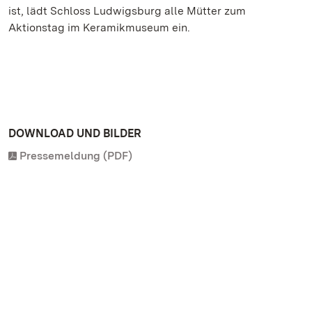
ist, lädt Schloss Ludwigsburg alle Mütter zum
Aktionstag im Keramikmuseum ein.
DOWNLOAD UND BILDER
Pressemeldung (PDF)