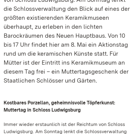
die Schlossverwaltung den Blick auf eines der
größten existierenden Keramikmuseen
überhaupt, zu erleben in den lichten
Barockräumen des Neuen Hauptbaus. Von 10
bis 17 Uhr findet hier am 8. Mai ein Aktionstag
rund um die keramischen Künste statt. Für
Mütter ist der Eintritt ins Keramikmuseum an
diesem Tag frei – ein Muttertagsgeschenk der
Staatlichen Schlösser und Gärten.
Kostbares Porzellan, geheimnisvolle Töpferkunst:
Muttertag in Schloss Ludwigsburg
Immer wieder erstaunlich ist der Reichtum von Schloss
Ludwigsburg. Am Sonntag lenkt die Schlossverwaltung