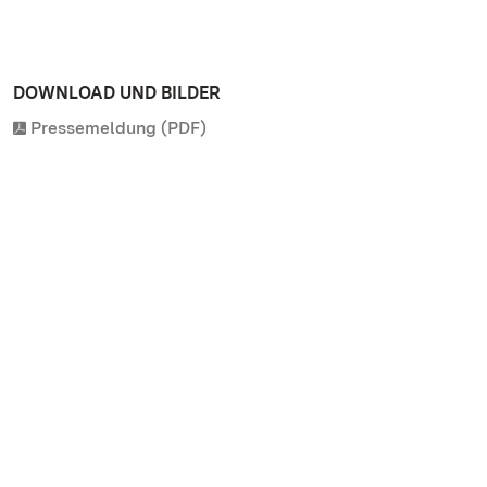
DOWNLOAD UND BILDER
Pressemeldung (PDF)