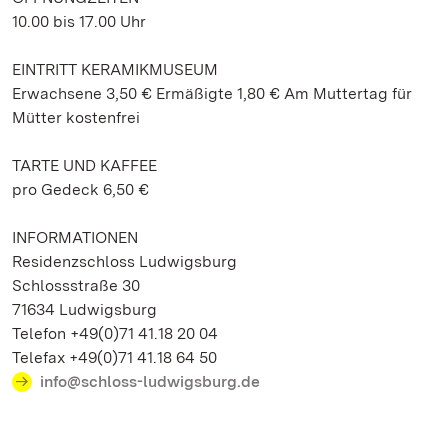
10.00 bis 17.00 Uhr
EINTRITT KERAMIKMUSEUM
Erwachsene 3,50 € Ermäßigte 1,80 € Am Muttertag für
Mütter kostenfrei
TARTE UND KAFFEE
pro Gedeck 6,50 €
INFORMATIONEN
Residenzschloss Ludwigsburg
Schlossstraße 30
71634 Ludwigsburg
Telefon +49(0)71 41.18 20 04
Telefax +49(0)71 41.18 64 50
info@schloss-ludwigsburg.de