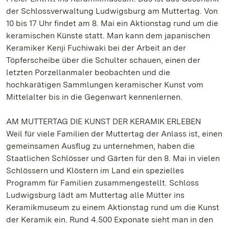
der Schlossverwaltung Ludwigsburg am Muttertag. Von
10 bis 17 Uhr findet am 8. Mai ein Aktionstag rund um die
keramischen Künste statt. Man kann dem japanischen
Keramiker Kenji Fuchiwaki bei der Arbeit an der
Töpferscheibe über die Schulter schauen, einen der
letzten Porzellanmaler beobachten und die
hochkarätigen Sammlungen keramischer Kunst vom
Mittelalter bis in die Gegenwart kennenlernen.
AM MUTTERTAG DIE KUNST DER KERAMIK ERLEBEN
Weil für viele Familien der Muttertag der Anlass ist, einen
gemeinsamen Ausflug zu unternehmen, haben die
Staatlichen Schlösser und Gärten für den 8. Mai in vielen
Schlössern und Klöstern im Land ein spezielles
Programm für Familien zusammengestellt. Schloss
Ludwigsburg lädt am Muttertag alle Mütter ins
Keramikmuseum zu einem Aktionstag rund um die Kunst
der Keramik ein. Rund 4.500 Exponate sieht man in den