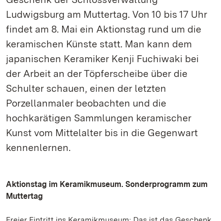
Ludwigsburg am Muttertag. Von 10 bis 17 Uhr
findet am 8. Mai ein Aktionstag rund um die
keramischen Künste statt. Man kann dem
japanischen Keramiker Kenji Fuchiwaki bei
der Arbeit an der Töpferscheibe über die
Schulter schauen, einen der letzten
Porzellanmaler beobachten und die
hochkarätigen Sammlungen keramischer
Kunst vom Mittelalter bis in die Gegenwart
kennenlernen.
Aktionstag im Keramikmuseum. Sonderprogramm zum
Muttertag
Freier Eintritt ins Keramikmuseum: Das ist das Geschenk