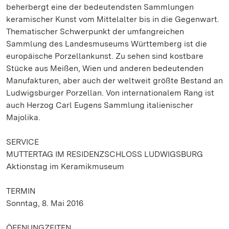
beherbergt eine der bedeutendsten Sammlungen
keramischer Kunst vom Mittelalter bis in die Gegenwart.
Thematischer Schwerpunkt der umfangreichen
Sammlung des Landesmuseums Württemberg ist die
europäische Porzellankunst. Zu sehen sind kostbare
Stücke aus Meißen, Wien und anderen bedeutenden
Manufakturen, aber auch der weltweit größte Bestand an
Ludwigsburger Porzellan. Von internationalem Rang ist
auch Herzog Carl Eugens Sammlung italienischer
Majolika.
SERVICE
MUTTERTAG IM RESIDENZSCHLOSS LUDWIGSBURG
Aktionstag im Keramikmuseum
TERMIN
Sonntag, 8. Mai 2016
ÖFFNUNGZEITEN