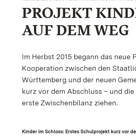
PROJEKT KIN
AUF DEM WEG
Im Herbst 2015 begann das neue Pr
Kooperation zwischen den Staatl
Württemberg und der neuen Gemei
kurz vor dem Abschluss – und di
erste Zwischenbilanz ziehen.
Kinder im Schloss: Erstes Schulprojekt kurz vor 