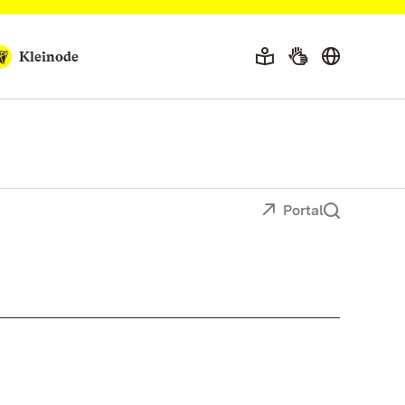
Kleinode
Portal