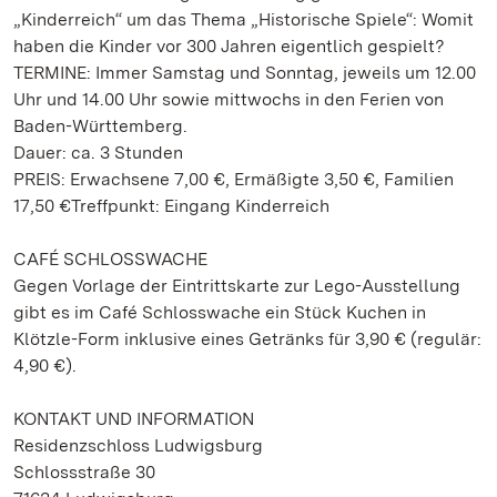
„Kinderreich“ um das Thema „Historische Spiele“: Womit
haben die Kinder vor 300 Jahren eigentlich gespielt?
TERMINE: Immer Samstag und Sonntag, jeweils um 12.00
Uhr und 14.00 Uhr sowie mittwochs in den Ferien von
Baden-Württemberg.
Dauer: ca. 3 Stunden
PREIS: Erwachsene 7,00 €, Ermäßigte 3,50 €, Familien
17,50 €Treffpunkt: Eingang Kinderreich
CAFÉ SCHLOSSWACHE
Gegen Vorlage der Eintrittskarte zur Lego-Ausstellung
gibt es im Café Schlosswache ein Stück Kuchen in
Klötzle-Form inklusive eines Getränks für 3,90 € (regulär:
4,90 €).
KONTAKT UND INFORMATION
Residenzschloss Ludwigsburg
Schlossstraße 30