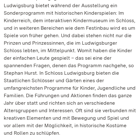
Ludwigsburg bietet während der Ausstellung ein
Sonderprogramm mit historischen Kinderspielen: Im
Kinderreich, dem interaktiven Kindermuseum im Schloss,
und in weiteren Bereichen wie dem Festinbau wird es um
Spiele von früher gehen. Und dabei stehen nicht nur die
Prinzen und Prinzessinnen, die im Ludwigsburger
Schloss lebten, im Mittelpunkt. Womit haben die Kinder
der einfachen Leute gespielt – das sei eine der
spannenden Fragen, denen das Programm nachgehe, so
Stephan Hurst. In Schloss Ludwigsburg bieten die
Staatlichen Schlösser und Gärten eines der
umfangreichsten Programme für Kinder, Jugendliche und
Familien. Die Führungen und Aktionen finden das ganze
Jahr über statt und richten sich an verschiedene
Altersgruppen und Interessen. Oft sind sie verbunden mit
kreativen Elementen und mit Bewegung und Spiel und
vor allem mit der Möglichkeit, in historische Kostüme
und Rollen zu schlüpfen.