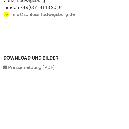
71634 Ludwigsburg
Telefon +49(0)71 41.18 20 04
info@schloss-ludwigsburg.de
DOWNLOAD UND BILDER
Pressemeldung (PDF)