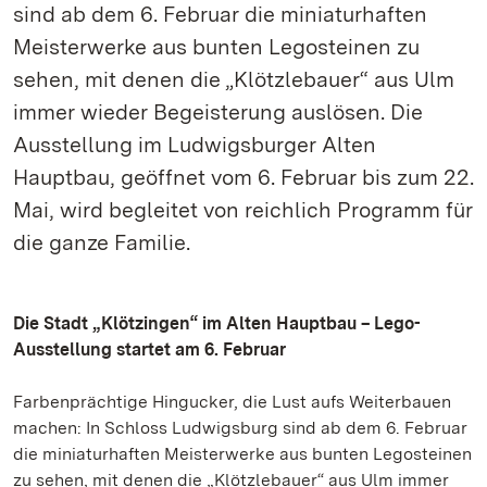
sind ab dem 6. Februar die miniaturhaften
Meisterwerke aus bunten Legosteinen zu
sehen, mit denen die „Klötzlebauer“ aus Ulm
immer wieder Begeisterung auslösen. Die
Ausstellung im Ludwigsburger Alten
Hauptbau, geöffnet vom 6. Februar bis zum 22.
Mai, wird begleitet von reichlich Programm für
die ganze Familie.
Die Stadt „Klötzingen“ im Alten Hauptbau – Lego-
Ausstellung startet am 6. Februar
Farbenprächtige Hingucker, die Lust aufs Weiterbauen
machen: In Schloss Ludwigsburg sind ab dem 6. Februar
die miniaturhaften Meisterwerke aus bunten Legosteinen
zu sehen, mit denen die „Klötzlebauer“ aus Ulm immer