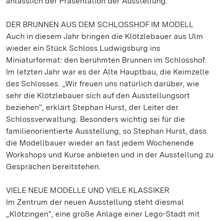
anlässlich der Präsentation der Ausstellung.
DER BRUNNEN AUS DEM SCHLOSSHOF IM MODELL
Auch in diesem Jahr bringen die Klötzlebauer aus Ulm
wieder ein Stück Schloss Ludwigsburg ins
Miniaturformat: den berühmten Brunnen im Schlosshof.
Im letzten Jahr war es der Alte Hauptbau, die Keimzelle
des Schlosses. „Wir freuen uns natürlich darüber, wie
sehr die Klötzlebauer sich auf den Ausstellungsort
beziehen“, erklärt Stephan Hurst, der Leiter der
Schlossverwaltung. Besonders wichtig sei für die
familienorientierte Ausstellung, so Stephan Hurst, dass
die Modellbauer wieder an fast jedem Wochenende
Workshops und Kurse anbieten und in der Ausstellung zu
Gesprächen bereitstehen.
VIELE NEUE MODELLE UND VIELE KLASSIKER
Im Zentrum der neuen Ausstellung steht diesmal
„Klötzingen", eine große Anlage einer Lego-Stadt mit