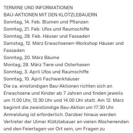
TERMINE UND INFORMATIONEN
BAU-AKTIONEN MIT DEN KLÖTZLEBAUERN
Sonntag, 14. Feb. Blumen und Pflanzen
Sonntag, 21. Feb. Ufos und Raumschiffe
Sonntag, 28. Feb. Häuser und Fassaden
Samstag, 12. März Erwachsenen-Workshop Häuser und
Fassaden
Sonntag, 20. März Bäume
Montag, 28. März Tiere und Osterhasen
Sonntag, 3. April Ufos und Raumschiffe
Sonntag, 10. April Fachwerkhäuser
Die ca. einstündigen Bau-Aktionen richten sich an
Erwachsene und Kinder ab 7 Jahren und finden jeweils
um 11.00 Uhr, 12.30 Uhr und 14.00 Uhr statt. Am 12. März
beginnt die zweistündige Bau-Aktion um 17.30 Uhr.
Anmeldung ist erforderlich. Darüber hinaus werden
Vertreter der Ulmer Klötzlebauer an vielen Wochenenden
und den Feiertagen vor Ort sein, um Fragen zu