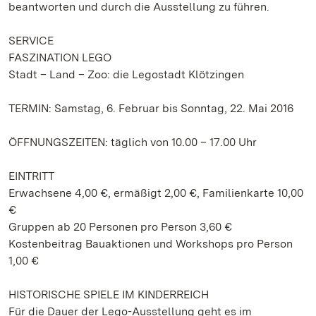
beantworten und durch die Ausstellung zu führen.
SERVICE
FASZINATION LEGO
Stadt – Land – Zoo: die Legostadt Klötzingen
TERMIN: Samstag, 6. Februar bis Sonntag, 22. Mai 2016
ÖFFNUNGSZEITEN: täglich von 10.00 – 17.00 Uhr
EINTRITT
Erwachsene 4,00 €, ermäßigt 2,00 €, Familienkarte 10,00
€
Gruppen ab 20 Personen pro Person 3,60 €
Kostenbeitrag Bauaktionen und Workshops pro Person
1,00 €
HISTORISCHE SPIELE IM KINDERREICH
Für die Dauer der Lego-Ausstellung geht es im