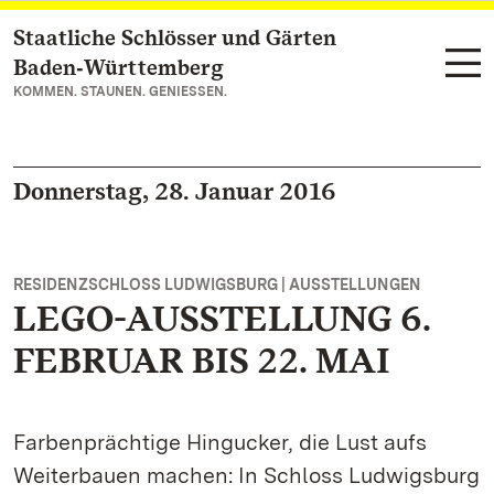
Staatliche Schlösser und Gärten
Zum Hauptinhalt springen
Baden‑Württemberg
KOMMEN. STAUNEN. GENIESSEN.
Donnerstag, 28. Januar 2016
RESIDENZSCHLOSS LUDWIGSBURG | AUSSTELLUNGEN
LEGO-AUSSTELLUNG 6.
FEBRUAR BIS 22. MAI
Farbenprächtige Hingucker, die Lust aufs
Weiterbauen machen: In Schloss Ludwigsburg