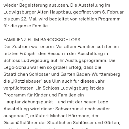
wieder Begeisterung auslösen. Die Ausstellung im
Ludwigsburger Alten Hauptbau, geöffnet vom 6. Februar
bis zum 22. Mai, wird begleitet von reichlich Programm
für die ganze Familie.
FAMILIENZIEL IM BAROCKSCHLOSS
Der Zustrom war enorm: Vor allem Familien setzten im
letzten Frühjahr den Besuch in der Ausstellung in
Schloss Ludwigsburg auf ihr Ausflugsprogramm. Die
Lego-Schau war ein so großer Erfolg, dass die
Staatlichen Schlösser und Gärten Baden-Württemberg
die „Klötzlebauer“ aus Ulm auch für dieses Jahr
verpflichteten. „In Schloss Ludwigsburg ist das
Programm für Kinder und Familien ein
Hauptanziehungspunkt – und mit der neuen Lego-
Ausstellung wird dieser Schwerpunkt noch weiter
ausgebaut“, erläutert Michael Hörrmann, der
Geschäftsführer der Staatlichen Schlösser und Gärten,