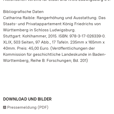
Bibliografische Daten
Catharina Raible: Rangerhöhung und Ausstattung. Das
Staats- und Privatappartement König Friedrichs von
Württemberg in Schloss Ludwigsburg.
Stuttgart: Kohlhammer, 2015. ISBN: 978-3-17-026339-0.
XLIX, 503 Seiten, 97 Abb., 17 Tafeln. 235mm x 165mm x
40mm. Preis: 45,00 Euro. (Veröffentlichungen der
Kommission für geschichtliche Landeskunde in Baden-
Württemberg, Reihe B: Forschungen; Bd. 201)
DOWNLOAD UND BILDER
Pressemeldung (PDF)