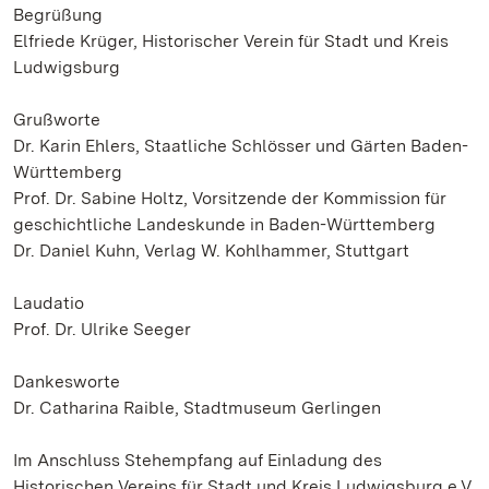
Begrüßung
Elfriede Krüger, Historischer Verein für Stadt und Kreis
Ludwigsburg
Grußworte
Dr. Karin Ehlers, Staatliche Schlösser und Gärten Baden-
Württemberg
Prof. Dr. Sabine Holtz, Vorsitzende der Kommission für
geschichtliche Landeskunde in Baden-Württemberg
Dr. Daniel Kuhn, Verlag W. Kohlhammer, Stuttgart
Laudatio
Prof. Dr. Ulrike Seeger
Dankesworte
Dr. Catharina Raible, Stadtmuseum Gerlingen
Im Anschluss Stehempfang auf Einladung des
Historischen Vereins für Stadt und Kreis Ludwigsburg e.V.