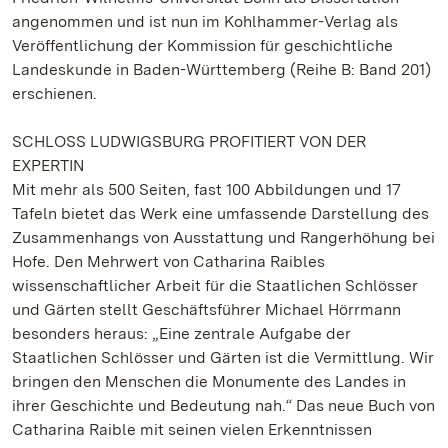
angenommen und ist nun im Kohlhammer-Verlag als
Veröffentlichung der Kommission für geschichtliche
Landeskunde in Baden-Württemberg (Reihe B: Band 201)
erschienen.
SCHLOSS LUDWIGSBURG PROFITIERT VON DER
EXPERTIN
Mit mehr als 500 Seiten, fast 100 Abbildungen und 17
Tafeln bietet das Werk eine umfassende Darstellung des
Zusammenhangs von Ausstattung und Rangerhöhung bei
Hofe. Den Mehrwert von Catharina Raibles
wissenschaftlicher Arbeit für die Staatlichen Schlösser
und Gärten stellt Geschäftsführer Michael Hörrmann
besonders heraus: „Eine zentrale Aufgabe der
Staatlichen Schlösser und Gärten ist die Vermittlung. Wir
bringen den Menschen die Monumente des Landes in
ihrer Geschichte und Bedeutung nah.“ Das neue Buch von
Catharina Raible mit seinen vielen Erkenntnissen