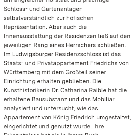
Schloss- und Gartenanlagen
selbstverständlich zur höfischen
Repräsentation. Aber auch die
Innenausstattung der Residenzen ließ auf den
jeweiligen Rang eines Herrschers schließen.
Im Ludwigsburger Residenzschloss ist das
Staats- und Privatappartement Friedrichs von
Württemberg mit dem Großteil seiner
Einrichtung erhalten geblieben. Die
Kunsthistorikerin Dr. Catharina Raible hat die
erhaltene Bausubstanz und das Mobiliar
analysiert und untersucht, wie das
Appartement von König Friedrich umgestaltet,
eingerichtet und genutzt wurde. Ihre