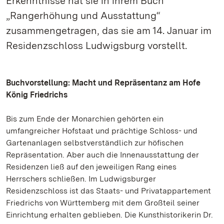
Erkenntnisse hat sie in ihrem Buch
„Rangerhöhung und Ausstattung“
zusammengetragen, das sie am 14. Januar im
Residenzschloss Ludwigsburg vorstellt.
Buchvorstellung: Macht und Repräsentanz am Hofe
König Friedrichs
Bis zum Ende der Monarchien gehörten ein
umfangreicher Hofstaat und prächtige Schloss- und
Gartenanlagen selbstverständlich zur höfischen
Repräsentation. Aber auch die Innenausstattung der
Residenzen ließ auf den jeweiligen Rang eines
Herrschers schließen. Im Ludwigsburger
Residenzschloss ist das Staats- und Privatappartement
Friedrichs von Württemberg mit dem Großteil seiner
Einrichtung erhalten geblieben. Die Kunsthistorikerin Dr.