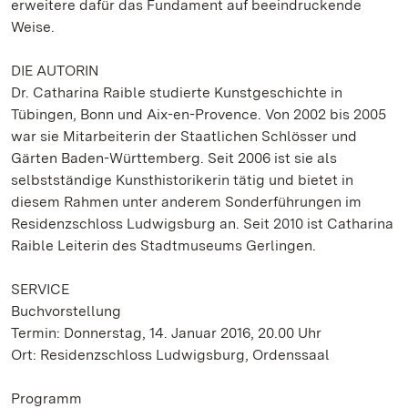
erweitere dafür das Fundament auf beeindruckende
Weise.
DIE AUTORIN
Dr. Catharina Raible studierte Kunstgeschichte in
Tübingen, Bonn und Aix-en-Provence. Von 2002 bis 2005
war sie Mitarbeiterin der Staatlichen Schlösser und
Gärten Baden-Württemberg. Seit 2006 ist sie als
selbstständige Kunsthistorikerin tätig und bietet in
diesem Rahmen unter anderem Sonderführungen im
Residenzschloss Ludwigsburg an. Seit 2010 ist Catharina
Raible Leiterin des Stadtmuseums Gerlingen.
SERVICE
Buchvorstellung
Termin: Donnerstag, 14. Januar 2016, 20.00 Uhr
Ort: Residenzschloss Ludwigsburg, Ordenssaal
Programm