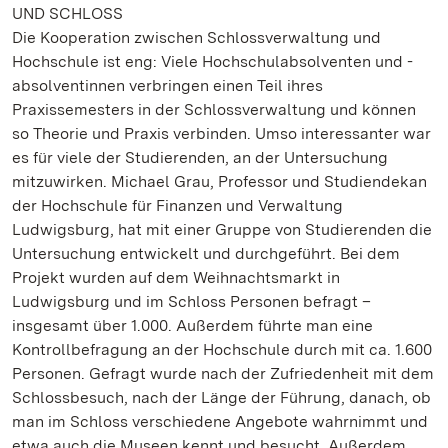
UND SCHLOSS
Die Kooperation zwischen Schlossverwaltung und
Hochschule ist eng: Viele Hochschulabsolventen und -
absolventinnen verbringen einen Teil ihres
Praxissemesters in der Schlossverwaltung und können
so Theorie und Praxis verbinden. Umso interessanter war
es für viele der Studierenden, an der Untersuchung
mitzuwirken. Michael Grau, Professor und Studiendekan
der Hochschule für Finanzen und Verwaltung
Ludwigsburg, hat mit einer Gruppe von Studierenden die
Untersuchung entwickelt und durchgeführt. Bei dem
Projekt wurden auf dem Weihnachtsmarkt in
Ludwigsburg und im Schloss Personen befragt –
insgesamt über 1.000. Außerdem führte man eine
Kontrollbefragung an der Hochschule durch mit ca. 1.600
Personen. Gefragt wurde nach der Zufriedenheit mit dem
Schlossbesuch, nach der Länge der Führung, danach, ob
man im Schloss verschiedene Angebote wahrnimmt und
etwa auch die Museen kennt und besucht. Außerdem