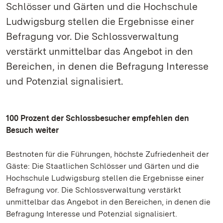
Schlösser und Gärten und die Hochschule
Ludwigsburg stellen die Ergebnisse einer
Befragung vor. Die Schlossverwaltung
verstärkt unmittelbar das Angebot in den
Bereichen, in denen die Befragung Interesse
und Potenzial signalisiert.
100 Prozent der Schlossbesucher empfehlen den
Besuch weiter
Bestnoten für die Führungen, höchste Zufriedenheit der
Gäste: Die Staatlichen Schlösser und Gärten und die
Hochschule Ludwigsburg stellen die Ergebnisse einer
Befragung vor. Die Schlossverwaltung verstärkt
unmittelbar das Angebot in den Bereichen, in denen die
Befragung Interesse und Potenzial signalisiert.