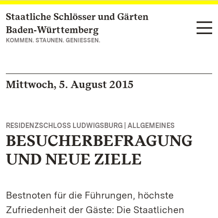
Staatliche Schlösser und Gärten
Zum Hauptinhalt springen
Baden‑Württemberg
KOMMEN. STAUNEN. GENIESSEN.
Mittwoch, 5. August 2015
RESIDENZSCHLOSS LUDWIGSBURG | ALLGEMEINES
BESUCHERBEFRAGUNG
UND NEUE ZIELE
Bestnoten für die Führungen, höchste
Zufriedenheit der Gäste: Die Staatlichen