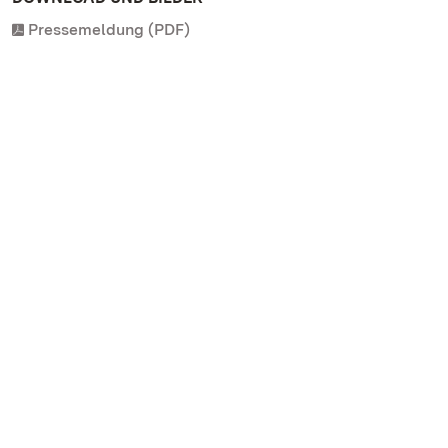
Pressemeldung (PDF)