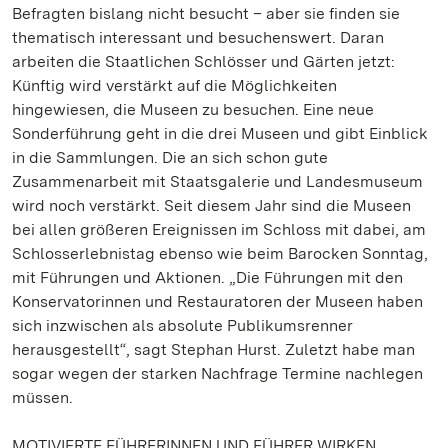
Befragten bislang nicht besucht – aber sie finden sie
thematisch interessant und besuchenswert. Daran
arbeiten die Staatlichen Schlösser und Gärten jetzt:
Künftig wird verstärkt auf die Möglichkeiten
hingewiesen, die Museen zu besuchen. Eine neue
Sonderführung geht in die drei Museen und gibt Einblick
in die Sammlungen. Die an sich schon gute
Zusammenarbeit mit Staatsgalerie und Landesmuseum
wird noch verstärkt. Seit diesem Jahr sind die Museen
bei allen größeren Ereignissen im Schloss mit dabei, am
Schlosserlebnistag ebenso wie beim Barocken Sonntag,
mit Führungen und Aktionen. „Die Führungen mit den
Konservatorinnen und Restauratoren der Museen haben
sich inzwischen als absolute Publikumsrenner
herausgestellt“, sagt Stephan Hurst. Zuletzt habe man
sogar wegen der starken Nachfrage Termine nachlegen
müssen.
MOTIVIERTE FÜHRERINNEN UND FÜHRER WIRKEN