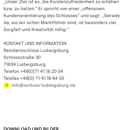
„Unser Ziel ist es, die Kundenzufriedenheit zu erhöhen
bzw. zu halten.“ Er spricht von einer „offensiven
Kundenorientierung des Schlosses“ und sagt: „Gerade
da, wo wir schon Marktführer sind, ist besonders viel
Sorgfalt und Kreativität nötig.“
KONTAKT UND INFORMATION
Residenzschloss Ludwigsburg
Schlossstraße 30
71634 Ludwigsburg
Telefon +49(0)71 41.18 20 04
Telefax +49(0) 71 41.18 64 50
info@schloss-ludwigsburg.de
DOWNLOAD UND BILDER