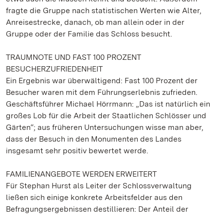
fragte die Gruppe nach statistischen Werten wie Alter,
Anreisestrecke, danach, ob man allein oder in der
Gruppe oder der Familie das Schloss besucht.
TRAUMNOTE UND FAST 100 PROZENT
BESUCHERZUFRIEDENHEIT
Ein Ergebnis war überwältigend: Fast 100 Prozent der
Besucher waren mit dem Führungserlebnis zufrieden.
Geschäftsführer Michael Hörrmann: „Das ist natürlich ein
großes Lob für die Arbeit der Staatlichen Schlösser und
Gärten“; aus früheren Untersuchungen wisse man aber,
dass der Besuch in den Monumenten des Landes
insgesamt sehr positiv bewertet werde.
FAMILIENANGEBOTE WERDEN ERWEITERT
Für Stephan Hurst als Leiter der Schlossverwaltung
ließen sich einige konkrete Arbeitsfelder aus den
Befragungsergebnissen destillieren: Der Anteil der