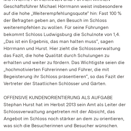
Geschäftsführer Michael Hörrmann weist insbesondere
auf die hohe „Weiterempfehlungsquote“ hin: Fast 100 %
der Befragten geben an, den Besuch im Schloss
weiterempfehlen zu wollen. Für seine Führungen
bekommt Schloss Ludwigsburg die Schulnote von 1,4.
„Das ist ein Ergebnis, das man halten muss“, sagen
Hörrmann und Hurst. Hier zieht die Schlossverwaltung
das Fazit, die hohe Qualität durch Schulungen zu
erhalten und weiter zu fördern. Das Wichtigste seien die
„hochmotivierten Führerinnen und Führer, die mit
Begeisterung ihr Schloss präsentieren“, so das Fazit der
Vertreter der Staatlichen Schlösser und Gärten.
OFFENSIVE KUNDENORIENTIERUNG ALS AUFGABE
Stephan Hurst hat im Herbst 2013 sein Amt als Leiter der
Schlossverwaltung angetreten mit der Absicht, das
Angebot im Schloss noch stärker an dem zu orientieren,
was sich die Besucherinnen und Besucher wünschen.