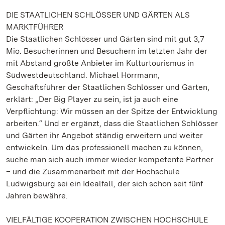
DIE STAATLICHEN SCHLÖSSER UND GÄRTEN ALS
MARKTFÜHRER
Die Staatlichen Schlösser und Gärten sind mit gut 3,7
Mio. Besucherinnen und Besuchern im letzten Jahr der
mit Abstand größte Anbieter im Kulturtourismus in
Südwestdeutschland. Michael Hörrmann,
Geschäftsführer der Staatlichen Schlösser und Gärten,
erklärt: „Der Big Player zu sein, ist ja auch eine
Verpflichtung: Wir müssen an der Spitze der Entwicklung
arbeiten.“ Und er ergänzt, dass die Staatlichen Schlösser
und Gärten ihr Angebot ständig erweitern und weiter
entwickeln. Um das professionell machen zu können,
suche man sich auch immer wieder kompetente Partner
– und die Zusammenarbeit mit der Hochschule
Ludwigsburg sei ein Idealfall, der sich schon seit fünf
Jahren bewähre.
VIELFÄLTIGE KOOPERATION ZWISCHEN HOCHSCHULE