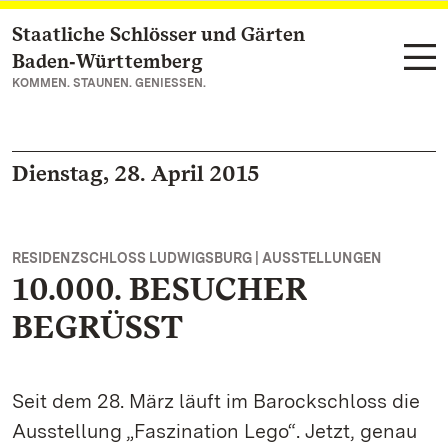
Staatliche Schlösser und Gärten
Zum Hauptinhalt springen
Baden‑Württemberg
KOMMEN. STAUNEN. GENIESSEN.
Dienstag, 28. April 2015
RESIDENZSCHLOSS LUDWIGSBURG | AUSSTELLUNGEN
10.000. BESUCHER
BEGRÜSST
Seit dem 28. März läuft im Barockschloss die
Ausstellung „Faszination Lego“. Jetzt, genau