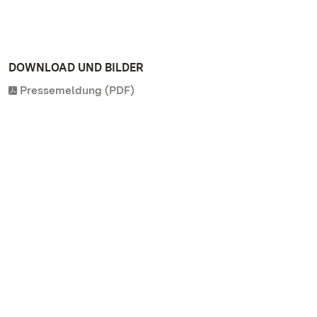
DOWNLOAD UND BILDER
Pressemeldung (PDF)