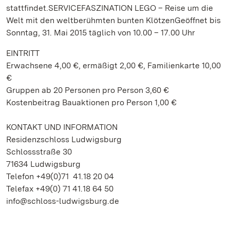
stattfindet.SERVICEFASZINATION LEGO – Reise um die
Welt mit den weltberühmten bunten KlötzenGeöffnet bis
Sonntag, 31. Mai 2015 täglich von 10.00 – 17.00 Uhr
EINTRITT
Erwachsene 4,00 €, ermäßigt 2,00 €, Familienkarte 10,00
€
Gruppen ab 20 Personen pro Person 3,60 €
Kostenbeitrag Bauaktionen pro Person 1,00 €
KONTAKT UND INFORMATION
Residenzschloss Ludwigsburg
Schlossstraße 30
71634 Ludwigsburg
Telefon +49(0)71 41.18 20 04
Telefax +49(0) 71 41.18 64 50
info@schloss-ludwigsburg.de