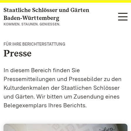
Staatliche Schlösser und Gärten
Zum Hauptinhalt springen
Baden‑Württemberg
KOMMEN. STAUNEN. GENIESSEN.
FÜR IHRE BERICHTERSTATTUNG
Presse
In diesem Bereich finden Sie
Pressemitteilungen und Pressebilder zu den
Kulturdenkmalen der Staatlichen Schlösser
und Gärten. Wir bitten um Zusendung eines
Belegexemplars Ihres Berichts.