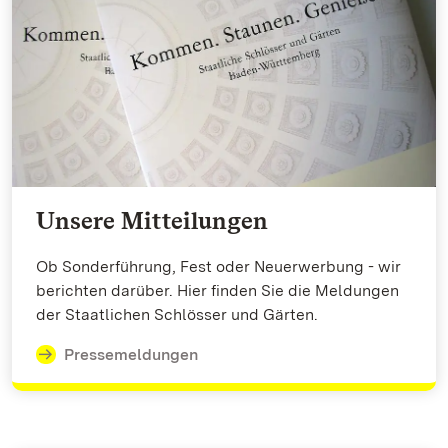
Unsere Mitteilungen
Ob Sonderführung, Fest oder Neuerwerbung - wir
berichten darüber. Hier finden Sie die Meldungen
der Staatlichen Schlösser und Gärten.
Pressemeldungen