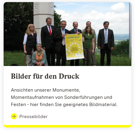
Bilder für den Druck
Ansichten unserer Monumente,
Momentaufnahmen von Sonderführungen und
Festen - hier finden Sie geeignetes Bildmaterial.
Pressebilder