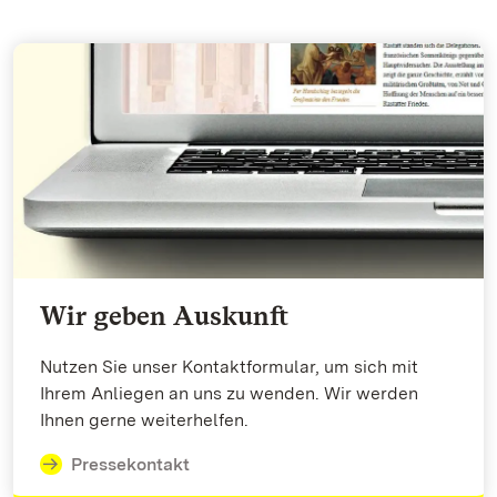
Wir geben Auskunft
Nutzen Sie unser Kontaktformular, um sich mit
Ihrem Anliegen an uns zu wenden. Wir werden
Ihnen gerne weiterhelfen.
Pressekontakt