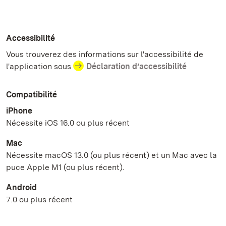
Accessibilité
Vous trouverez des informations sur l'accessibilité de
l'application sous
Déclaration d’accessibilité
Compatibilité
iPhone
Nécessite iOS 16.0 ou plus récent
Mac
Nécessite macOS 13.0 (ou plus récent) et un Mac avec la
puce Apple M1 (ou plus récent).
Android
7.0 ou plus récent