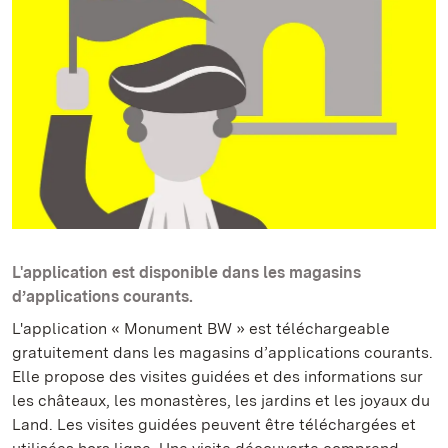
L'application est disponible dans les magasins
d’applications courants.
L'application « Monument BW » est téléchargeable
gratuitement dans les magasins d’applications courants.
Elle propose des visites guidées et des informations sur
les châteaux, les monastères, les jardins et les joyaux du
Land. Les visites guidées peuvent être téléchargées et