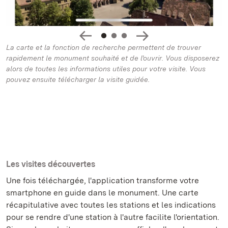
La carte et la fonction de recherche permettent de trouver
rapidement le monument souhaité et de l'ouvrir. Vous disposerez
alors de toutes les informations utiles pour votre visite. Vous
pouvez ensuite télécharger la visite guidée.
Les visites découvertes
Une fois téléchargée, l'application transforme votre
smartphone en guide dans le monument. Une carte
récapitulative avec toutes les stations et les indications
pour se rendre d'une station à l'autre facilite l'orientation.