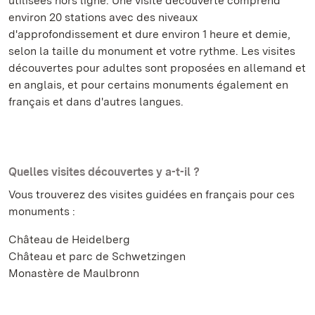
utilisées hors ligne. Une visite découverte comprend
environ 20 stations avec des niveaux
d'approfondissement et dure environ 1 heure et demie,
selon la taille du monument et votre rythme. Les visites
découvertes pour adultes sont proposées en allemand et
en anglais, et pour certains monuments également en
français et dans d'autres langues.
Quelles visites découvertes y a-t-il ?
Vous trouverez des visites guidées en français pour ces
monuments :
Château de Heidelberg
Château et parc de Schwetzingen
Monastère de Maulbronn