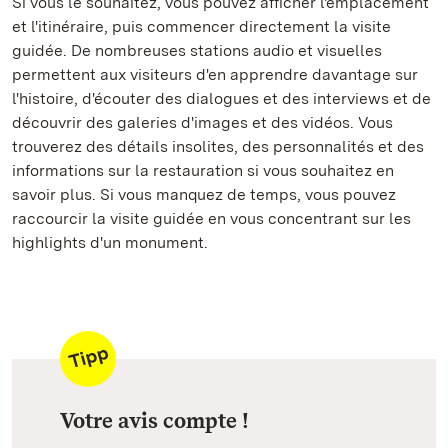
Si vous le souhaitez, vous pouvez afficher l'emplacement
et l'itinéraire, puis commencer directement la visite
guidée. De nombreuses stations audio et visuelles
permettent aux visiteurs d'en apprendre davantage sur
l'histoire, d'écouter des dialogues et des interviews et de
découvrir des galeries d'images et des vidéos. Vous
trouverez des détails insolites, des personnalités et des
informations sur la restauration si vous souhaitez en
savoir plus. Si vous manquez de temps, vous pouvez
raccourcir la visite guidée en vous concentrant sur les
highlights d'un monument.
Votre avis compte !