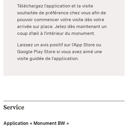
Téléchargez l'application et la visite
souhaitée de préférence chez vous afin de
pouvoir commencer votre visite dès votre
arrivée sur place. Jetez dès maintenant un
coup d'œil à l'intérieur du monument.
Laissez un avis positif sur l'App Store ou
Google Play Store si vous avez aimé une
visite guidée de l'application.
Service
Application « Monument BW »