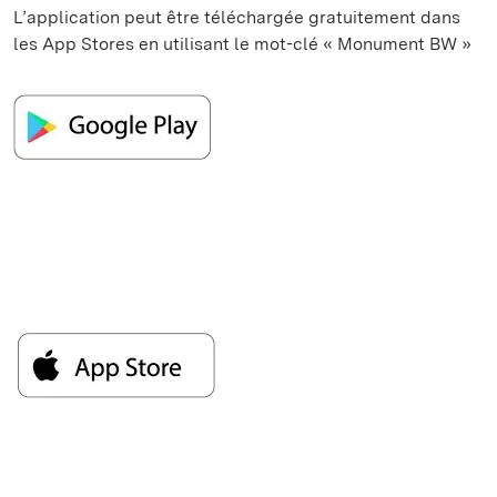
L’application peut être téléchargée gratuitement dans
les App Stores en utilisant le mot-clé « Monument BW »