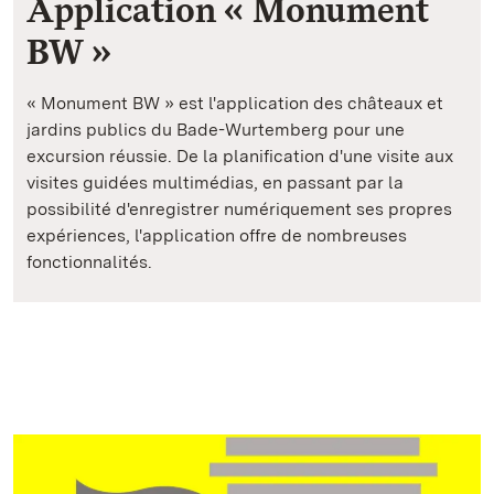
Application « Monument
BW »
« Monument BW » est l'application des châteaux et
jardins publics du Bade-Wurtemberg pour une
excursion réussie. De la planification d'une visite aux
visites guidées multimédias, en passant par la
possibilité d'enregistrer numériquement ses propres
expériences, l'application offre de nombreuses
fonctionnalités.