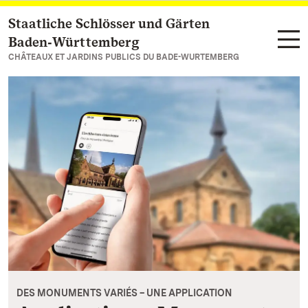
Staatliche Schlösser und Gärten
Vers la page d’accueil
Baden‑Württemberg
CHÂTEAUX ET JARDINS PUBLICS DU BADE-WURTEMBERG
DES MONUMENTS VARIÉS – UNE APPLICATION