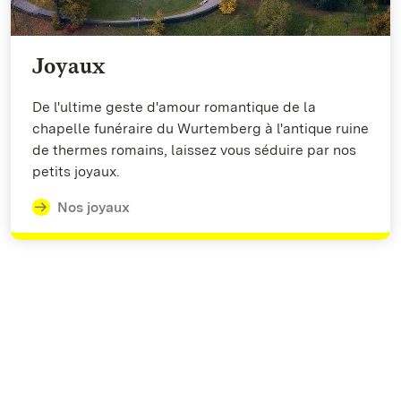
Joyaux
De l'ultime geste d'amour romantique de la
chapelle funéraire du Wurtemberg à l'antique ruine
de thermes romains, laissez vous séduire par nos
petits joyaux.
Nos joyaux