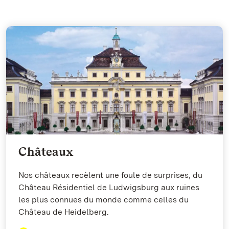
Châteaux
Nos châteaux recèlent une foule de surprises, du
Château Résidentiel de Ludwigsburg aux ruines
les plus connues du monde comme celles du
Château de Heidelberg.