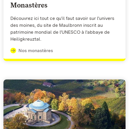
Monastères
Découvrez ici tout ce qu'il faut savoir sur l'univers
des moines, du site de Maulbronn inscrit au
patrimoine mondial de l'UNESCO à l'abbaye de
Heiligkreuztal.
Nos monastères