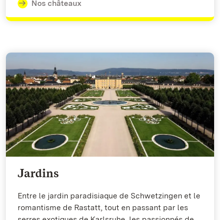
Nos châteaux
Jardins
Entre le jardin paradisiaque de Schwetzingen et le
romantisme de Rastatt, tout en passant par les
serres exotiques de Karlsruhe, les passionnés de