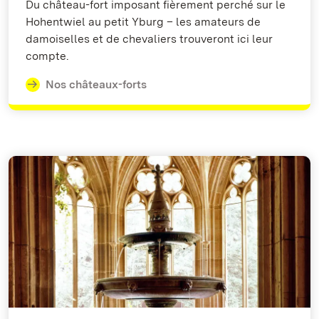
Du château-fort imposant fièrement perché sur le
Hohentwiel au petit Yburg – les amateurs de
damoiselles et de chevaliers trouveront ici leur
compte.
Nos châteaux-forts