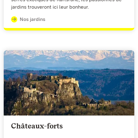
jardins trouveront ici leur bonheur.
Nos jardins
Châteaux-forts