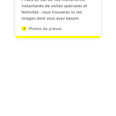
instantanés de visites spéciales et
festivités : vous trouverez ici les
images dont vous avez besoin.
Photos de presse