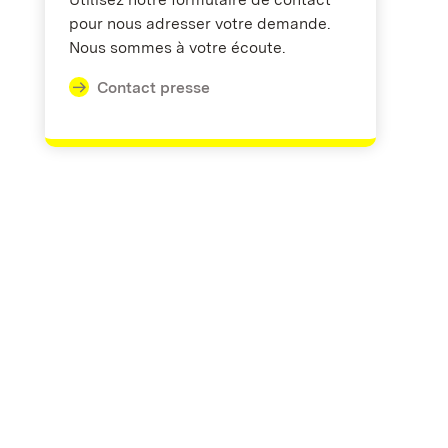
pour nous adresser votre demande.
Nous sommes à votre écoute.
Contact presse