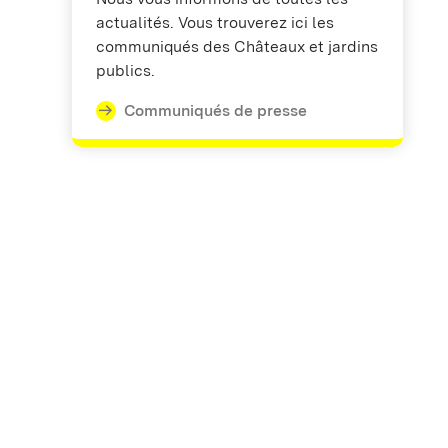
actualités. Vous trouverez ici les
communiqués des Châteaux et jardins
publics.
Communiqués de presse