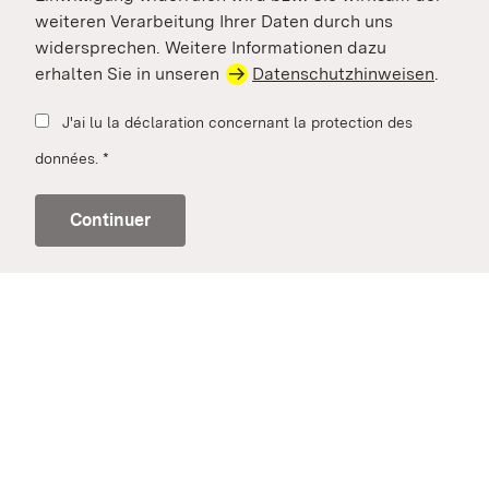
weiteren Verarbeitung Ihrer Daten durch uns
widersprechen. Weitere Informationen dazu
erhalten Sie in unseren
Datenschutzhinweisen
.
J'ai lu la déclaration concernant la protection des
données.
*
Continuer