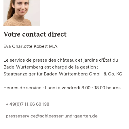
Votre contact direct
Eva Charlotte Kobelt M.A.
Le service de presse des châteaux et jardins d'État du
Bade-Wurtemberg est chargé de la gestion :
Staatsanzeiger für Baden-Württemberg GmbH & Co. KG
Heures de service : Lundi à vendredi 8.00 - 18.00 heures
+ 49(0)7 11.66 60 138
presseservice@schloesser-und-gaerten.de