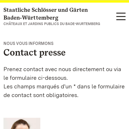
Staatliche Schlösser und Gärten
Vers la page d’accueil
Baden‑Württemberg
CHÂTEAUX ET JARDINS PUBLICS DU BADE-WURTEMBERG
NOUS VOUS INFORMONS
Contact presse
Prenez contact avec nous directement ou via
le formulaire ci-dessous.
Les champs marqués d'un * dans le formulaire
de contact sont obligatoires.