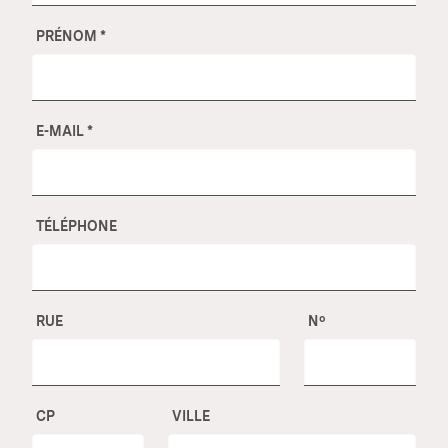
PRÉNOM
*
E-MAIL
*
TÉLÉPHONE
RUE
Nº
CP
VILLE