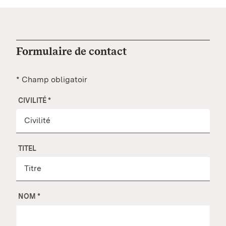
Formulaire de contact
* Champ obligatoir
CIVILITÉ
*
TITEL
NOM
*