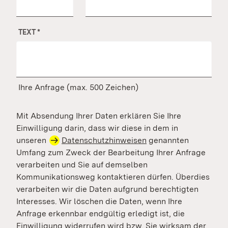
TEXT
*
Ihre Anfrage (max. 500 Zeichen)
Mit Absendung Ihrer Daten erklären Sie Ihre
Einwilligung darin, dass wir diese in dem in
unseren
Datenschutzhinweisen
genannten
Umfang zum Zweck der Bearbeitung Ihrer Anfrage
verarbeiten und Sie auf demselben
Kommunikationsweg kontaktieren dürfen. Überdies
verarbeiten wir die Daten aufgrund berechtigten
Interesses. Wir löschen die Daten, wenn Ihre
Anfrage erkennbar endgültig erledigt ist, die
Einwilligung widerrufen wird bzw. Sie wirksam der