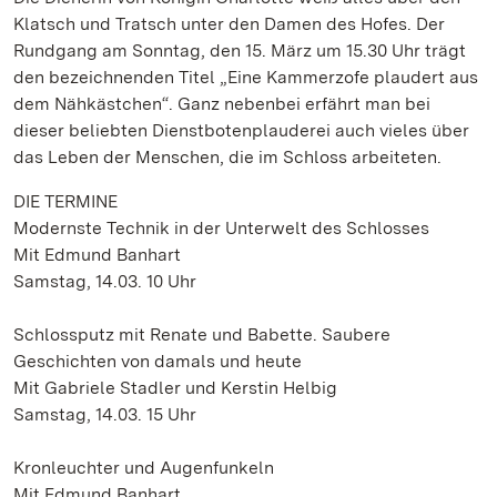
Klatsch und Tratsch unter den Damen des Hofes. Der
Rundgang am Sonntag, den 15. März um 15.30 Uhr trägt
den bezeichnenden Titel „Eine Kammerzofe plaudert aus
dem Nähkästchen“. Ganz nebenbei erfährt man bei
dieser beliebten Dienstbotenplauderei auch vieles über
das Leben der Menschen, die im Schloss arbeiteten.
DIE TERMINE
Modernste Technik in der Unterwelt des Schlosses
Mit Edmund Banhart
Samstag, 14.03. 10 Uhr
Schlossputz mit Renate und Babette. Saubere
Geschichten von damals und heute
Mit Gabriele Stadler und Kerstin Helbig
Samstag, 14.03. 15 Uhr
Kronleuchter und Augenfunkeln
Mit Edmund Banhart