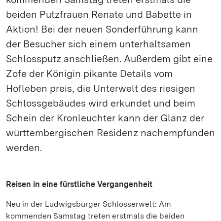
beiden Putzfrauen Renate und Babette in
Aktion! Bei der neuen Sonderführung kann
der Besucher sich einem unterhaltsamen
Schlossputz anschließen. Außerdem gibt eine
Zofe der Königin pikante Details vom
Hofleben preis, die Unterwelt des riesigen
Schlossgebäudes wird erkundet und beim
Schein der Kronleuchter kann der Glanz der
württembergischen Residenz nachempfunden
werden.
Reisen in eine fürstliche Vergangenheit
Neu in der Ludwigsburger Schlösserwelt: Am
kommenden Samstag treten erstmals die beiden