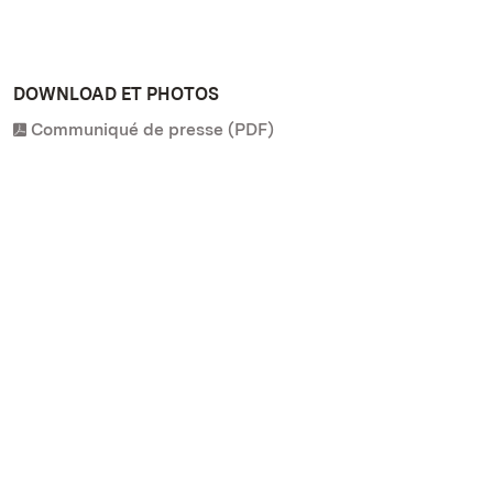
DOWNLOAD ET PHOTOS
Communiqué de presse (PDF)