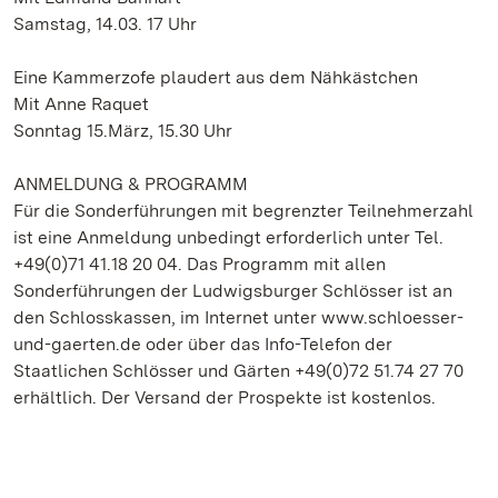
Samstag, 14.03. 17 Uhr
Eine Kammerzofe plaudert aus dem Nähkästchen
Mit Anne Raquet
Sonntag 15.März, 15.30 Uhr
ANMELDUNG & PROGRAMM
Für die Sonderführungen mit begrenzter Teilnehmerzahl
ist eine Anmeldung unbedingt erforderlich unter Tel.
+49(0)71 41.18 20 04. Das Programm mit allen
Sonderführungen der Ludwigsburger Schlösser ist an
den Schlosskassen, im Internet unter www.schloesser-
und-gaerten.de oder über das Info-Telefon der
Staatlichen Schlösser und Gärten +49(0)72 51.74 27 70
erhältlich. Der Versand der Prospekte ist kostenlos.