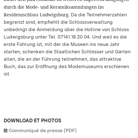
durch die Mode- und Keramiksammlungen im
Residenzschloss Ludwigsburg
Da die Teilnehmerzahlen
.
begrenzt sind, empfiehlt die Schlossverwaltung
unbedingt die Anmeldung über die Hotline von Schloss
Ludwigsburg unter Tel. 07141.18 20 04. Und weil es die
erste Führung ist, mit der die Museen ins neue Jahr
starten, schenken die Staatlichen Schlösser und Gärten
allen, die an der Führung teilnehmen, das attraktive
Buch, das zur Eröffnung des Modemuseums erschienen
ist.
DOWNLOAD ET PHOTOS
Communiqué de presse (PDF)