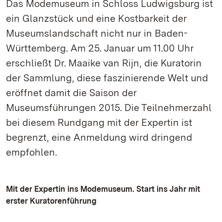
Das Modemuseum in Schloss Ludwigsburg ist
ein Glanzstück und eine Kostbarkeit der
Museumslandschaft nicht nur in Baden-
Württemberg. Am 25. Januar um 11.00 Uhr
erschließt Dr. Maaike van Rijn, die Kuratorin
der Sammlung, diese faszinierende Welt und
eröffnet damit die Saison der
Museumsführungen 2015. Die Teilnehmerzahl
bei diesem Rundgang mit der Expertin ist
begrenzt, eine Anmeldung wird dringend
empfohlen.
Mit der Expertin ins Modemuseum. Start ins Jahr mit
erster Kuratorenführung