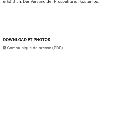
erhältlich. Der Versand der Prospekte ist kostenlos.
DOWNLOAD ET PHOTOS
Communiqué de presse (PDF)