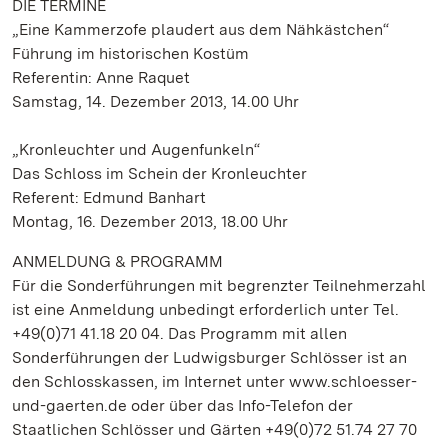
DIE TERMINE
„Eine Kammerzofe plaudert aus dem Nähkästchen“
Führung im historischen Kostüm
Referentin: Anne Raquet
Samstag, 14. Dezember 2013, 14.00 Uhr
„Kronleuchter und Augenfunkeln“
Das Schloss im Schein der Kronleuchter
Referent: Edmund Banhart
Montag, 16. Dezember 2013, 18.00 Uhr
ANMELDUNG & PROGRAMM
Für die Sonderführungen mit begrenzter Teilnehmerzahl
ist eine Anmeldung unbedingt erforderlich unter Tel.
+49(0)71 41.18 20 04. Das Programm mit allen
Sonderführungen der Ludwigsburger Schlösser ist an
den Schlosskassen, im Internet unter www.schloesser-
und-gaerten.de oder über das Info-Telefon der
Staatlichen Schlösser und Gärten +49(0)72 51.74 27 70