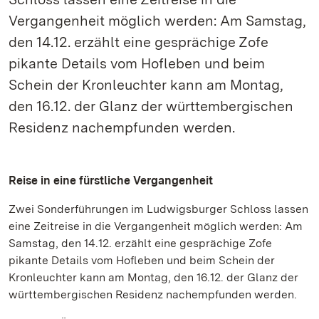
Vergangenheit möglich werden: Am Samstag,
den 14.12. erzählt eine gesprächige Zofe
pikante Details vom Hofleben und beim
Schein der Kronleuchter kann am Montag,
den 16.12. der Glanz der württembergischen
Residenz nachempfunden werden.
Reise in eine fürstliche Vergangenheit
Zwei Sonderführungen im Ludwigsburger Schloss lassen
eine Zeitreise in die Vergangenheit möglich werden: Am
Samstag, den 14.12. erzählt eine gesprächige Zofe
pikante Details vom Hofleben und beim Schein der
Kronleuchter kann am Montag, den 16.12. der Glanz der
württembergischen Residenz nachempfunden werden.