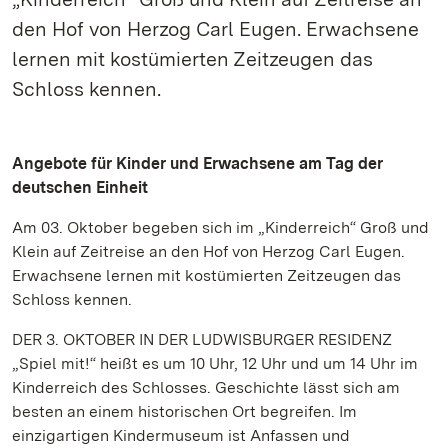
den Hof von Herzog Carl Eugen. Erwachsene
lernen mit kostümierten Zeitzeugen das
Schloss kennen.
Angebote für Kinder und Erwachsene am Tag der
deutschen Einheit
Am 03. Oktober begeben sich im „Kinderreich“ Groß und
Klein auf Zeitreise an den Hof von Herzog Carl Eugen.
Erwachsene lernen mit kostümierten Zeitzeugen das
Schloss kennen.
DER 3. OKTOBER IN DER LUDWISBURGER RESIDENZ
„Spiel mit!“ heißt es um 10 Uhr, 12 Uhr und um 14 Uhr im
Kinderreich des Schlosses. Geschichte lässt sich am
besten an einem historischen Ort begreifen. Im
einzigartigen Kindermuseum ist Anfassen und