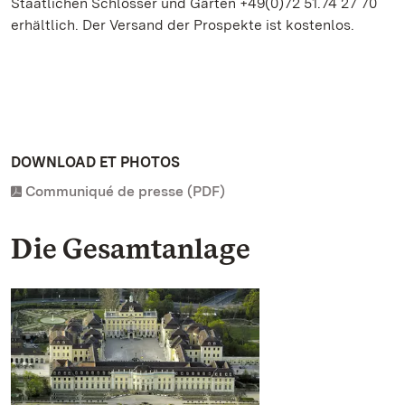
Staatlichen Schlösser und Gärten +49(0)72 51.74 27 70
erhältlich. Der Versand der Prospekte ist kostenlos.
DOWNLOAD ET PHOTOS
Communiqué de presse (PDF)
Die Gesamtanlage