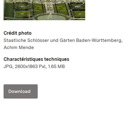
Crédit photo
Staatliche Schlösser und Gärten Baden-Württemberg,
Achim Mende
Charactéristiques techniques
JPG, 2600x1863 Pxl, 1.65 MB
Download