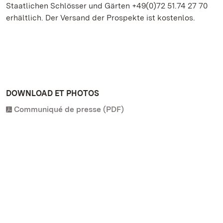
Staatlichen Schlösser und Gärten +49(0)72 51.74 27 70
erhältlich. Der Versand der Prospekte ist kostenlos.
DOWNLOAD ET PHOTOS
Communiqué de presse (PDF)