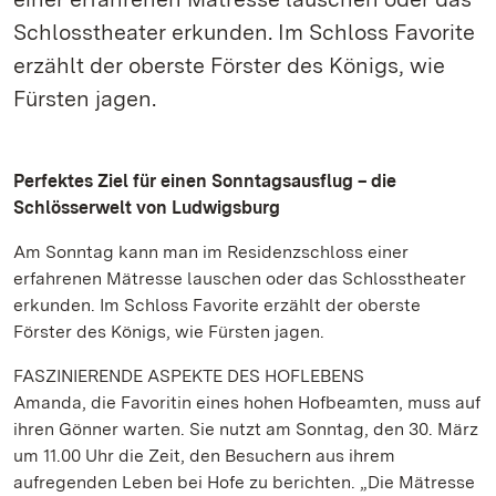
Schlosstheater erkunden. Im Schloss Favorite
erzählt der oberste Förster des Königs, wie
Fürsten jagen.
Perfektes Ziel für einen Sonntagsausflug – die
Schlösserwelt von Ludwigsburg
Am Sonntag kann man im Residenzschloss einer
erfahrenen Mätresse lauschen oder das Schlosstheater
erkunden. Im Schloss Favorite erzählt der oberste
Förster des Königs, wie Fürsten jagen.
FASZINIERENDE ASPEKTE DES HOFLEBENS
Amanda, die Favoritin eines hohen Hofbeamten, muss auf
ihren Gönner warten. Sie nutzt am Sonntag, den 30. März
um 11.00 Uhr die Zeit, den Besuchern aus ihrem
aufregenden Leben bei Hofe zu berichten. „Die Mätresse