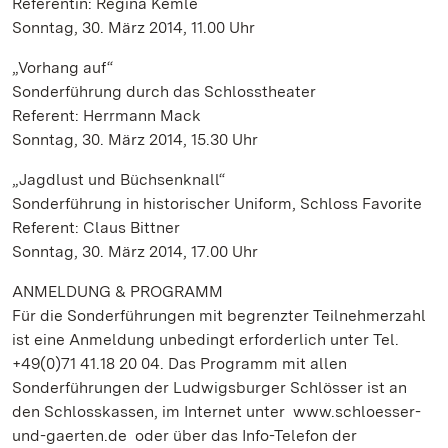
Referentin: Regina Kemle
Sonntag, 30. März 2014, 11.00 Uhr
„Vorhang auf“
Sonderführung durch das Schlosstheater
Referent: Herrmann Mack
Sonntag, 30. März 2014, 15.30 Uhr
„Jagdlust und Büchsenknall“
Sonderführung in historischer Uniform, Schloss Favorite
Referent: Claus Bittner
Sonntag, 30. März 2014, 17.00 Uhr
ANMELDUNG & PROGRAMM
Für die Sonderführungen mit begrenzter Teilnehmerzahl
ist eine Anmeldung unbedingt erforderlich unter Tel.
+49(0)71 41.18 20 04. Das Programm mit allen
Sonderführungen der Ludwigsburger Schlösser ist an
den Schlosskassen, im Internet unter www.schloesser-
und-gaerten.de oder über das Info-Telefon der