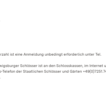
“
zahl ist eine Anmeldung unbedingt erforderlich unter Tel.
gsburger Schlösser ist an den Schlosskassen, im Internet u
-Telefon der Staatlichen Schlösser und Gärten +49(0)7251.7
.