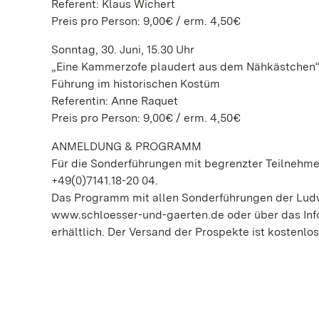
Referent: Klaus Wichert
Preis pro Person: 9,00€ / erm. 4,50€
Sonntag, 30. Juni, 15.30 Uhr
„Eine Kammerzofe plaudert aus dem Nähkästchen
Führung im historischen Kostüm
Referentin: Anne Raquet
Preis pro Person: 9,00€ / erm. 4,50€
ANMELDUNG & PROGRAMM
Für die Sonderführungen mit begrenzter Teilnehmer
+49(0)7141.18-20 04.
Das Programm mit allen Sonderführungen der Ludwi
www.schloesser-und-gaerten.de oder über das Info
erhältlich. Der Versand der Prospekte ist kostenlos