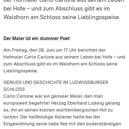
bei Hofe – und zum Abschluss gibt es im
Waldhorn am Schloss seine Lieblingsspeise.
Der Maler ist ein stummer Poet
Am Freitag, den 28. Juni um 17 Uhr berichtet der
Hofmaler Carlo Carlone aus seinem Leben bei Hofe – und
zum Abschluss gibt es im Waldhorn am Schloss seine
Lieblingsspeise.
GENUSS UND GESCHICHTE IM LUDWIGSBURGER
SCHLOSS
Carlo Carlone war ein genialer Maler, den man
europaweit begehrte! Herzog Eberhard Ludwig gelang
es, ihn an seinen kleinen württembergischen Hof zu
locken. Der heißblütige Italiener hatte bei der
Eingewöhnung seine liebe Not mit den bodenständigen