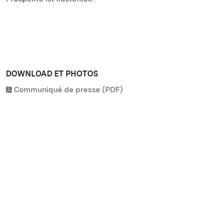
DOWNLOAD ET PHOTOS
Communiqué de presse (PDF)