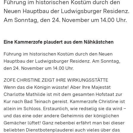
Führung im historischen Kostüm durch den
Neuen Hauptbau der Ludwigsburger Residenz.
Am Sonntag, den 24. November um 14.00 Uhr.
Eine Kammerzofe plaudert aus dem Nähkästchen
Führung im historischen Kostüm durch den Neuen
Hauptbau der Ludwigsburger Residenz. Am Sonntag,
den 24. November um 14.00 Uhr.
ZOFE CHRISTINE ZEIGT IHRE WIRKUNGSSTÄTTE
Wenn das die Königin wüsste! Aber Ihre Majestät
Charlotte Mathilde ist mit dem gesamten Hofstaat zur
Kur nach Bad Teinach gereist. Kammerzofe Christine ist
allein im Schloss. Erstaunlich, wie redselig sie da wird –
und das eine oder andere Geheimnis der königlichen
Gemächer lüftet! Ganz nebenbei erfährt man bei dieser
beliebten Dienstbotenplauderei auch vieles über das