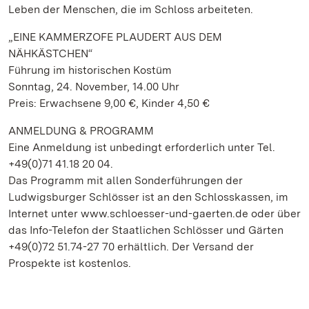
Leben der Menschen, die im Schloss arbeiteten.
„EINE KAMMERZOFE PLAUDERT AUS DEM
NÄHKÄSTCHEN“
Führung im historischen Kostüm
Sonntag, 24. November, 14.00 Uhr
Preis: Erwachsene 9,00 €, Kinder 4,50 €
ANMELDUNG & PROGRAMM
Eine Anmeldung ist unbedingt erforderlich unter Tel.
+49(0)71 41.18 20 04.
Das Programm mit allen Sonderführungen der
Ludwigsburger Schlösser ist an den Schlosskassen, im
Internet unter www.schloesser-und-gaerten.de oder über
das Info-Telefon der Staatlichen Schlösser und Gärten
+49(0)72 51.74-27 70 erhältlich. Der Versand der
Prospekte ist kostenlos.