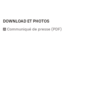
DOWNLOAD ET PHOTOS
Communiqué de presse (PDF)