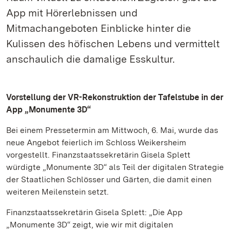
App mit Hörerlebnissen und
Mitmachangeboten Einblicke hinter die
Kulissen des höfischen Lebens und vermittelt
anschaulich die damalige Esskultur.
Vorstellung der VR-Rekonstruktion der Tafelstube in der
App „Monumente 3D“
Bei einem Pressetermin am Mittwoch, 6. Mai, wurde das
neue Angebot feierlich im Schloss Weikersheim
vorgestellt. Finanzstaatssekretärin Gisela Splett
würdigte „Monumente 3D“ als Teil der digitalen Strategie
der Staatlichen Schlösser und Gärten, die damit einen
weiteren Meilenstein setzt.
Finanzstaatssekretärin Gisela Splett: „Die App
„Monumente 3D“ zeigt, wie wir mit digitalen