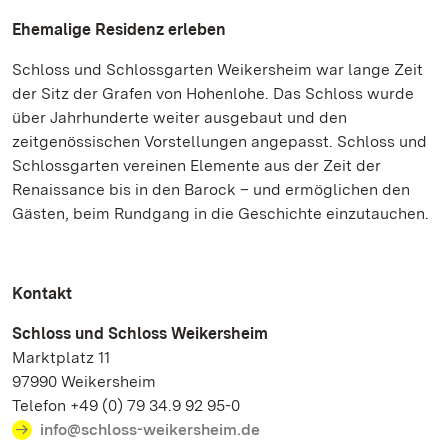
Ehemalige Residenz erleben
Schloss und Schlossgarten Weikersheim war lange Zeit
der Sitz der Grafen von Hohenlohe. Das Schloss wurde
über Jahrhunderte weiter ausgebaut und den
zeitgenössischen Vorstellungen angepasst. Schloss und
Schlossgarten vereinen Elemente aus der Zeit der
Renaissance bis in den Barock – und ermöglichen den
Gästen, beim Rundgang in die Geschichte einzutauchen.
Kontakt
Schloss und Schloss Weikersheim
Marktplatz 11
97990 Weikersheim
Telefon +49 (0) 79 34.9 92 95-0
info@schloss-weikersheim.de