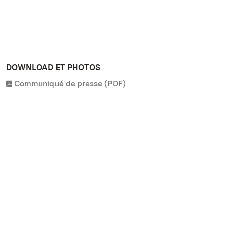
DOWNLOAD ET PHOTOS
Communiqué de presse (PDF)