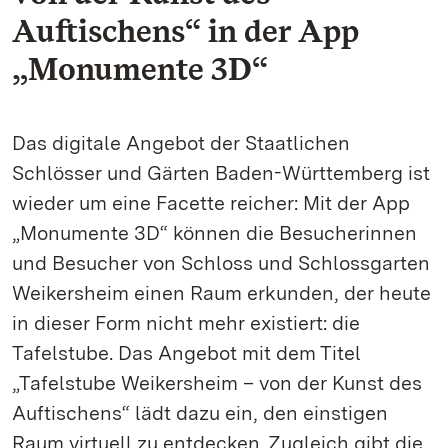
Auftischens“ in der App
„Monumente 3D“
Das digitale Angebot der Staatlichen
Schlösser und Gärten Baden-Württemberg ist
wieder um eine Facette reicher: Mit der App
„Monumente 3D“ können die Besucherinnen
und Besucher von Schloss und Schlossgarten
Weikersheim einen Raum erkunden, der heute
in dieser Form nicht mehr existiert: die
Tafelstube. Das Angebot mit dem Titel
„Tafelstube Weikersheim – von der Kunst des
Auftischens“ lädt dazu ein, den einstigen
Raum virtuell zu entdecken. Zugleich gibt die