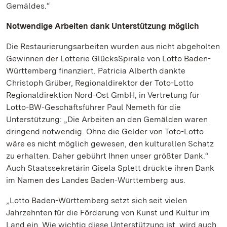
Gemäldes.“
Notwendige Arbeiten dank Unterstützung möglich
Die Restaurierungsarbeiten wurden aus nicht abgeholten
Gewinnen der Lotterie GlücksSpirale von Lotto Baden-
Württemberg finanziert. Patricia Alberth dankte
Christoph Grüber, Regionaldirektor der Toto-Lotto
Regionaldirektion Nord-Ost GmbH, in Vertretung für
Lotto-BW-Geschäftsführer Paul Nemeth für die
Unterstützung: „Die Arbeiten an den Gemälden waren
dringend notwendig. Ohne die Gelder von Toto-Lotto
wäre es nicht möglich gewesen, den kulturellen Schatz
zu erhalten. Daher gebührt Ihnen unser größter Dank.“
Auch Staatssekretärin Gisela Splett drückte ihren Dank
im Namen des Landes Baden-Württemberg aus.
„Lotto Baden-Württemberg setzt sich seit vielen
Jahrzehnten für die Förderung von Kunst und Kultur im
Land ein. Wie wichtig diese Unterstützung ist, wird auch