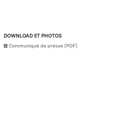
DOWNLOAD ET PHOTOS
Communiqué de presse (PDF)