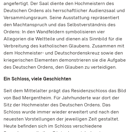
angefertigt. Der Saal diente den Hochmeistern des
Deutschen Ordens als herrschaftlicher Audienzsaal und
Versammlungsraum. Seine Ausstattung repräsentiert
den Machtanspruch und das Selbstverständnis des
Ordens: In den Wandfeldern symbolisieren vier
Allegorien die Weltteile und dienen als Sinnbild für die
Verbreitung des katholischen Glaubens. Zusammen mit
dem Hochmeister- und Deutschordenskreuz sowie den
kriegerischen Elementen demonstrieren sie die Aufgabe
des Deutschen Ordens, den Glauben zu verteidigen.
Ein Schloss, viele Geschichten
Seit dem Mittelalter prägt das Residenzschloss das Bild
von Bad Mergentheim. Für Jahrhunderte war dort der
Sitz der Hochmeister des Deutschen Ordens. Das
Schloss wurde immer wieder erweitert und nach den
neuesten Vorstellungen der jeweiligen Zeit gestaltet.
Heute befinden sich im Schloss verschiedene