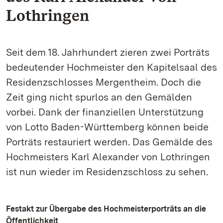
Lothringen
Seit dem 18. Jahrhundert zieren zwei Porträts
bedeutender Hochmeister den Kapitelsaal des
Residenzschlosses Mergentheim. Doch die
Zeit ging nicht spurlos an den Gemälden
vorbei. Dank der finanziellen Unterstützung
von Lotto Baden-Württemberg können beide
Porträts restauriert werden. Das Gemälde des
Hochmeisters Karl Alexander von Lothringen
ist nun wieder im Residenzschloss zu sehen.
Festakt zur Übergabe des Hochmeisterporträts an die
Öffentlichkeit