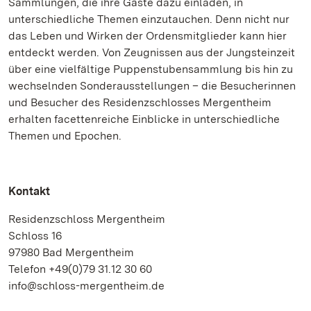
Sammlungen, die ihre Gäste dazu einladen, in
unterschiedliche Themen einzutauchen. Denn nicht nur
das Leben und Wirken der Ordensmitglieder kann hier
entdeckt werden. Von Zeugnissen aus der Jungsteinzeit
über eine vielfältige Puppenstubensammlung bis hin zu
wechselnden Sonderausstellungen – die Besucherinnen
und Besucher des Residenzschlosses Mergentheim
erhalten facettenreiche Einblicke in unterschiedliche
Themen und Epochen.
Kontakt
Residenzschloss Mergentheim
Schloss 16
97980 Bad Mergentheim
Telefon +49(0)79 31.12 30 60
info@schloss-mergentheim.de