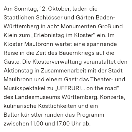
Am Sonntag, 12. Oktober, laden die
Staatlichen Schlösser und Gärten Baden-
Württemberg in acht Monumenten Groß und
Klein zum „Erlebnistag im Kloster“ ein. Im
Kloster Maulbronn wartet eine spannende
Reise in die Zeit des Bauernkriegs auf die
Gäste. Die Klosterverwaltung veranstaltet den
Aktionstag in Zusammenarbeit mit der Stadt
Maulbronn und einem Gast: das Theater- und
Musikspektakel zu „UFFRUR!… on the road“
des Landesmuseums Württemberg. Konzerte,
kulinarische Köstlichkeiten und ein
Ballonkünstler runden das Programm
zwischen 11.00 und 17.00 Uhr ab.