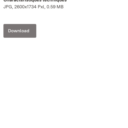
JPG, 2600x1734 Pxl, 0.59 MB
Download