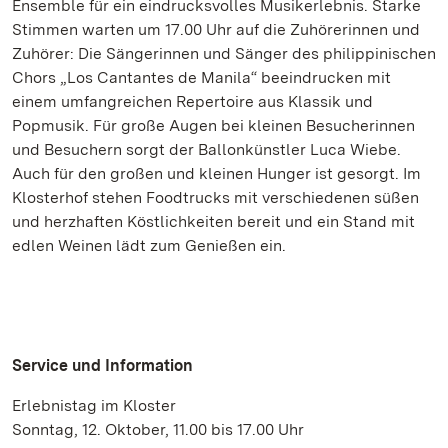
Ensemble für ein eindrucksvolles Musikerlebnis. Starke
Stimmen warten um 17.00 Uhr auf die Zuhörerinnen und
Zuhörer: Die Sängerinnen und Sänger des philippinischen
Chors „Los Cantantes de Manila“ beeindrucken mit
einem umfangreichen Repertoire aus Klassik und
Popmusik. Für große Augen bei kleinen Besucherinnen
und Besuchern sorgt der Ballonkünstler Luca Wiebe.
Auch für den großen und kleinen Hunger ist gesorgt. Im
Klosterhof stehen Foodtrucks mit verschiedenen süßen
und herzhaften Köstlichkeiten bereit und ein Stand mit
edlen Weinen lädt zum Genießen ein.
Service und Information
Erlebnistag im Kloster
Sonntag, 12. Oktober, 11.00 bis 17.00 Uhr