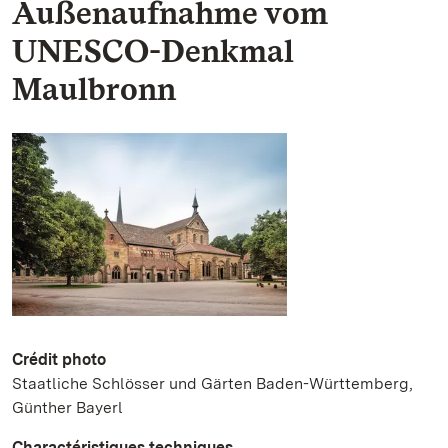
Außenaufnahme vom
UNESCO-Denkmal
Maulbronn
Crédit photo
Staatliche Schlösser und Gärten Baden-Württemberg,
Günther Bayerl
Charactéristiques techniques