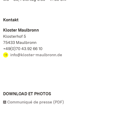
Kontakt
Kloster Maulbronn
Klosterhof 5
75433 Maulbronn
+49(0)70 43.92 66 10
info@kloster-maulbronn.de
DOWNLOAD ET PHOTOS
Communiqué de presse (PDF)