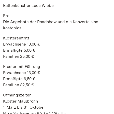
Ballonkünstler Luca Wiebe
Preis
Die Angebote der Roadshow und die Konzerte sind
kostenlos.
Klostereintritt
Erwachsene 10,00 €
Ermäßigte 5,00 €
Familien 25,00 €
Kloster mit Führung
Erwachsene 13,00 €
Ermäßigte 6,50 €
Familien 32,50 €
Öffnungszeiten
Kloster Maulbronn
1. März bis 31. Oktober
Mo – So, Feiertag 9.30 – 17.30 Uhr