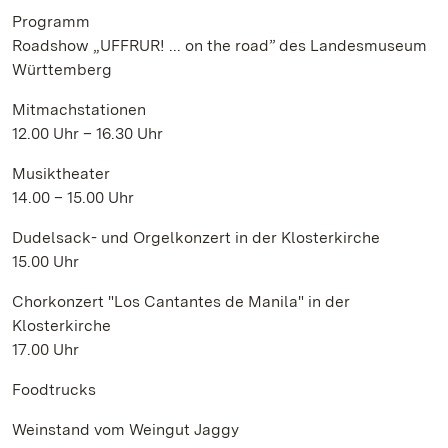
Programm
Roadshow „UFFRUR! ... on the road” des Landesmuseum
Württemberg
Mitmachstationen
12.00 Uhr – 16.30 Uhr
Musiktheater
14.00 – 15.00 Uhr
Dudelsack- und Orgelkonzert in der Klosterkirche
15.00 Uhr
Chorkonzert "Los Cantantes de Manila" in der
Klosterkirche
17.00 Uhr
Foodtrucks
Weinstand vom Weingut Jaggy