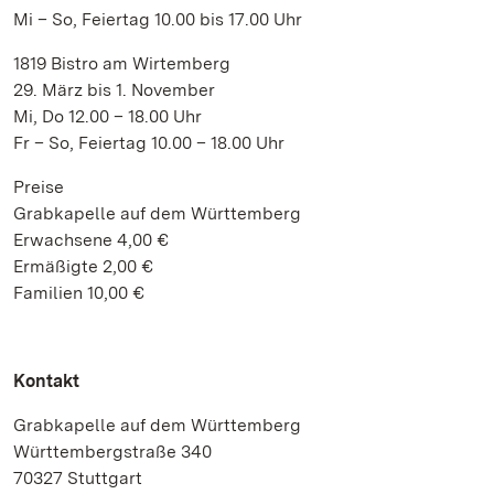
Mi – So, Feiertag 10.00 bis 17.00 Uhr
1819 Bistro am Wirtemberg
29. März bis 1. November
Mi, Do 12.00 – 18.00 Uhr
Fr – So, Feiertag 10.00 – 18.00 Uhr
Preise
Grabkapelle auf dem Württemberg
Erwachsene 4,00 €
Ermäßigte 2,00 €
Familien 10,00 €
Kontakt
Grabkapelle auf dem Württemberg
Württembergstraße 340
70327 Stuttgart