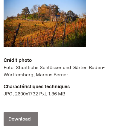
Crédit photo
Foto: Staatliche Schlösser und Gärten Baden-
Württemberg, Marcus Berner
Charactéristiques techniques
JPG, 2600x1732 Pxl, 1.86 MB
Download