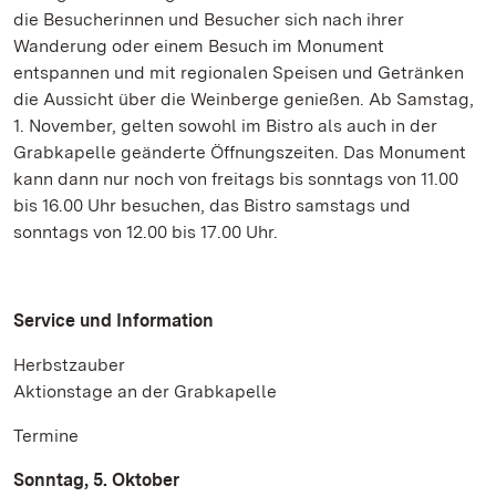
die Besucherinnen und Besucher sich nach ihrer
Wanderung oder einem Besuch im Monument
entspannen und mit regionalen Speisen und Getränken
die Aussicht über die Weinberge genießen. Ab Samstag,
1. November, gelten sowohl im Bistro als auch in der
Grabkapelle geänderte Öffnungszeiten. Das Monument
kann dann nur noch von freitags bis sonntags von 11.00
bis 16.00 Uhr besuchen, das Bistro samstags und
sonntags von 12.00 bis 17.00 Uhr.
Service und Information
Herbstzauber
Aktionstage an der Grabkapelle
Termine
Sonntag, 5. Oktober