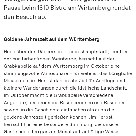
Pause beim 1819 Bistro am Wirtemberg rundet
den Besuch ab.
Goldene Jahreszeit auf dem Württemberg
Hoch über den Dächern der Landeshauptstadt, inmitten
der nun farbenfrohen Weinberge, herrscht auf der
Grabkapelle auf dem Württemberg im Oktober eine
stimmungsvolle Atmosphäre – für viele ist das königliche
Mausoleum im Herbst das ideale Ziel für Ausflüge und
kleinere Wanderungen durch die idyllische Landschaft.
Im Oktober macht die Grabkapelle verschiedene
Angebote, bei denen die Besucherinnen und Besucher
sowohl in die Geschichte eintauchen als auch die
goldene Jahreszeit genießen können. „Im Herbst
herrscht hier eine besondere Stimmung, die unsere
Gäste noch den ganzen Monat auf vielfältige Weise