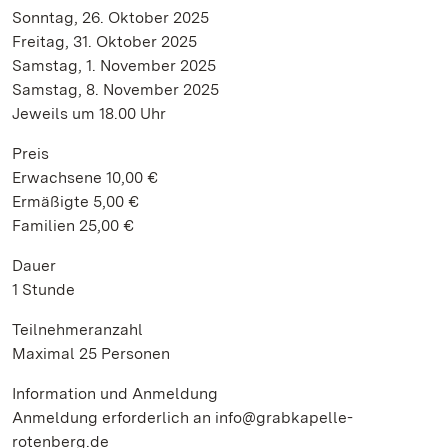
Sonntag, 26. Oktober 2025
Freitag, 31. Oktober 2025
Samstag, 1. November 2025
Samstag, 8. November 2025
Jeweils um 18.00 Uhr
Preis
Erwachsene 10,00 €
Ermäßigte 5,00 €
Familien 25,00 €
Dauer
1 Stunde
Teilnehmeranzahl
Maximal 25 Personen
Information und Anmeldung
Anmeldung erforderlich an info@grabkapelle-
rotenberg.de