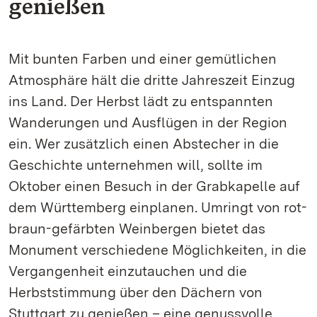
genießen
Mit bunten Farben und einer gemütlichen
Atmosphäre hält die dritte Jahreszeit Einzug
ins Land. Der Herbst lädt zu entspannten
Wanderungen und Ausflügen in der Region
ein. Wer zusätzlich einen Abstecher in die
Geschichte unternehmen will, sollte im
Oktober einen Besuch in der Grabkapelle auf
dem Württemberg einplanen. Umringt von rot-
braun-gefärbten Weinbergen bietet das
Monument verschiedene Möglichkeiten, in die
Vergangenheit einzutauchen und die
Herbststimmung über den Dächern von
Stuttgart zu genießen – eine genussvolle