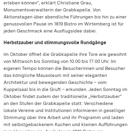
erleben können“, erklärt Christiane Grau,
Monumentsverwalterin der Grabkapelle. Von
Aktionstagen über abendliche Führungen bis hin zu einer
genussvollen Pause im 1819 Bistro im Wirtemberg ist für
jeden Geschmack eine Ausflugsidee dabei.
Herbstzauber und stimmungsvolle Rundgänge
Im Oktober öffnet die Grabkapelle ihre Tore wie gewohnt
von Mittwoch bis Sonntag von 10.00 bis 17.00 Uhr. Im
eigenen Tempo können die Besucherinnen und Besucher
das königliche Mausoleum mit seiner eleganten
Architektur und bewegenden Geschichte – vom
Kuppelsaal bis in die Gruft – erkunden. Jeden Sonntag im
Oktober findet zudem der traditionelle „Herbstzauber“
an den Stufen der Grabkapelle statt. Verschiedene
lokale Vereine und Institutionen informieren in geselliger
Stimmung über ihre Arbeit und ihr Programm und laden
mit selbstgebackenem Kuchen und kleinen Aufführungen