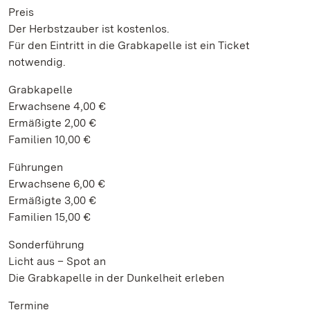
Preis
Der Herbstzauber ist kostenlos.
Für den Eintritt in die Grabkapelle ist ein Ticket
notwendig.
Grabkapelle
Erwachsene 4,00 €
Ermäßigte 2,00 €
Familien 10,00 €
Führungen
Erwachsene 6,00 €
Ermäßigte 3,00 €
Familien 15,00 €
Sonderführung
Licht aus – Spot an
Die Grabkapelle in der Dunkelheit erleben
Termine