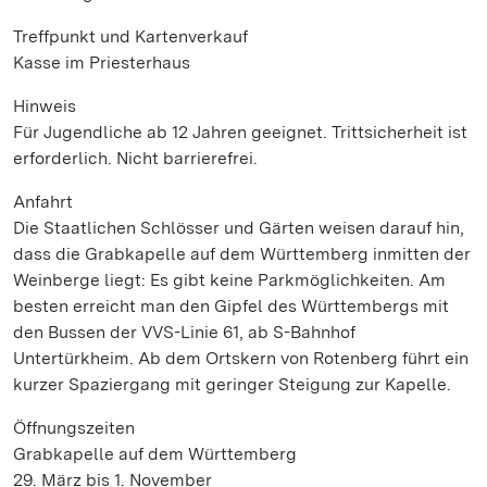
Treffpunkt und Kartenverkauf
Kasse im Priesterhaus
Hinweis
Für Jugendliche ab 12 Jahren geeignet. Trittsicherheit ist
erforderlich. Nicht barrierefrei.
Anfahrt
Die Staatlichen Schlösser und Gärten weisen darauf hin,
dass die Grabkapelle auf dem Württemberg inmitten der
Weinberge liegt: Es gibt keine Parkmöglichkeiten. Am
besten erreicht man den Gipfel des Württembergs mit
den Bussen der VVS-Linie 61, ab S-Bahnhof
Untertürkheim. Ab dem Ortskern von Rotenberg führt ein
kurzer Spaziergang mit geringer Steigung zur Kapelle.
Öffnungszeiten
Grabkapelle auf dem Württemberg
29. März bis 1. November