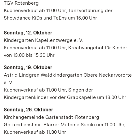
TGV Rotenberg
Kuchenverkauf ab 11.00 Uhr, Tanzvorführung der
Showdance KiDs und TeEns um 15.00 Uhr
Sonntag, 12. Oktober
Kindergarten Kapellenzwerge e. V.
Kuchenverkauf ab 11.00 Uhr, Kreativangebot für Kinder
von 13.00 bis 15.30 Uhr
Sonntag, 19. Oktober
Astrid Lindgren Waldkindergarten Obere Neckarvororte
e. V.
Kuchenverkauf ab 11.00 Uhr, Singen der
Kindergartenkinder vor der Grabkapelle um 13.00 Uhr
Sonntag, 26. Oktober
Kirchengemeinde Gartenstadt-Rotenberg
Gottesdienst mit Pfarrer Matome Sadiki um 11.00 Uhr,
Kuchenverkauf ab 11.30 Uhr