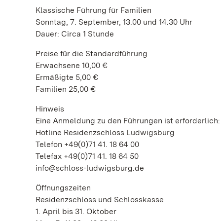
Klassische Führung für Familien
Sonntag, 7. September, 13.00 und 14.30 Uhr
Dauer: Circa 1 Stunde
Preise für die Standardführung
Erwachsene 10,00 €
Ermäßigte 5,00 €
Familien 25,00 €
Hinweis
Eine Anmeldung zu den Führungen ist erforderlich:
Hotline Residenzschloss Ludwigsburg
Telefon +49(0)71 41. 18 64 00
Telefax +49(0)71 41. 18 64 50
info@schloss-ludwigsburg.de
Öffnungszeiten
Residenzschloss und Schlosskasse
1. April bis 31. Oktober