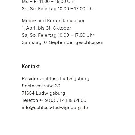
Mo – Fr 11.00 – 16.00 Uhr
Sa, So, Feiertag 10.00 – 17.00 Uhr
Mode- und Keramikmuseum
1. April bis 31. Oktober
Sa, So, Feiertag 10.00 – 17.00 Uhr
Samstag, 6. September geschlossen
Kontakt
Residenzschloss Ludwigsburg
Schlossstraße 30
71634 Ludwigsburg
Telefon +49 (0) 71 41.18 64 00
info@schloss-ludwigsburg.de