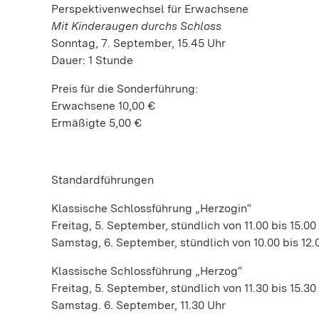
Perspektivenwechsel für Erwachsene
Mit Kinderaugen durchs Schloss
Sonntag, 7. September, 15.45 Uhr
Dauer: 1 Stunde
Preis für die Sonderführung:
Erwachsene 10,00 €
Ermäßigte 5,00 €
Standardführungen
Klassische Schlossführung „Herzogin“
Freitag, 5. September, stündlich von 11.00 bis 15.00
Samstag, 6. September, stündlich von 10.00 bis 12.
Klassische Schlossführung „Herzog“
Freitag, 5. September, stündlich von 11.30 bis 15.30
Samstag. 6. September, 11.30 Uhr