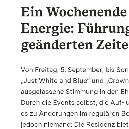
Ein Wochenende 
Energie: Führun
geänderten Zeite
Von Freitag, 5. September, bis Son
„Just White and Blue” und „Crown
ausgelassene Stimmung in den Eh
Durch die Events selbst, die Au
es zu Änderungen im regulären Be
jedoch niemand: Die Residenz bie