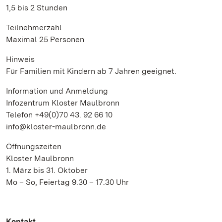
1,5 bis 2 Stunden
Teilnehmerzahl
Maximal 25 Personen
Hinweis
Für Familien mit Kindern ab 7 Jahren geeignet.
Information und Anmeldung
Infozentrum Kloster Maulbronn
Telefon +49(0)70 43. 92 66 10
info@kloster-maulbronn.de
Öffnungszeiten
Kloster Maulbronn
1. März bis 31. Oktober
Mo – So, Feiertag 9.30 – 17.30 Uhr
Kontakt