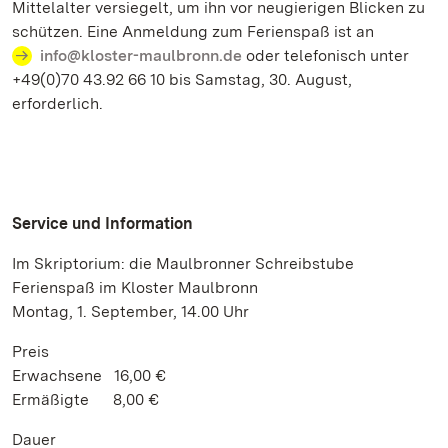
Mittelalter versiegelt, um ihn vor neugierigen Blicken zu
schützen. Eine Anmeldung zum Ferienspaß ist an
info@kloster-maulbronn.de
oder telefonisch unter
+49(0)70 43.92 66 10 bis Samstag, 30. August,
erforderlich.
Service und Information
Im Skriptorium: die Maulbronner Schreibstube
Ferienspaß im Kloster Maulbronn
Montag, 1. September, 14.00 Uhr
Preis
Erwachsene 16,00 €
Ermäßigte 8,00 €
Dauer