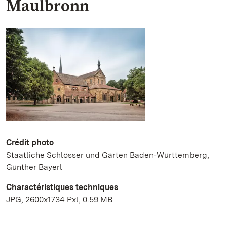
Maulbronn
Crédit photo
Staatliche Schlösser und Gärten Baden-Württemberg,
Günther Bayerl
Charactéristiques techniques
JPG, 2600x1734 Pxl, 0.59 MB