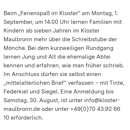
Beim „Ferienspaß im Kloster“ am Montag, 1.
September, um 14.00 Uhr lernen Familien mit
Kindern ab sieben Jahren im Kloster
Maulbronn mehr über die Schreibstube der
Mönche. Bei dem kurzweiligen Rundgang
lernen Jung und Alt die ehemalige Abtei
kennen und erfahren, wie man früher schrieb.
Im Anschluss dürfen sie selbst einen
„mittelalterlichen Brief“ verfassen – mit Tinte,
Federkiel und Siegel. Eine Anmeldung bis
Samstag, 30. August, ist unter info@kloster-
maulbronn.de oder unter +49(0)70 43.92 66
10 erforderlich.