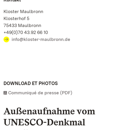
Kloster Maulbronn
Klosterhof 5
75433 Maulbronn
+49(0)70 43.92 66 10
info@kloster-maulbronn.de
DOWNLOAD ET PHOTOS
Communiqué de presse (PDF)
Außenaufnahme vom
UNESCO-Denkmal