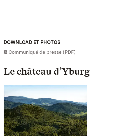
DOWNLOAD ET PHOTOS
Communiqué de presse (PDF)
Le château d’Yburg