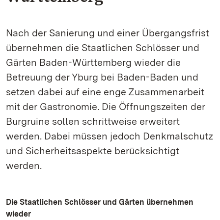
Nach der Sanierung und einer Übergangsfrist
übernehmen die Staatlichen Schlösser und
Gärten Baden-Württemberg wieder die
Betreuung der Yburg bei Baden-Baden und
setzen dabei auf eine enge Zusammenarbeit
mit der Gastronomie. Die Öffnungszeiten der
Burgruine sollen schrittweise erweitert
werden. Dabei müssen jedoch Denkmalschutz
und Sicherheitsaspekte berücksichtigt
werden.
Die Staatlichen Schlösser und Gärten übernehmen
wieder