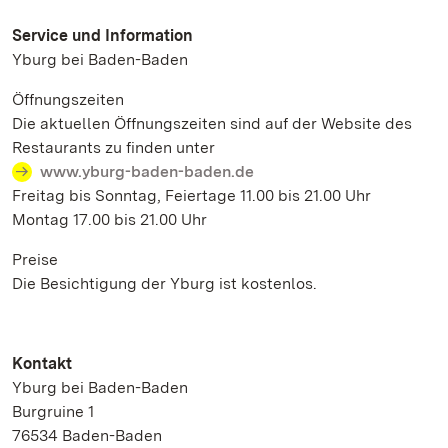
Service und Information
Yburg bei Baden-Baden
Öffnungszeiten
Die aktuellen Öffnungszeiten sind auf der Website des
Restaurants zu finden unter
www.yburg-baden-baden.de
Freitag bis Sonntag, Feiertage 11.00 bis 21.00 Uhr
Montag 17.00 bis 21.00 Uhr
Preise
Die Besichtigung der Yburg ist kostenlos.
Kontakt
Yburg bei Baden-Baden
Burgruine 1
76534 Baden-Baden