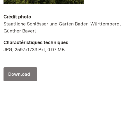
Crédit photo
Staatliche Schlösser und Gärten Baden-Württemberg,
Günther Bayerl
Charactéristiques techniques
JPG, 2597x1733 Pxl, 0.97 MB
Download