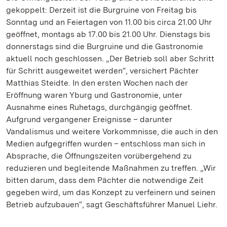
gekoppelt: Derzeit ist die Burgruine von Freitag bis
Sonntag und an Feiertagen von 11.00 bis circa 21.00 Uhr
geöffnet, montags ab 17.00 bis 21.00 Uhr. Dienstags bis
donnerstags sind die Burgruine und die Gastronomie
aktuell noch geschlossen. „Der Betrieb soll aber Schritt
für Schritt ausgeweitet werden“, versichert Pächter
Matthias Steidte. In den ersten Wochen nach der
Eröffnung waren Yburg und Gastronomie, unter
Ausnahme eines Ruhetags, durchgängig geöffnet.
Aufgrund vergangener Ereignisse – darunter
Vandalismus und weitere Vorkommnisse, die auch in den
Medien aufgegriffen wurden – entschloss man sich in
Absprache, die Öffnungszeiten vorübergehend zu
reduzieren und begleitende Maßnahmen zu treffen. „Wir
bitten darum, dass dem Pächter die notwendige Zeit
gegeben wird, um das Konzept zu verfeinern und seinen
Betrieb aufzubauen“, sagt Geschäftsführer Manuel Liehr.