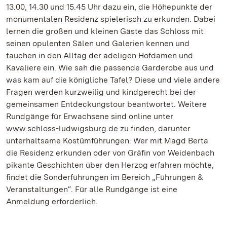
13.00, 14.30 und 15.45 Uhr dazu ein, die Höhepunkte der
monumentalen Residenz spielerisch zu erkunden. Dabei
lernen die großen und kleinen Gäste das Schloss mit
seinen opulenten Sälen und Galerien kennen und
tauchen in den Alltag der adeligen Hofdamen und
Kavaliere ein. Wie sah die passende Garderobe aus und
was kam auf die königliche Tafel? Diese und viele andere
Fragen werden kurzweilig und kindgerecht bei der
gemeinsamen Entdeckungstour beantwortet. Weitere
Rundgänge für Erwachsene sind online unter
www.schloss-ludwigsburg.de zu finden, darunter
unterhaltsame Kostümführungen: Wer mit Magd Berta
die Residenz erkunden oder von Gräfin von Weidenbach
pikante Geschichten über den Herzog erfahren möchte,
findet die Sonderführungen im Bereich „Führungen &
Veranstaltungen“. Für alle Rundgänge ist eine
Anmeldung erforderlich.