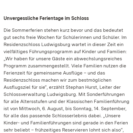
Unvergessliche Ferientage im Schloss
Die Sommerferien stehen kurz bevor und das bedeutet
gut sechs freie Wochen für Schülerinnen und Schüler. Im
Residenzschloss Ludwigsburg wartet in dieser Zeit ein
vielfältiges Führungsprogramm auf Kinder und Familien:
„Wir haben für unsere Gäste ein abwechslungsreiches
Programm zusammengestellt. Viele Familien nutzen die
Ferienzeit für gemeinsame Ausflüge – und das
Residenzschloss machen wir zum bestmöglichen
Ausflugsziel für sie“, erzählt Stephan Hurst, Leiter der
Schlossverwaltung Ludwigsburg. Mit Sonderführungen
für alle Altersstufen und der Klassischen Familienführung
ist von Mittwoch, 6. August, bis Sonntag, 14. September,
für alle das passende Schlosserlebnis dabei. „Unsere
Kinder- und Familienführungen sind gerade in den Ferien
sehr beliebt – frühzeitiges Reservieren lohnt sich also“,