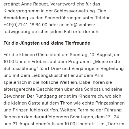
ergänzt Anne Raquet, Verantwortliche für das
Kinderprogramm in der Schlossverwaltung. Eine
Anmeldung zu den Sonderführungen unter Telefon
+49(0)71 41. 18 64 00 oder an info@schloss-
ludwigsburg.de ist in jedem Fall erforderlich.
Für die Jüngsten und kleine Tierfreunde
Für die kleinen Gäste steht am Sonntag, 10. August, um
10.00 Uhr ein Erlebnis auf dem Programm: „Meine erste
Schlossführung“ führt Drei- und Vierjährige in Begleitung
und mit dem Lieblingskuscheltier auf dem Arm
spielerisch in die höfische Welt ein. Dabei hören sie
altersgerechte Geschichten über das Schloss und seine
Bewohner. Der Rundgang endet im Kinderreich, wo sich
die kleinen Gäste auf dem Thron wie echte Prinzessinnen
und Prinzen fühlen dürfen. Weitere Termine der Führung
finden an den darauffolgenden Sonntagen, dem 17., 24.
und 31. August ebenfalls um 10.00 Uhr statt. Um „Tiere im