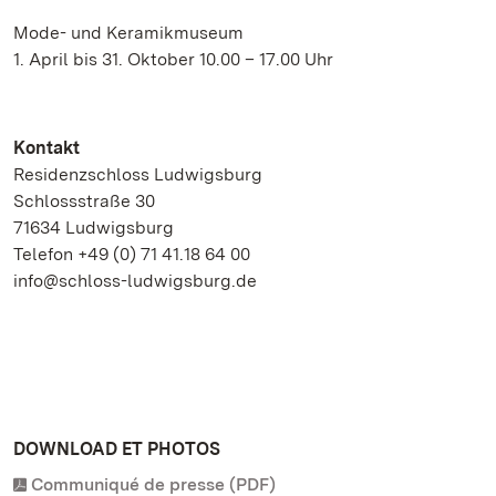
Mode- und Keramikmuseum
1. April bis 31. Oktober 10.00 – 17.00 Uhr
Kontakt
Residenzschloss Ludwigsburg
Schlossstraße 30
71634 Ludwigsburg
Telefon +49 (0) 71 41.18 64 00
info@schloss-ludwigsburg.de
DOWNLOAD ET PHOTOS
Communiqué de presse (PDF)