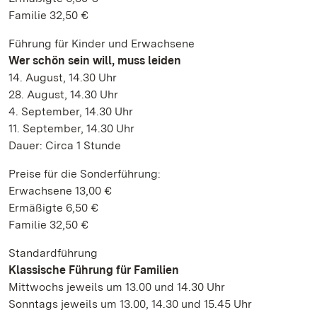
Familie 32,50 €
Führung für Kinder und Erwachsene
Wer schön sein will, muss leiden
14. August, 14.30 Uhr
28. August, 14.30 Uhr
4. September, 14.30 Uhr
11. September, 14.30 Uhr
Dauer: Circa 1 Stunde
Preise für die Sonderführung:
Erwachsene 13,00 €
Ermäßigte 6,50 €
Familie 32,50 €
Standardführung
Klassische Führung für Familien
Mittwochs jeweils um 13.00 und 14.30 Uhr
Sonntags jeweils um 13.00, 14.30 und 15.45 Uhr