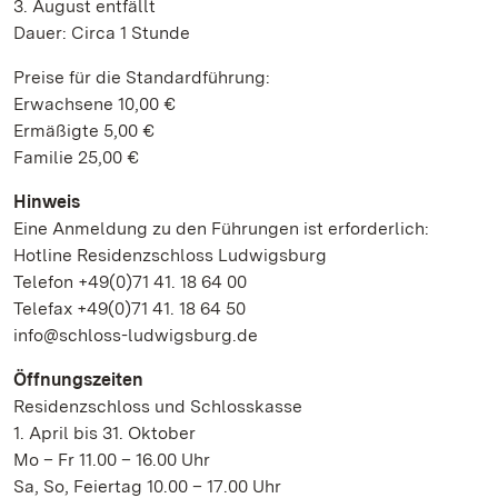
3. August entfällt
Dauer: Circa 1 Stunde
Preise für die Standardführung:
Erwachsene 10,00 €
Ermäßigte 5,00 €
Familie 25,00 €
Hinweis
Eine Anmeldung zu den Führungen ist erforderlich:
Hotline Residenzschloss Ludwigsburg
Telefon +49(0)71 41. 18 64 00
Telefax +49(0)71 41. 18 64 50
info@schloss-ludwigsburg.de
Öffnungszeiten
Residenzschloss und Schlosskasse
1. April bis 31. Oktober
Mo – Fr 11.00 – 16.00 Uhr
Sa, So, Feiertag 10.00 – 17.00 Uhr