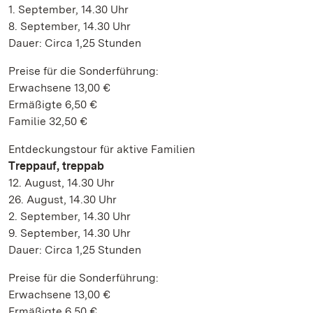
1. September, 14.30 Uhr
8. September, 14.30 Uhr
Dauer: Circa 1,25 Stunden
Preise für die Sonderführung:
Erwachsene 13,00 €
Ermäßigte 6,50 €
Familie 32,50 €
Entdeckungstour für aktive Familien
Treppauf, treppab
12. August, 14.30 Uhr
26. August, 14.30 Uhr
2. September, 14.30 Uhr
9. September, 14.30 Uhr
Dauer: Circa 1,25 Stunden
Preise für die Sonderführung:
Erwachsene 13,00 €
Ermäßigte 6,50 €