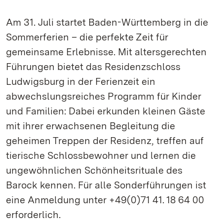
Am 31. Juli startet Baden-Württemberg in die
Sommerferien – die perfekte Zeit für
gemeinsame Erlebnisse. Mit altersgerechten
Führungen bietet das Residenzschloss
Ludwigsburg in der Ferienzeit ein
abwechslungsreiches Programm für Kinder
und Familien: Dabei erkunden kleinen Gäste
mit ihrer erwachsenen Begleitung die
geheimen Treppen der Residenz, treffen auf
tierische Schlossbewohner und lernen die
ungewöhnlichen Schönheitsrituale des
Barock kennen. Für alle Sonderführungen ist
eine Anmeldung unter +49(0)71 41. 18 64 00
erforderlich.