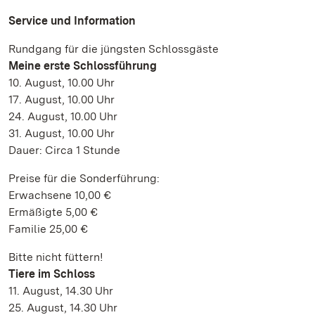
Service und Information
Rundgang für die jüngsten Schlossgäste
Meine erste Schlossführung
10. August, 10.00 Uhr
17. August, 10.00 Uhr
24. August, 10.00 Uhr
31. August, 10.00 Uhr
Dauer: Circa 1 Stunde
Preise für die Sonderführung:
Erwachsene 10,00 €
Ermäßigte 5,00 €
Familie 25,00 €
Bitte nicht füttern!
Tiere im Schloss
11. August, 14.30 Uhr
25. August, 14.30 Uhr