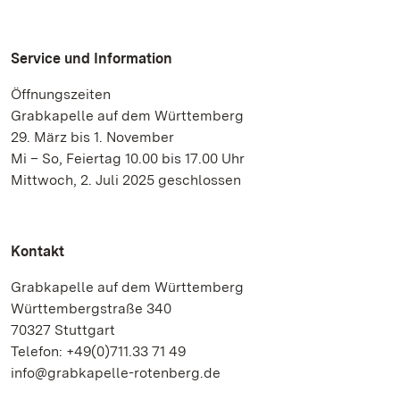
Service und Information
Öffnungszeiten
Grabkapelle auf dem Württemberg
29. März bis 1. November
Mi – So, Feiertag 10.00 bis 17.00 Uhr
Mittwoch, 2. Juli 2025 geschlossen
Kontakt
Grabkapelle auf dem Württemberg
Württembergstraße 340
70327 Stuttgart
Telefon: +49(0)711.33 71 49
info@grabkapelle-rotenberg.de