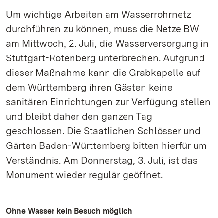
Um wichtige Arbeiten am Wasserrohrnetz
durchführen zu können, muss die Netze BW
am Mittwoch, 2. Juli, die Wasserversorgung in
Stuttgart-Rotenberg unterbrechen. Aufgrund
dieser Maßnahme kann die Grabkapelle auf
dem Württemberg ihren Gästen keine
sanitären Einrichtungen zur Verfügung stellen
und bleibt daher den ganzen Tag
geschlossen. Die Staatlichen Schlösser und
Gärten Baden-Württemberg bitten hierfür um
Verständnis. Am Donnerstag, 3. Juli, ist das
Monument wieder regulär geöffnet.
Ohne Wasser kein Besuch möglich