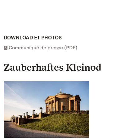
DOWNLOAD ET PHOTOS
Communiqué de presse (PDF)
Zauberhaftes Kleinod