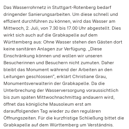
Das Wasserrohrnetz in Stuttgart-Rotenberg bedarf
dringender Sanierungsarbeiten. Um diese schnell und
effizient durchführen zu können, wird das Wasser am
Mittwoch, 2. Juli, von 7.30 bis 17.00 Uhr abgestellt. Dies
wirkt sich auch auf die Grabkapelle auf dem
Württemberg aus: Ohne Wasser stehen den Gästen dort
keine sanitären Anlagen zur Verfügung. „Diese
Einschränkung können und wollen wir unseren
Besucherinnen und Besuchern nicht zumuten. Daher
bleibt das Monument während der Arbeiten an den
Leitungen geschlossen“, erklärt Christiane Grau,
Monumentsverwalterin der Grabkapelle. Da die
Unterbrechung der Wasserversorgung voraussichtlich
bis zum späten Mittwochnachmittag andauern wird,
öffnet das königliche Mausoleum erst am
darauffolgenden Tag wieder zu den regulären
Öffnungszeiten. Für die kurzfristige Schließung bittet die
Grabkapelle auf dem Württemberg um Verständnis.