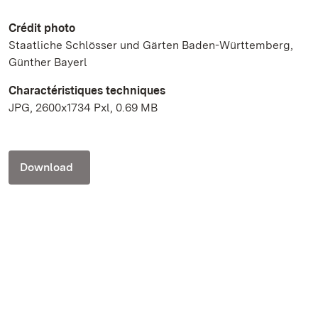
Crédit photo
Staatliche Schlösser und Gärten Baden-Württemberg,
Günther Bayerl
Charactéristiques techniques
JPG, 2600x1734 Pxl, 0.69 MB
Download