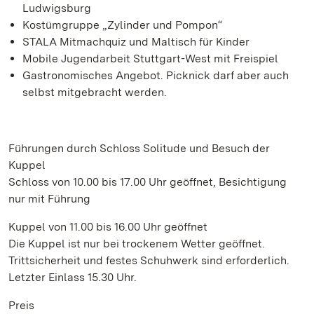
Ludwigsburg
Kostümgruppe „Zylinder und Pompon“
STALA Mitmachquiz und Maltisch für Kinder
Mobile Jugendarbeit Stuttgart-West mit Freispiel
Gastronomisches Angebot. Picknick darf aber auch
selbst mitgebracht werden.
Führungen durch Schloss Solitude und Besuch der
Kuppel
Schloss von 10.00 bis 17.00 Uhr geöffnet, Besichtigung
nur mit Führung
Kuppel von 11.00 bis 16.00 Uhr geöffnet
Die Kuppel ist nur bei trockenem Wetter geöffnet.
Trittsicherheit und festes Schuhwerk sind erforderlich.
Letzter Einlass 15.30 Uhr.
Preis