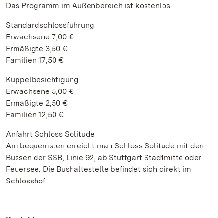
Das Programm im Außenbereich ist kostenlos.
Standardschlossführung
Erwachsene 7,00 €
Ermäßigte 3,50 €
Familien 17,50 €
Kuppelbesichtigung
Erwachsene 5,00 €
Ermäßigte 2,50 €
Familien 12,50 €
Anfahrt Schloss Solitude
Am bequemsten erreicht man Schloss Solitude mit den
Bussen der SSB, Linie 92, ab Stuttgart Stadtmitte oder
Feuersee. Die Bushaltestelle befindet sich direkt im
Schlosshof.