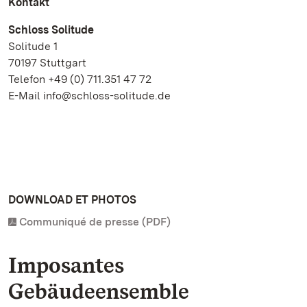
Kontakt
Schloss Solitude
Solitude 1
70197 Stuttgart
Telefon +49 (0) 711.351 47 72
E-Mail info@schloss-solitude.de
DOWNLOAD ET PHOTOS
Communiqué de presse (PDF)
Imposantes
Gebäudeensemble