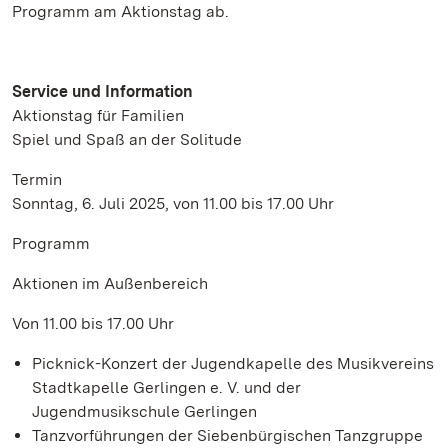
Programm am Aktionstag ab.
Service und Information
Aktionstag für Familien
Spiel und Spaß an der Solitude
Termin
Sonntag, 6. Juli 2025, von 11.00 bis 17.00 Uhr
Programm
Aktionen im Außenbereich
Von 11.00 bis 17.00 Uhr
Picknick-Konzert der Jugendkapelle des Musikvereins
Stadtkapelle Gerlingen e. V. und der
Jugendmusikschule Gerlingen
Tanzvorführungen der Siebenbürgischen Tanzgruppe