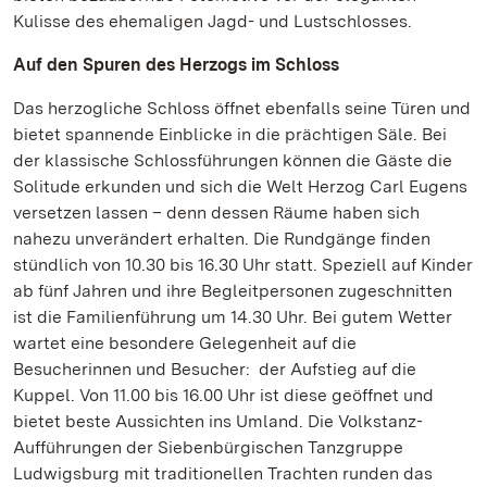
Kulisse des ehemaligen Jagd- und Lustschlosses.
Auf den Spuren des Herzogs im Schloss
Das herzogliche Schloss öffnet ebenfalls seine Türen und
bietet spannende Einblicke in die prächtigen Säle. Bei
der klassische Schlossführungen können die Gäste die
Solitude erkunden und sich die Welt Herzog Carl Eugens
versetzen lassen – denn dessen Räume haben sich
nahezu unverändert erhalten. Die Rundgänge finden
stündlich von 10.30 bis 16.30 Uhr statt. Speziell auf Kinder
ab fünf Jahren und ihre Begleitpersonen zugeschnitten
ist die Familienführung um 14.30 Uhr. Bei gutem Wetter
wartet eine besondere Gelegenheit auf die
Besucherinnen und Besucher: der Aufstieg auf die
Kuppel. Von 11.00 bis 16.00 Uhr ist diese geöffnet und
bietet beste Aussichten ins Umland. Die Volkstanz-
Aufführungen der Siebenbürgischen Tanzgruppe
Ludwigsburg mit traditionellen Trachten runden das