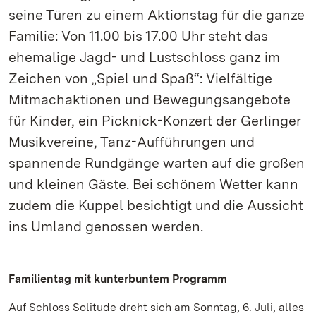
seine Türen zu einem Aktionstag für die ganze
Familie: Von 11.00 bis 17.00 Uhr steht das
ehemalige Jagd- und Lustschloss ganz im
Zeichen von „Spiel und Spaß“: Vielfältige
Mitmachaktionen und Bewegungsangebote
für Kinder, ein Picknick-Konzert der Gerlinger
Musikvereine, Tanz-Aufführungen und
spannende Rundgänge warten auf die großen
und kleinen Gäste. Bei schönem Wetter kann
zudem die Kuppel besichtigt und die Aussicht
ins Umland genossen werden.
Familientag mit kunterbuntem Programm
Auf Schloss Solitude dreht sich am Sonntag, 6. Juli, alles