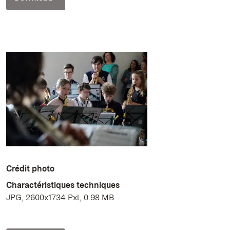
Crédit photo
Charactéristiques techniques
JPG, 2600x1734 Pxl, 0.98 MB