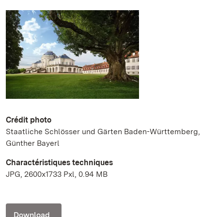
Crédit photo
Staatliche Schlösser und Gärten Baden-Württemberg,
Günther Bayerl
Charactéristiques techniques
JPG, 2600x1733 Pxl, 0.94 MB
Download