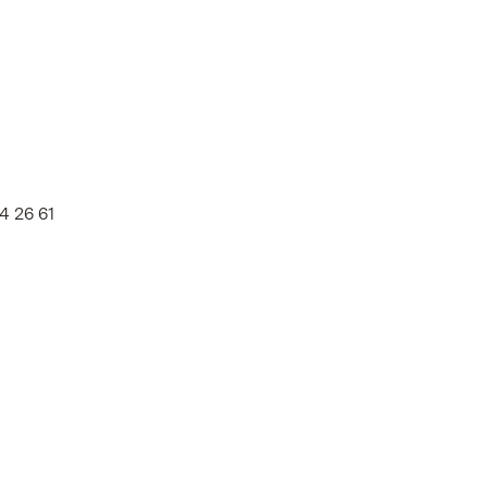
4 26 61