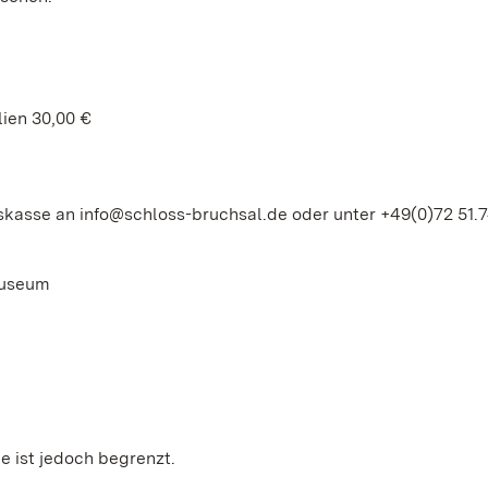
lien 30,00 €
kasse an info@schloss-bruchsal.de oder unter +49(0)72 51.7
Museum
e ist jedoch begrenzt.