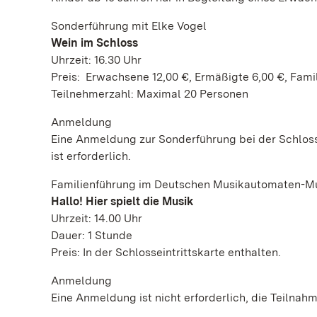
Sonderführung mit Elke Vogel
Wein im Schloss
Uhrzeit: 16.30 Uhr
Preis: Erwachsene 12,00 €, Ermäßigte 6,00 €, Fami
Teilnehmerzahl: Maximal 20 Personen
Anmeldung
Eine Anmeldung zur Sonderführung bei der Schloss
ist erforderlich.
Familienführung im Deutschen Musikautomaten-
Hallo! Hier spielt die Musik
Uhrzeit: 14.00 Uhr
Dauer: 1 Stunde
Preis: In der Schlosseintrittskarte enthalten.
Anmeldung
Eine Anmeldung ist nicht erforderlich, die Teilnahm