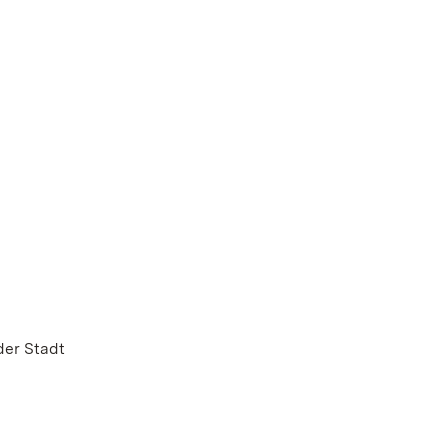
der Stadt