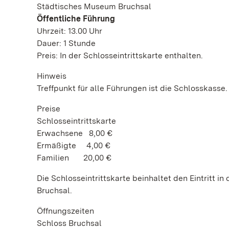
Städtisches Museum Bruchsal
Öffentliche Führung
Uhrzeit: 13.00 Uhr
Dauer: 1 Stunde
Preis: In der Schlosseintrittskarte enthalten.
Hinweis
Treffpunkt für alle Führungen ist die Schlosskasse.
Preise
Schlosseintrittskarte
Erwachsene 8,00 €
Ermäßigte 4,00 €
Familien 20,00 €
Die Schlosseintrittskarte beinhaltet den Eintrit
Bruchsal.
Öffnungszeiten
Schloss Bruchsal