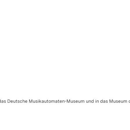
t in das Deutsche Musikautomaten-Museum und in das Museum 