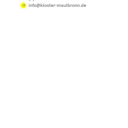
info@kloster-maulbronn.de