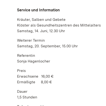
Service und Information
Kräuter, Salben und Gebete
Klöster als Gesundheitszentren des Mittelalters
Samstag, 14. Juni, 12.30 Uhr
Weiterer Termin
Samstag, 20. September, 15.00 Uhr
Referentin
Sonja Hagenlocher
Preis
Erwachsene 16,00 €
Ermäßigte 8,00 €
Dauer
1,5 Stunden