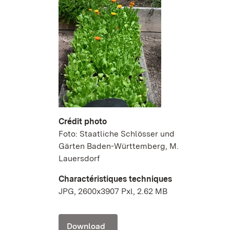
Crédit photo
Foto: Staatliche Schlösser und
Gärten Baden-Württemberg, M.
Lauersdorf
Charactéristiques techniques
JPG, 2600x3907 Pxl, 2.62 MB
Download