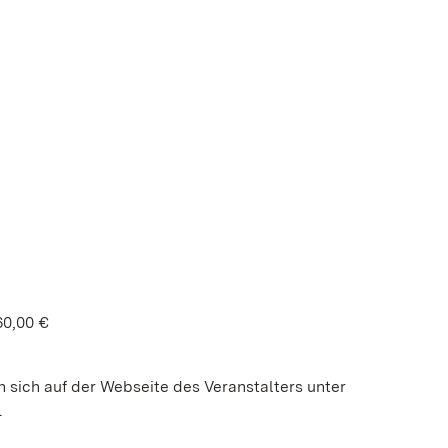
60,00 €
n sich auf der Webseite des Veranstalters unter
.