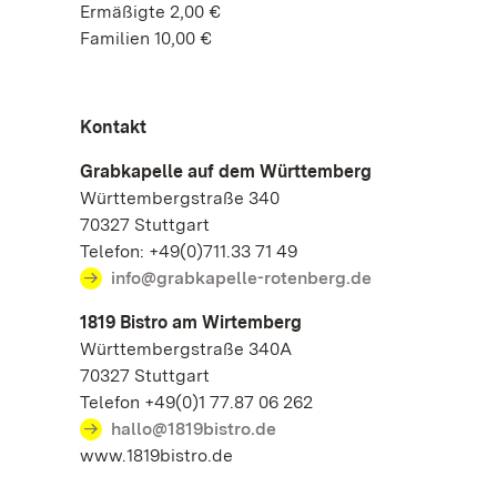
Ermäßigte 2,00 €
Familien 10,00 €
Kontakt
Grabkapelle auf dem Württemberg
Württembergstraße 340
70327 Stuttgart
Telefon: +49(0)711.33 71 49
info@grabkapelle-rotenberg.de
1819 Bistro am Wirtemberg
Württembergstraße 340A
70327 Stuttgart
Telefon +49(0)1 77.87 06 262
hallo@1819bistro.de
www.1819bistro.de