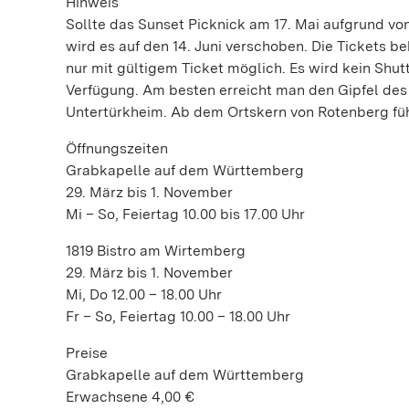
Hinweis
Sollte das Sunset Picknick am 17. Mai aufgrund vo
wird es auf den 14. Juni verschoben. Die Tickets b
nur mit gültigem Ticket möglich. Es wird kein Shu
Verfügung. Am besten erreicht man den Gipfel des
Untertürkheim. Ab dem Ortskern von Rotenberg füh
Öffnungszeiten
Grabkapelle auf dem Württemberg
29. März bis 1. November
Mi – So, Feiertag 10.00 bis 17.00 Uhr
1819 Bistro am Wirtemberg
29. März bis 1. November
Mi, Do 12.00 – 18.00 Uhr
Fr – So, Feiertag 10.00 – 18.00 Uhr
Preise
Grabkapelle auf dem Württemberg
Erwachsene 4,00 €