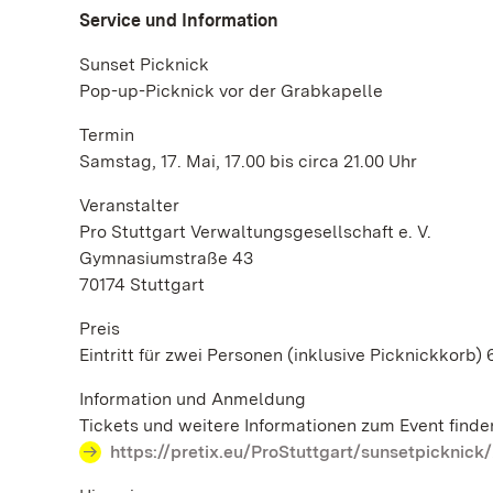
Service und Information
Sunset Picknick
Pop-up-Picknick vor der Grabkapelle
Termin
Samstag, 17. Mai, 17.00 bis circa 21.00 Uhr
Veranstalter
Pro Stuttgart Verwaltungsgesellschaft e. V.
Gymnasiumstraße 43
70174 Stuttgart
Preis
Eintritt für zwei Personen (inklusive Picknickkorb) 
Information und Anmeldung
Tickets und weitere Informationen zum Event finde
https://pretix.eu/ProStuttgart/sunsetpicknick/