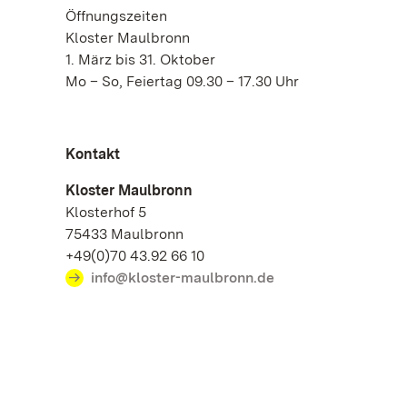
Öffnungszeiten
Kloster Maulbronn
1. März bis 31. Oktober
Mo – So, Feiertag 09.30 – 17.30 Uhr
Kontakt
Kloster Maulbronn
Klosterhof 5
75433 Maulbronn
+49(0)70 43.92 66 10
info@kloster-maulbronn.de