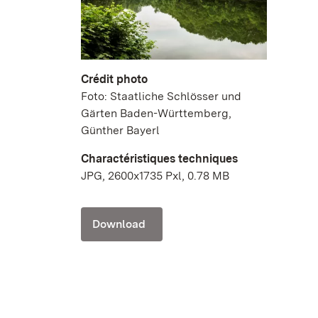
Crédit photo
Foto: Staatliche Schlösser und
Gärten Baden-Württemberg,
Günther Bayerl
Charactéristiques techniques
JPG, 2600x1735 Pxl, 0.78 MB
Download