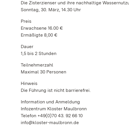
Die Zisterzienser und ihre nachhaltige Wassernutz
Sonntag, 30. März, 14.30 Uhr
Preis
Erwachsene 16.00 €
Ermäßigte 8,00 €
Dauer
1,5 bis 2 Stunden
Teilnehmerzahl
Maximal 30 Personen
Hinweis
Die Führung ist nicht barrierefrei.
Information und Anmeldung
Infozentrum Kloster Maulbronn
Telefon +49(0)70 43. 92 66 10
info@kloster-maulbronn.de