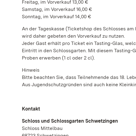
Freitag, im Vorverkauf 13,00 €
Samstag, im Vorverkauf 16,00 €
Sonntag, im Vorverkauf 14,00 €
An der Tageskasse (Ticketshop des Schlosses am Ha
wird daher gebeten den Vorverkauf zu nutzen.
Jeder Gast erhält pro Ticket ein Tasting-Glas, welc
Eintritt in den Schlossgarten. Mit diesem Tasting-
Proben erwerben (1 cl oder 2 cl).
Hinweis
Bitte beachten Sie, dass Teilnehmende das 18. Le
Aus Jugendschutzgründen sind auch keine Kleinki
Kontakt
Schloss und Schlossgarten Schwetzingen
Schloss Mittelbau
68723 Schwetzingen