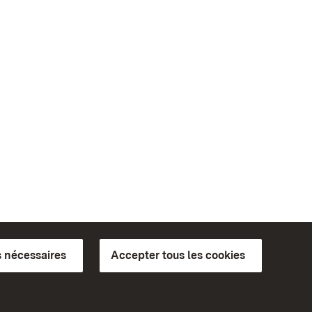
 nécessaires
Accepter tous les cookies