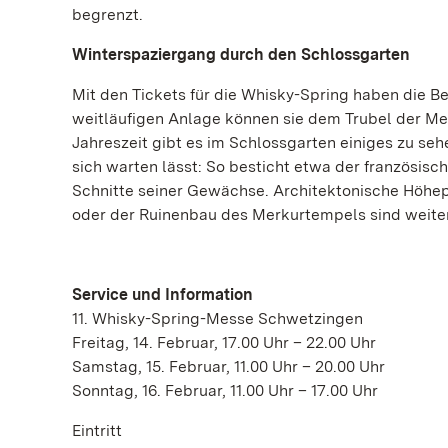
begrenzt.
Winterspaziergang durch den Schlossgarten
Mit den Tickets für die Whisky-Spring haben die 
weitläufigen Anlage können sie dem Trubel der Mess
Jahreszeit gibt es im Schlossgarten einiges zu se
sich warten lässt: So besticht etwa der französis
Schnitte seiner Gewächse. Architektonische Höhe
oder der Ruinenbau des Merkurtempels sind weite
Service und Information
11. Whisky-Spring-Messe Schwetzingen
Freitag, 14. Februar, 17.00 Uhr – 22.00 Uhr
Samstag, 15. Februar, 11.00 Uhr – 20.00 Uhr
Sonntag, 16. Februar, 11.00 Uhr – 17.00 Uhr
Eintritt