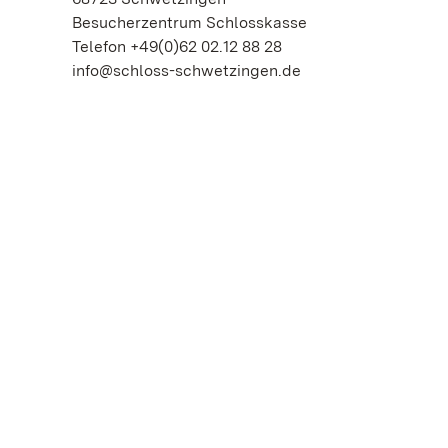
Besucherzentrum Schlosskasse
Telefon +49(0)62 02.12 88 28
info@schloss-schwetzingen.de