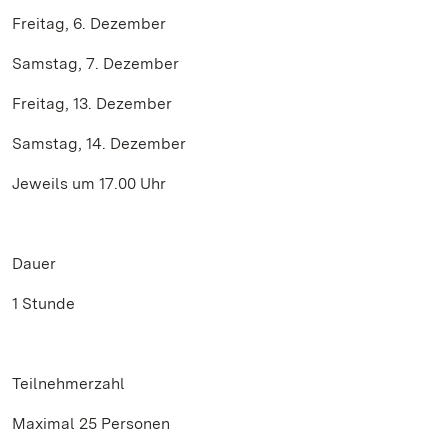
Freitag, 6. Dezember
Samstag, 7. Dezember
Freitag, 13. Dezember
Samstag, 14. Dezember
Jeweils um 17.00 Uhr
Dauer
1 Stunde
Teilnehmerzahl
Maximal 25 Personen