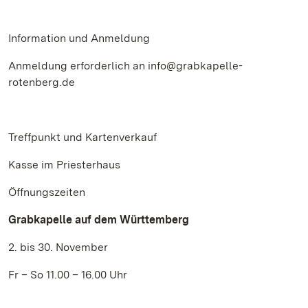
Information und Anmeldung
Anmeldung erforderlich an info@grabkapelle-
rotenberg.de
Treffpunkt und Kartenverkauf
Kasse im Priesterhaus
Öffnungszeiten
Grabkapelle auf dem Württemberg
2. bis 30. November
Fr – So 11.00 – 16.00 Uhr