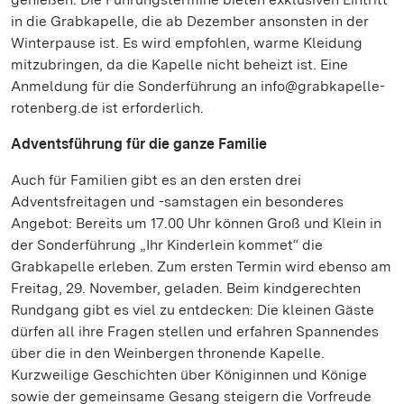
in die Grabkapelle, die ab Dezember ansonsten in der
Winterpause ist. Es wird empfohlen, warme Kleidung
mitzubringen, da die Kapelle nicht beheizt ist. Eine
Anmeldung für die Sonderführung an info@grabkapelle-
rotenberg.de ist erforderlich.
Adventsführung für die ganze Familie
Auch für Familien gibt es an den ersten drei
Adventsfreitagen und -samstagen ein besonderes
Angebot: Bereits um 17.00 Uhr können Groß und Klein in
der Sonderführung „Ihr Kinderlein kommet“ die
Grabkapelle erleben. Zum ersten Termin wird ebenso am
Freitag, 29. November, geladen. Beim kindgerechten
Rundgang gibt es viel zu entdecken: Die kleinen Gäste
dürfen all ihre Fragen stellen und erfahren Spannendes
über die in den Weinbergen thronende Kapelle.
Kurzweilige Geschichten über Königinnen und Könige
sowie der gemeinsame Gesang steigern die Vorfreude