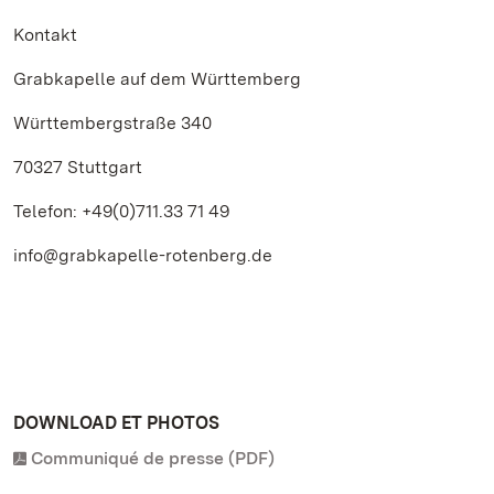
Kontakt
Grabkapelle auf dem Württemberg
Württembergstraße 340
70327 Stuttgart
Telefon: +49(0)711.33 71 49
info@grabkapelle-rotenberg.de
DOWNLOAD ET PHOTOS
Communiqué de presse (PDF)