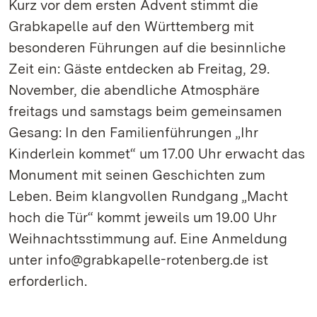
Kurz vor dem ersten Advent stimmt die
Grabkapelle auf den Württemberg mit
besonderen Führungen auf die besinnliche
Zeit ein: Gäste entdecken ab Freitag, 29.
November, die abendliche Atmosphäre
freitags und samstags beim gemeinsamen
Gesang: In den Familienführungen „Ihr
Kinderlein kommet“ um 17.00 Uhr erwacht das
Monument mit seinen Geschichten zum
Leben. Beim klangvollen Rundgang „Macht
hoch die Tür“ kommt jeweils um 19.00 Uhr
Weihnachtsstimmung auf. Eine Anmeldung
unter info@grabkapelle-rotenberg.de ist
erforderlich.