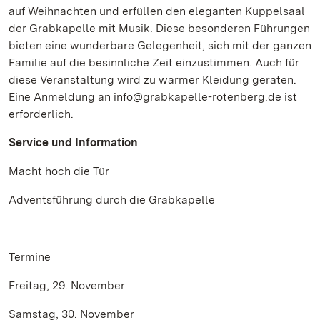
auf Weihnachten und erfüllen den eleganten Kuppelsaal
der Grabkapelle mit Musik. Diese besonderen Führungen
bieten eine wunderbare Gelegenheit, sich mit der ganzen
Familie auf die besinnliche Zeit einzustimmen. Auch für
diese Veranstaltung wird zu warmer Kleidung geraten.
Eine Anmeldung an info@grabkapelle-rotenberg.de ist
erforderlich.
Service und Information
Macht hoch die Tür
Adventsführung durch die Grabkapelle
Termine
Freitag, 29. November
Samstag, 30. November