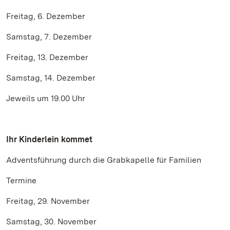
Freitag, 6. Dezember
Samstag, 7. Dezember
Freitag, 13. Dezember
Samstag, 14. Dezember
Jeweils um 19.00 Uhr
Ihr Kinderlein kommet
Adventsführung durch die Grabkapelle für Familien
Termine
Freitag, 29. November
Samstag, 30. November