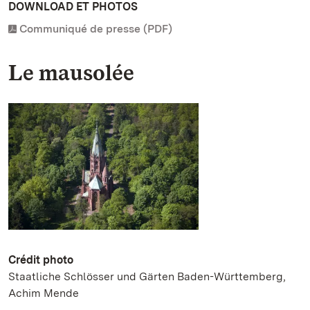
DOWNLOAD ET PHOTOS
Communiqué de presse (PDF)
Le mausolée
Crédit photo
Staatliche Schlösser und Gärten Baden-Württemberg,
Achim Mende