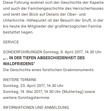
Diese Führung widmet sich der Geschichte der Kapelle
und auch der Familiengeschichte des Herrscherhauses
und lenkt den Blick auf Details der Ober- und
Unterkirche. Höhepunkt ist der Besuch der Gruft, in der
bis heute die Mitglieder der großherzoglichen Familie
bestattet liegen.
SERVICE
SONDERFÜHRUNGEN Sonntag, 9. April 2017, 14.30 Uhr
„... IN DER TIEFEN ABGESCHIEDENHEIT DES
WALDFRIEDENS"
Die Geschichte eines fürstlichen Grabmonuments
WEITERE TERMINE
Sonntag, 23. April 2017, 14.30 Uhr
Sonntag, 14. Mai 2017, 14.30 Uhr (Muttertag) sowie
weitere Sonntagstermine
INFORMATIONEN UND ANMELDUNG