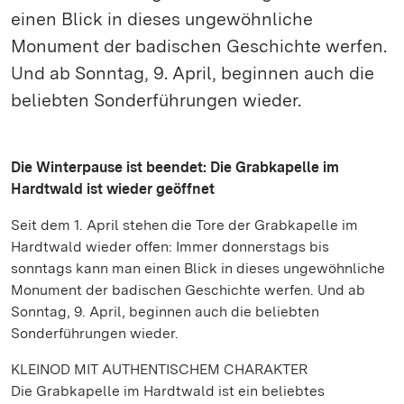
einen Blick in dieses ungewöhnliche
Monument der badischen Geschichte werfen.
Und ab Sonntag, 9. April, beginnen auch die
beliebten Sonderführungen wieder.
Die Winterpause ist beendet: Die Grabkapelle im
Hardtwald ist wieder geöffnet
Seit dem 1. April stehen die Tore der Grabkapelle im
Hardtwald wieder offen: Immer donnerstags bis
sonntags kann man einen Blick in dieses ungewöhnliche
Monument der badischen Geschichte werfen. Und ab
Sonntag, 9. April, beginnen auch die beliebten
Sonderführungen wieder.
KLEINOD MIT AUTHENTISCHEM CHARAKTER
Die Grabkapelle im Hardtwald ist ein beliebtes