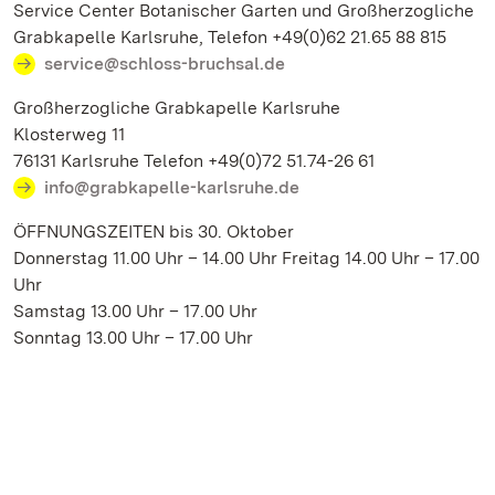
Service Center Botanischer Garten und Großherzogliche
Grabkapelle Karlsruhe, Telefon +49(0)62 21.65 88 815
service@schloss-bruchsal.de
Großherzogliche Grabkapelle Karlsruhe
Klosterweg 11
76131 Karlsruhe Telefon +49(0)72 51.74-26 61
info@grabkapelle-karlsruhe.de
ÖFFNUNGSZEITEN bis 30. Oktober
Donnerstag 11.00 Uhr – 14.00 Uhr Freitag 14.00 Uhr – 17.00
Uhr
Samstag 13.00 Uhr – 17.00 Uhr
Sonntag 13.00 Uhr – 17.00 Uhr