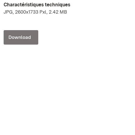
Charactéristiques techniques
JPG, 2600x1733 Pxl, 2.42 MB
Download