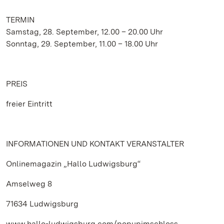
TERMIN
Samstag, 28. September, 12.00 – 20.00 Uhr
Sonntag, 29. September, 11.00 – 18.00 Uhr
PREIS
freier Eintritt
INFORMATIONEN UND KONTAKT VERANSTALTER
Onlinemagazin „Hallo Ludwigsburg“
Amselweg 8
71634 Ludwigsburg
www.hallo-ludwigsburg.com/popupimschloss