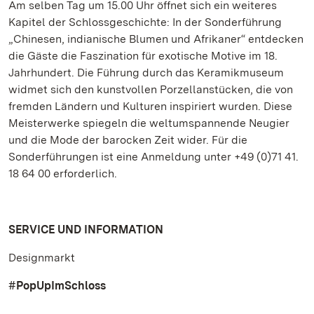
Am selben Tag um 15.00 Uhr öffnet sich ein weiteres
Kapitel der Schlossgeschichte: In der Sonderführung
„Chinesen, indianische Blumen und Afrikaner“ entdecken
die Gäste die Faszination für exotische Motive im 18.
Jahrhundert. Die Führung durch das Keramikmuseum
widmet sich den kunstvollen Porzellanstücken, die von
fremden Ländern und Kulturen inspiriert wurden. Diese
Meisterwerke spiegeln die weltumspannende Neugier
und die Mode der barocken Zeit wider. Für die
Sonderführungen ist eine Anmeldung unter +49 (0)71 41.
18 64 00 erforderlich.
SERVICE UND INFORMATION
Designmarkt
#PopUpImSchloss