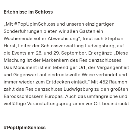
Erlebnisse im Schloss
„Mit #PopUpImSchloss und unseren einzigartigen
Sonderführungen bieten wir allen Gästen ein
Wochenende voller Abwechslung“, freut sich Stephan
Hurst, Leiter der Schlossverwaltung Ludwigsburg, auf
die Events am 28. und 29. September. Er ergänzt: „Diese
Mischung ist der Markenkern des Residenzschlosses.
Das Monument ist ein lebendiger Ort, der Vergangenheit
und Gegenwart auf eindrucksvolle Weise verbindet und
immer wieder zum Entdecken einlädt.“ Mit 452 Räumen
zählt das Residenzschloss Ludwigsburg zu den größten
Barockschlössern Europas: Auch das umfangreiche und
vielfältige Veranstaltungsprogramm vor Ort beeindruckt.
#PopUpImSchloss