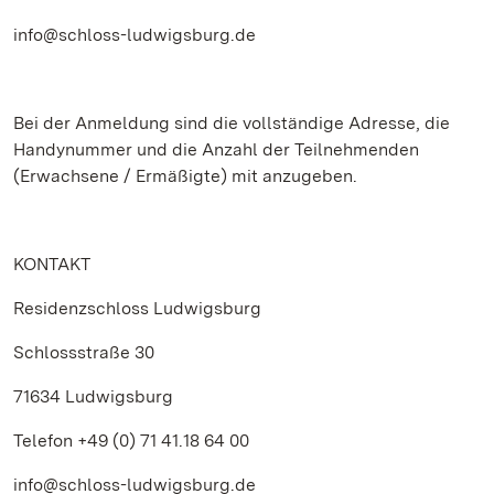
info@schloss-ludwigsburg.de
Bei der Anmeldung sind die vollständige Adresse, die
Handynummer und die Anzahl der Teilnehmenden
(Erwachsene / Ermäßigte) mit anzugeben.
KONTAKT
Residenzschloss Ludwigsburg
Schlossstraße 30
71634 Ludwigsburg
Telefon +49 (0) 71 41.18 64 00
info@schloss-ludwigsburg.de