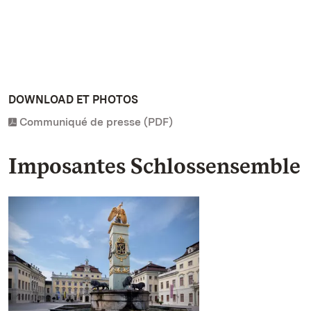
DOWNLOAD ET PHOTOS
Communiqué de presse (PDF)
Imposantes Schlossensemble