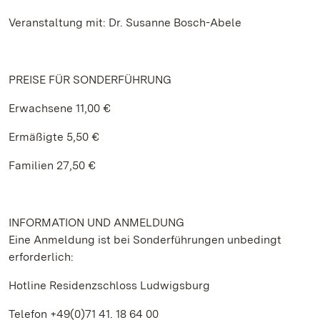
Veranstaltung mit: Dr. Susanne Bosch-Abele
PREISE FÜR SONDERFÜHRUNG
Erwachsene 11,00 €
Ermäßigte 5,50 €
Familien 27,50 €
INFORMATION UND ANMELDUNG
Eine Anmeldung ist bei Sonderführungen unbedingt
erforderlich:
Hotline Residenzschloss Ludwigsburg
Telefon +49(0)71 41. 18 64 00