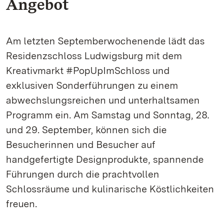
Angebot
Am letzten Septemberwochenende lädt das
Residenzschloss Ludwigsburg mit dem
Kreativmarkt #PopUpImSchloss und
exklusiven Sonderführungen zu einem
abwechslungsreichen und unterhaltsamen
Programm ein. Am Samstag und Sonntag, 28.
und 29. September, können sich die
Besucherinnen und Besucher auf
handgefertigte Designprodukte, spannende
Führungen durch die prachtvollen
Schlossräume und kulinarische Köstlichkeiten
freuen.