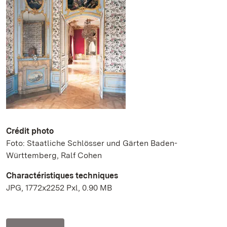
Crédit photo
Foto: Staatliche Schlösser und Gärten Baden-
Württemberg, Ralf Cohen
Charactéristiques techniques
JPG, 1772x2252 Pxl, 0.90 MB