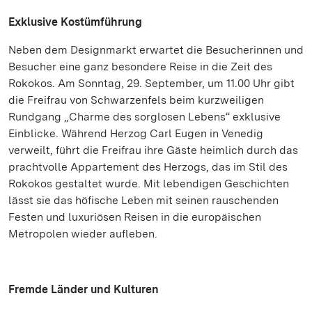
Exklusive Kostümführung
Neben dem Designmarkt erwartet die Besucherinnen und
Besucher eine ganz besondere Reise in die Zeit des
Rokokos. Am Sonntag, 29. September, um 11.00 Uhr gibt
die Freifrau von Schwarzenfels beim kurzweiligen
Rundgang „Charme des sorglosen Lebens“ exklusive
Einblicke. Während Herzog Carl Eugen in Venedig
verweilt, führt die Freifrau ihre Gäste heimlich durch das
prachtvolle Appartement des Herzogs, das im Stil des
Rokokos gestaltet wurde. Mit lebendigen Geschichten
lässt sie das höfische Leben mit seinen rauschenden
Festen und luxuriösen Reisen in die europäischen
Metropolen wieder aufleben.
Fremde Länder und Kulturen