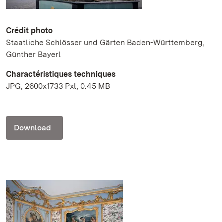
Crédit photo
Staatliche Schlösser und Gärten Baden-Württemberg,
Günther Bayerl
Charactéristiques techniques
JPG, 2600x1733 Pxl, 0.45 MB
Download