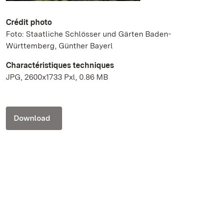
Crédit photo
Foto: Staatliche Schlösser und Gärten Baden-
Württemberg, Günther Bayerl
Charactéristiques techniques
JPG, 2600x1733 Pxl, 0.86 MB
Download