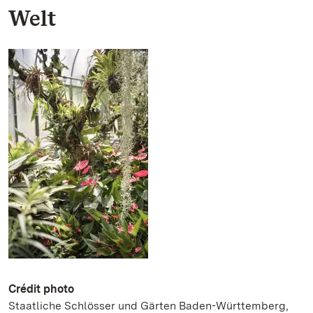
Welt
Crédit photo
Staatliche Schlösser und Gärten Baden-Württemberg,