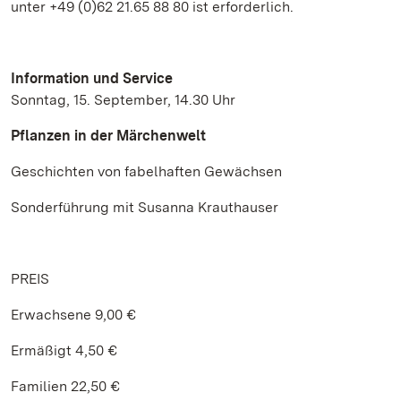
unter +49 (0)62 21.65 88 80 ist erforderlich.
Information und Service
Sonntag, 15. September, 14.30 Uhr
Pflanzen in der Märchenwelt
Geschichten von fabelhaften Gewächsen
Sonderführung mit Susanna Krauthauser
PREIS
Erwachsene 9,00 €
Ermäßigt 4,50 €
Familien 22,50 €