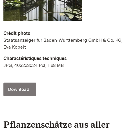
Crédit photo
Staatsanzeiger für Baden-Württemberg GmbH & Co. KG,
Eva Kobelt
Charactéristiques techniques
JPG, 4032x3024 Pxl, 1.68 MB
Download
Pflanzenschätze aus aller