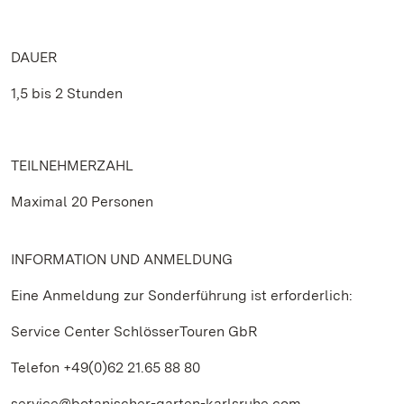
DAUER
1,5 bis 2 Stunden
TEILNEHMERZAHL
Maximal 20 Personen
INFORMATION UND ANMELDUNG
Eine Anmeldung zur Sonderführung ist erforderlich:
Service Center SchlösserTouren GbR
Telefon +49(0)62 21.65 88 80
service@botanischer-garten-karlsruhe.com