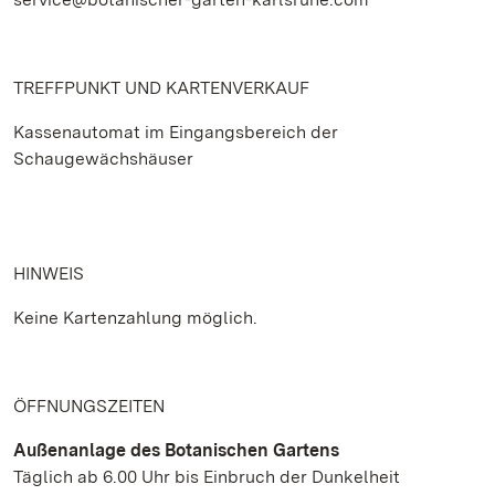
TREFFPUNKT UND KARTENVERKAUF
Kassenautomat im Eingangsbereich der
Schaugewächshäuser
HINWEIS
Keine Kartenzahlung möglich.
ÖFFNUNGSZEITEN
Außenanlage des Botanischen Gartens
Täglich ab 6.00 Uhr bis Einbruch der Dunkelheit