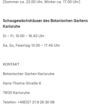
(Sommer ca. 22.00 Uhr, Winter ca. 17.00 Uhr)
Schaugewächshäuser des Botanischen Gartens
Karlsruhe
Di – Fr, 10.00 – 16.45 Uhr
Sa, So, Feiertag 10.00 – 17.45 Uhr
KONTAKT
Botanischer Garten Karlsruhe
Hans-Thoma-Straße 6
76131 Karlsruhe
Telefon: +49(0)7 21.9 26 30 08