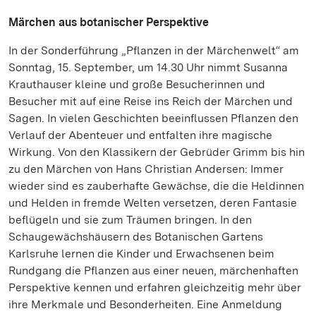
Märchen aus botanischer Perspektive
In der Sonderführung „Pflanzen in der Märchenwelt“ am
Sonntag, 15. September, um 14.30 Uhr nimmt Susanna
Krauthauser kleine und große Besucherinnen und
Besucher mit auf eine Reise ins Reich der Märchen und
Sagen. In vielen Geschichten beeinflussen Pflanzen den
Verlauf der Abenteuer und entfalten ihre magische
Wirkung. Von den Klassikern der Gebrüder Grimm bis hin
zu den Märchen von Hans Christian Andersen: Immer
wieder sind es zauberhafte Gewächse, die die Heldinnen
und Helden in fremde Welten versetzen, deren Fantasie
beflügeln und sie zum Träumen bringen. In den
Schaugewächshäusern des Botanischen Gartens
Karlsruhe lernen die Kinder und Erwachsenen beim
Rundgang die Pflanzen aus einer neuen, märchenhaften
Perspektive kennen und erfahren gleichzeitig mehr über
ihre Merkmale und Besonderheiten. Eine Anmeldung