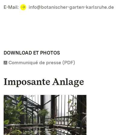
E-Mail:
info@botanischer-garten-karlsruhe.de
DOWNLOAD ET PHOTOS
Communiqué de presse (PDF)
Imposante Anlage