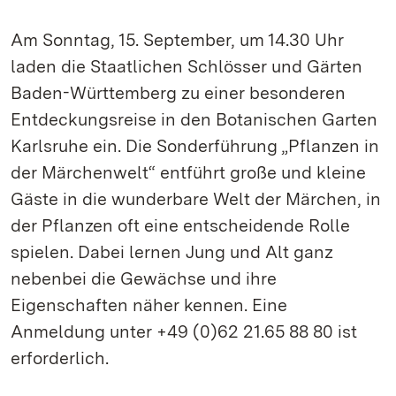
Am Sonntag, 15. September, um 14.30 Uhr
laden die Staatlichen Schlösser und Gärten
Baden-Württemberg zu einer besonderen
Entdeckungsreise in den Botanischen Garten
Karlsruhe ein. Die Sonderführung „Pflanzen in
der Märchenwelt“ entführt große und kleine
Gäste in die wunderbare Welt der Märchen, in
der Pflanzen oft eine entscheidende Rolle
spielen. Dabei lernen Jung und Alt ganz
nebenbei die Gewächse und ihre
Eigenschaften näher kennen. Eine
Anmeldung unter +49 (0)62 21.65 88 80 ist
erforderlich.