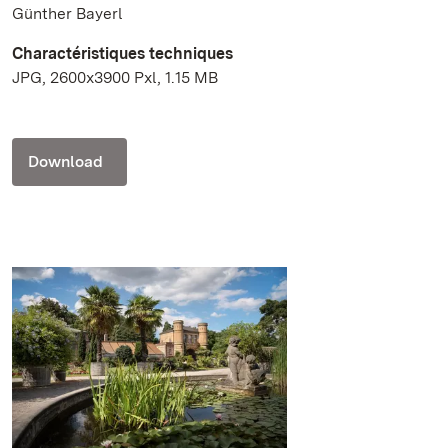
Günther Bayerl
Charactéristiques techniques
JPG, 2600x3900 Pxl, 1.15 MB
Download