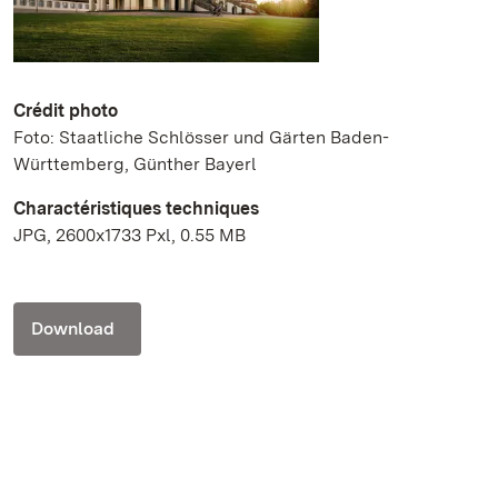
Crédit photo
Foto: Staatliche Schlösser und Gärten Baden-
Württemberg, Günther Bayerl
Charactéristiques techniques
JPG, 2600x1733 Pxl, 0.55 MB
Download