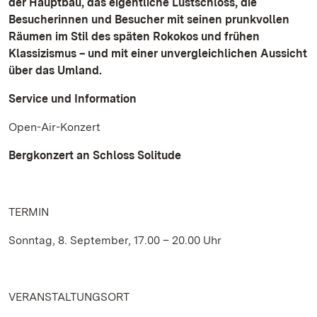
der Hauptbau, das eigentliche Lustschloss, die
Besucherinnen und Besucher mit seinen prunkvollen
Räumen im Stil des späten Rokokos und frühen
Klassizismus – und mit einer unvergleichlichen Aussicht
über das Umland.
Service und Information
Open-Air-Konzert
Bergkonzert an Schloss Solitude
TERMIN
Sonntag, 8. September, 17.00 – 20.00 Uhr
VERANSTALTUNGSORT