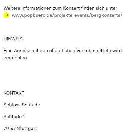
Weitere Informationen zum Konzert finden sich unter
www.popbuero.de/projekte-events/bergkonzerte/
HINWEIS
Eine Anreise mit den öffentlichen Verkehrsmitteln wird
empfohlen.
KONTAKT
Schloss Solitude
Solitude 1
70197 Stuttgart