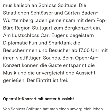
musikalisch an Schloss Solitude. Die
Staatlichen Schlösser und Gärten Baden-
Württemberg laden gemeinsam mit dem Pop-
Büro Region Stuttgart zum Bergkonzert ein.
Am Lustschloss Carl Eugens begeistern
Diplomatic Fun und Sharktank die
Besucherinnen und Besucher ab 17.00 Uhr mit
ihren vielfältigen Sounds. Beim Open-Air-
Konzert können die Gäste entspannt die
Musik und die unvergleichliche Aussicht
genießen. Der Eintritt ist frei.
Open-Air-Konzert mit bester Aussicht
Von Schloss Solitude hat man einen unvergleichlichen