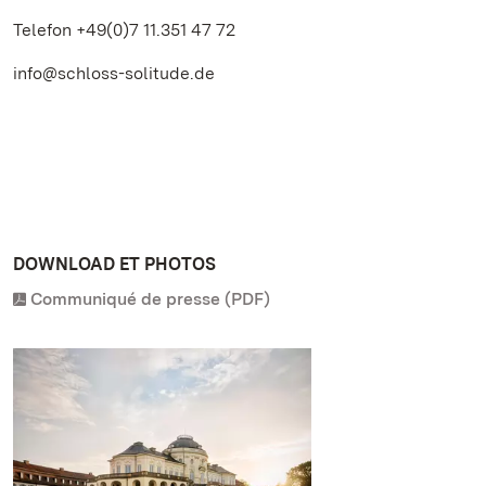
Telefon +49(0)7 11.351 47 72
info@schloss-solitude.de
DOWNLOAD ET PHOTOS
Communiqué de presse (PDF)