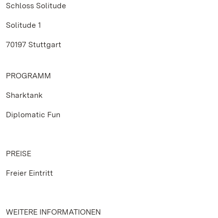
Schloss Solitude
Solitude 1
70197 Stuttgart
PROGRAMM
Sharktank
Diplomatic Fun
PREISE
Freier Eintritt
WEITERE INFORMATIONEN