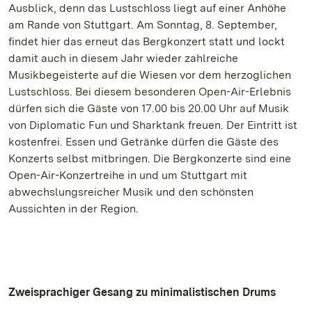
Ausblick, denn das Lustschloss liegt auf einer Anhöhe
am Rande von Stuttgart. Am Sonntag, 8. September,
findet hier das erneut das Bergkonzert statt und lockt
damit auch in diesem Jahr wieder zahlreiche
Musikbegeisterte auf die Wiesen vor dem herzoglichen
Lustschloss. Bei diesem besonderen Open-Air-Erlebnis
dürfen sich die Gäste von 17.00 bis 20.00 Uhr auf Musik
von Diplomatic Fun und Sharktank freuen. Der Eintritt ist
kostenfrei. Essen und Getränke dürfen die Gäste des
Konzerts selbst mitbringen. Die Bergkonzerte sind eine
Open-Air-Konzertreihe in und um Stuttgart mit
abwechslungsreicher Musik und den schönsten
Aussichten in der Region.
Zweisprachiger Gesang zu minimalistischen Drums