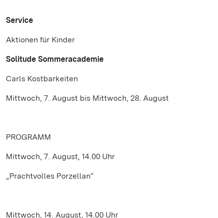
Service
Aktionen für Kinder
Solitude Sommeracademie
Carls Kostbarkeiten
Mittwoch, 7. August bis Mittwoch, 28. August
PROGRAMM
Mittwoch, 7. August, 14.00 Uhr
„Prachtvolles Porzellan“
Mittwoch, 14. August, 14.00 Uhr