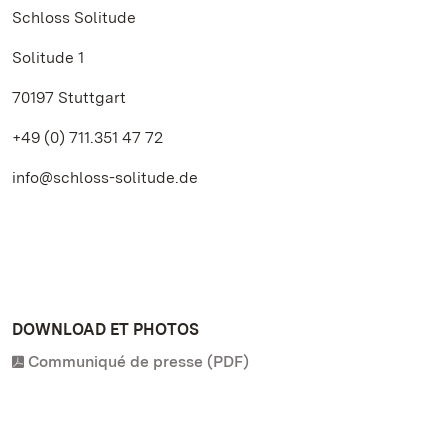
Schloss Solitude
Solitude 1
70197 Stuttgart
+49 (0) 711.351 47 72
info@schloss-solitude.de
DOWNLOAD ET PHOTOS
Communiqué de presse (PDF)