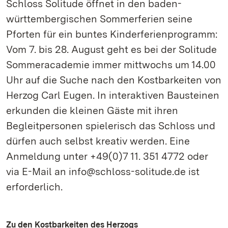
Schloss Solitude öffnet in den baden-
württembergischen Sommerferien seine
Pforten für ein buntes Kinderferienprogramm:
Vom 7. bis 28. August geht es bei der Solitude
Sommeracademie immer mittwochs um 14.00
Uhr auf die Suche nach den Kostbarkeiten von
Herzog Carl Eugen. In interaktiven Bausteinen
erkunden die kleinen Gäste mit ihren
Begleitpersonen spielerisch das Schloss und
dürfen auch selbst kreativ werden. Eine
Anmeldung unter +49(0)7 11. 351 4772 oder
via E-Mail an info@schloss-solitude.de ist
erforderlich.
Zu den Kostbarkeiten des Herzogs