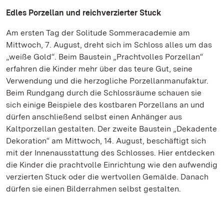
Edles Porzellan und reichverzierter Stuck
Am ersten Tag der Solitude Sommeracademie am
Mittwoch, 7. August, dreht sich im Schloss alles um das
„weiße Gold“. Beim Baustein „Prachtvolles Porzellan“
erfahren die Kinder mehr über das teure Gut, seine
Verwendung und die herzogliche Porzellanmanufaktur.
Beim Rundgang durch die Schlossräume schauen sie
sich einige Beispiele des kostbaren Porzellans an und
dürfen anschließend selbst einen Anhänger aus
Kaltporzellan gestalten. Der zweite Baustein „Dekadente
Dekoration“ am Mittwoch, 14. August, beschäftigt sich
mit der Innenausstattung des Schlosses. Hier entdecken
die Kinder die prachtvolle Einrichtung wie den aufwendig
verzierten Stuck oder die wertvollen Gemälde. Danach
dürfen sie einen Bilderrahmen selbst gestalten.