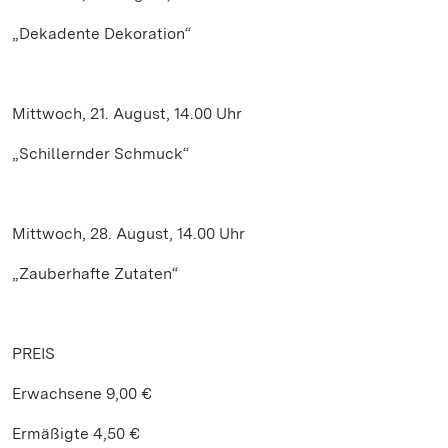
„Dekadente Dekoration“
Mittwoch, 21. August, 14.00 Uhr
„Schillernder Schmuck“
Mittwoch, 28. August, 14.00 Uhr
„Zauberhafte Zutaten“
PREIS
Erwachsene 9,00 €
Ermäßigte 4,50 €