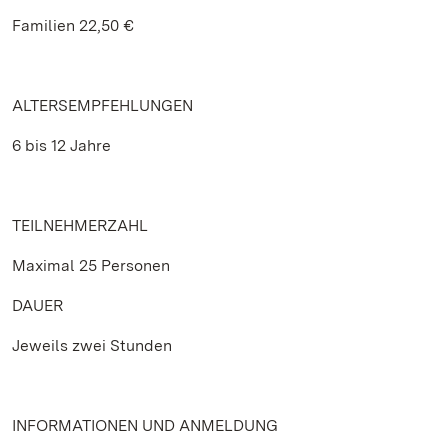
Familien 22,50 €
ALTERSEMPFEHLUNGEN
6 bis 12 Jahre
TEILNEHMERZAHL
Maximal 25 Personen
DAUER
Jeweils zwei Stunden
INFORMATIONEN UND ANMELDUNG