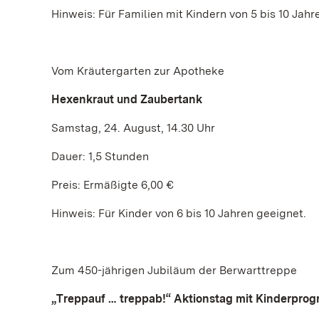
Hinweis: Für Familien mit Kindern von 5 bis 10 Jahr
Vom Kräutergarten zur Apotheke
Hexenkraut und Zaubertank
Samstag, 24. August, 14.30 Uhr
Dauer: 1,5 Stunden
Preis: Ermäßigte 6,00 €
Hinweis: Für Kinder von 6 bis 10 Jahren geeignet.
Zum 450-jährigen Jubiläum der Berwarttreppe
„Treppauf … treppab!“ Aktionstag mit Kinderpro