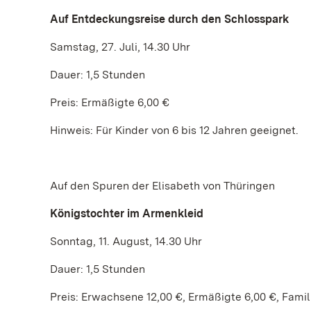
Auf Entdeckungsreise durch den Schlosspark
Samstag, 27. Juli, 14.30 Uhr
Dauer: 1,5 Stunden
Preis: Ermäßigte 6,00 €
Hinweis: Für Kinder von 6 bis 12 Jahren geeignet.
Auf den Spuren der Elisabeth von Thüringen
Königstochter im Armenkleid
Sonntag, 11. August, 14.30 Uhr
Dauer: 1,5 Stunden
Preis: Erwachsene 12,00 €, Ermäßigte 6,00 €, Famil