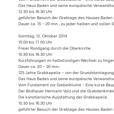
Das Haus Baden und seine europäische Verwandts
12.30 bis 16.30 Uhr
geführter Besuch der Grablege des Hauses Baden i
Dauer ca. 15 – 20 min., zu jeder halben und vollen 
Sonntag, 12. Oktober 2014
10.00 bis 17.00 Uhr
Freier Rundgang durch die Oberkirche
10.30 bis 16.30 Uhr
Kurzführungen im halbstündigen Wechsel zu folg
Dauer ca. 20 – 30 min.:
125 Jahre Grabkapelle – von der Grundsteinlegung
Das Haus Baden und seine europäische Verwandts
Vom Fundament zur Giebelblume – Eine kurze Bau
Der Bildhauer Hermann Volz und die Grabdenkmäl
Die künstlerische Ausstattung der Grabkapelle
10.30 bis 16.30 Uhr
geführter Besuch der Grablege des Hauses Baden i