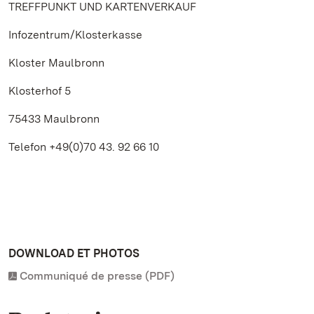
TREFFPUNKT UND KARTENVERKAUF
Infozentrum/Klosterkasse
Kloster Maulbronn
Klosterhof 5
75433 Maulbronn
Telefon +49(0)70 43. 92 66 10
DOWNLOAD ET PHOTOS
Communiqué de presse (PDF)