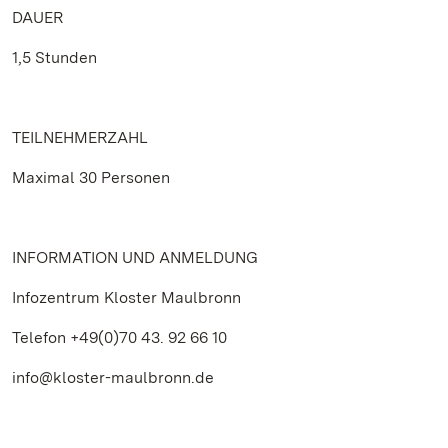
DAUER
1,5 Stunden
TEILNEHMERZAHL
Maximal 30 Personen
INFORMATION UND ANMELDUNG
Infozentrum Kloster Maulbronn
Telefon +49(0)70 43. 92 66 10
info@kloster-maulbronn.de