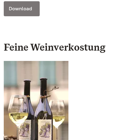
Download
Feine Weinverkostung