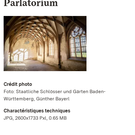
Parlatorium
Crédit photo
Foto: Staatliche Schlösser und Gärten Baden-
Württemberg, Günther Bayerl
Charactéristiques techniques
JPG, 2600x1733 Pxl, 0.65 MB