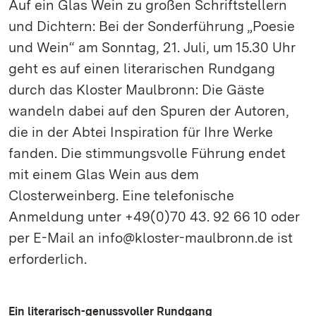
Auf ein Glas Wein zu großen Schriftstellern
und Dichtern: Bei der Sonderführung „Poesie
und Wein“ am Sonntag, 21. Juli, um 15.30 Uhr
geht es auf einen literarischen Rundgang
durch das Kloster Maulbronn: Die Gäste
wandeln dabei auf den Spuren der Autoren,
die in der Abtei Inspiration für Ihre Werke
fanden. Die stimmungsvolle Führung endet
mit einem Glas Wein aus dem
Closterweinberg. Eine telefonische
Anmeldung unter +49(0)70 43. 92 66 10 oder
per E-Mail an info@kloster-maulbronn.de ist
erforderlich.
Ein literarisch-genussvoller Rundgang