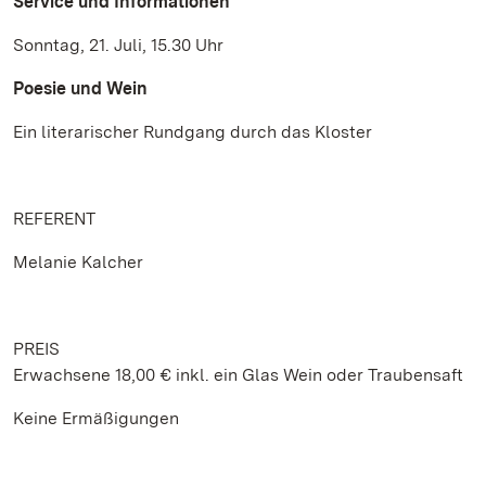
Service und Informationen
Sonntag, 21. Juli, 15.30 Uhr
Poesie und Wein
Ein literarischer Rundgang durch das Kloster
REFERENT
Melanie Kalcher
PREIS
Erwachsene 18,00 € inkl. ein Glas Wein oder Traubensaft
Keine Ermäßigungen