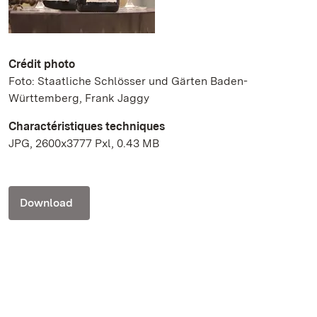
Crédit photo
Foto: Staatliche Schlösser und Gärten Baden-
Württemberg, Frank Jaggy
Charactéristiques techniques
JPG, 2600x3777 Pxl, 0.43 MB
Download