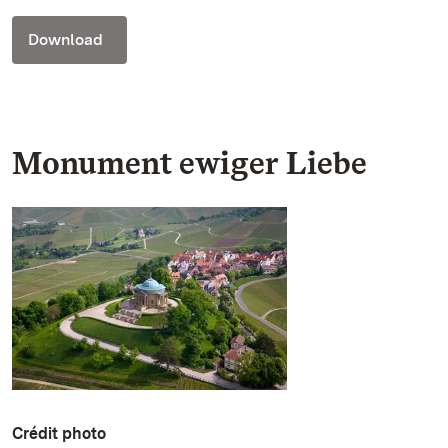
Download
Monument ewiger Liebe
Crédit photo