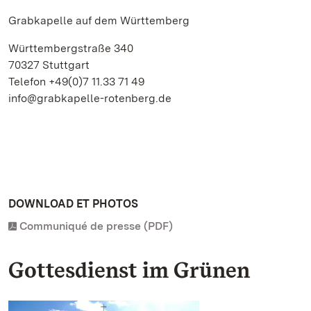
Grabkapelle auf dem Württemberg
Württembergstraße 340
70327 Stuttgart
Telefon +49(0)7 11.33 71 49
info@grabkapelle-rotenberg.de
DOWNLOAD ET PHOTOS
Communiqué de presse (PDF)
Gottesdienst im Grünen