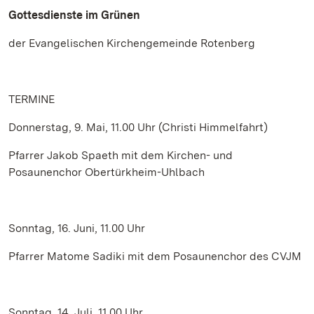
Gottesdienste im Grünen
der Evangelischen Kirchengemeinde Rotenberg
TERMINE
Donnerstag, 9. Mai, 11.00 Uhr (Christi Himmelfahrt)
Pfarrer Jakob Spaeth mit dem Kirchen- und
Posaunenchor Obertürkheim-Uhlbach
Sonntag, 16. Juni, 11.00 Uhr
Pfarrer Matome Sadiki mit dem Posaunenchor des CVJM
Sonntag, 14. Juli, 11.00 Uhr