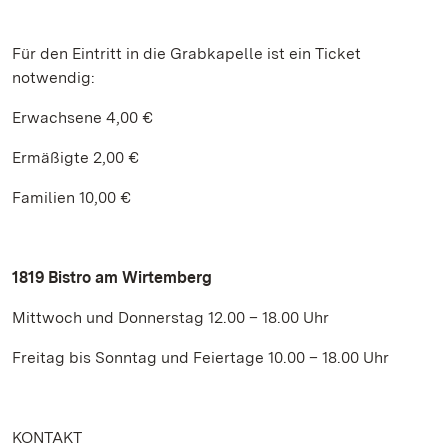
Für den Eintritt in die Grabkapelle ist ein Ticket
notwendig:
Erwachsene 4,00 €
Ermäßigte 2,00 €
Familien 10,00 €
1819 Bistro am Wirtemberg
Mittwoch und Donnerstag 12.00 – 18.00 Uhr
Freitag bis Sonntag und Feiertage 10.00 – 18.00 Uhr
KONTAKT