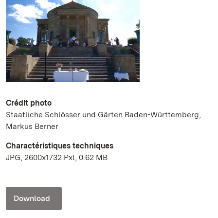
Crédit photo
Staatliche Schlösser und Gärten Baden-Württemberg,
Markus Berner
Charactéristiques techniques
JPG, 2600x1732 Pxl, 0.62 MB
Download