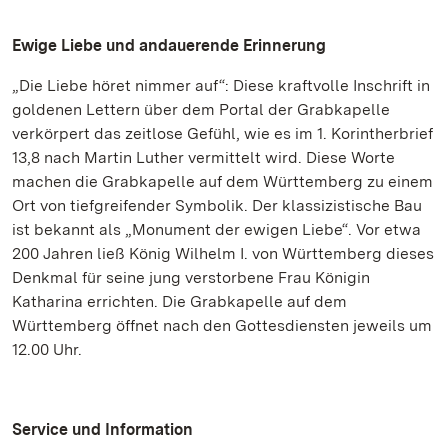
Ewige Liebe und andauerende Erinnerung
„Die Liebe höret nimmer auf“: Diese kraftvolle Inschrift in
goldenen Lettern über dem Portal der Grabkapelle
verkörpert das zeitlose Gefühl, wie es im 1. Korintherbrief
13,8 nach Martin Luther vermittelt wird. Diese Worte
machen die Grabkapelle auf dem Württemberg zu einem
Ort von tiefgreifender Symbolik. Der klassizistische Bau
ist bekannt als „Monument der ewigen Liebe“. Vor etwa
200 Jahren ließ König Wilhelm I. von Württemberg dieses
Denkmal für seine jung verstorbene Frau Königin
Katharina errichten. Die Grabkapelle auf dem
Württemberg öffnet nach den Gottesdiensten jeweils um
12.00 Uhr.
Service und Information