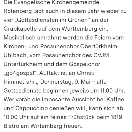
Die Evangelische Kirchengemeinde
Rotenberg lädt auch in diesem Jahr wieder zu
vier „Gottesdiensten im Grünen“ an der
Grabkapelle auf dem Württemberg ein.
Musikalisch umrahmt werden die Feiern vom
Kirchen- und Posaunenchor Obertürkheim-
Uhlbach, vom Posaunenchor des CVJM
Untertürkheim und dem Gospelchor
„go4gospel“. Auftakt ist an Christi
Himmelfahrt, Donnerstag, 9. Mai – alle
Gottesdienste beginnen jeweils um 11.00 Uhr.
Wer vorab die imposante Aussicht bei Kaffee
und Cappuccino genießen will, kann sich ab
10.00 Uhr auf ein feines Frühstück beim 1819
Bistro am Wirtemberg freuen.