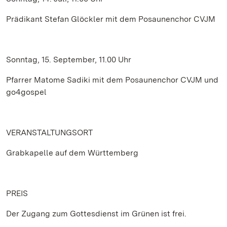
Prädikant Stefan Glöckler mit dem Posaunenchor CVJM
Sonntag, 15. September, 11.00 Uhr
Pfarrer Matome Sadiki mit dem Posaunenchor CVJM und
go4gospel
VERANSTALTUNGSORT
Grabkapelle auf dem Württemberg
PREIS
Der Zugang zum Gottesdienst im Grünen ist frei.