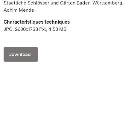
Staatliche Schlösser und Gärten Baden-Württemberg,
Achim Mende
Charactéristiques techniques
JPG, 2600x1733 Pxl, 4.53 MB
Download