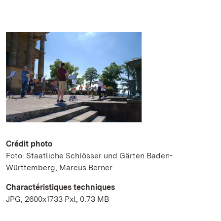
Crédit photo
Foto: Staatliche Schlösser und Gärten Baden-
Württemberg, Marcus Berner
Charactéristiques techniques
JPG, 2600x1733 Pxl, 0.73 MB