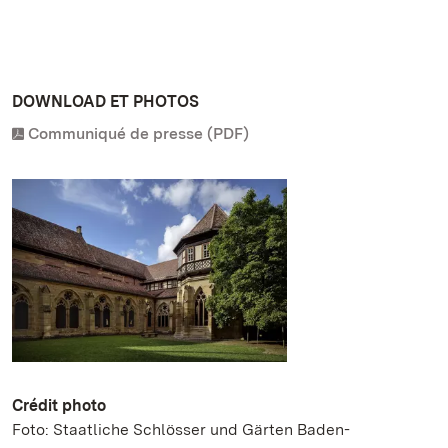
DOWNLOAD ET PHOTOS
Communiqué de presse (PDF)
Crédit photo
Foto: Staatliche Schlösser und Gärten Baden-