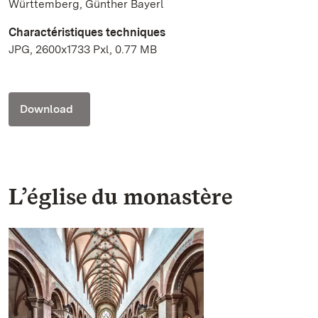
Württemberg, Günther Bayerl
Charactéristiques techniques
JPG, 2600x1733 Pxl, 0.77 MB
Download
L’église du monastère