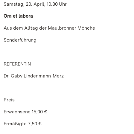
Samstag, 20. April, 10.30 Uhr
Ora et labora
Aus dem Alltag der Maulbronner Mönche
Sonderführung
REFERENTIN
Dr. Gaby Lindenmann-Merz
Preis
Erwachsene 15,00 €
Ermäßigte 7,50 €