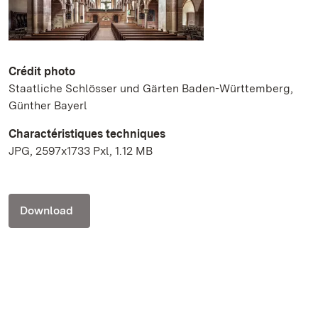
Crédit photo
Staatliche Schlösser und Gärten Baden-Württemberg,
Günther Bayerl
Charactéristiques techniques
JPG, 2597x1733 Pxl, 1.12 MB
Download