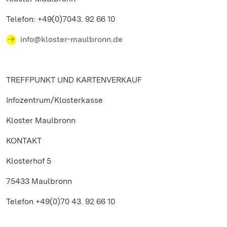
Telefon: +49(0)7043. 92 66 10
info@kloster-maulbronn.de
TREFFPUNKT UND KARTENVERKAUF
Infozentrum/Klosterkasse
Kloster Maulbronn
KONTAKT
Klosterhof 5
75433 Maulbronn
Telefon +49(0)70 43. 92 66 10