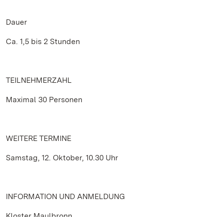
Dauer
Ca. 1,5 bis 2 Stunden
TEILNEHMERZAHL
Maximal 30 Personen
WEITERE TERMINE
Samstag, 12. Oktober, 10.30 Uhr
INFORMATION UND ANMELDUNG
Kloster Maulbronn