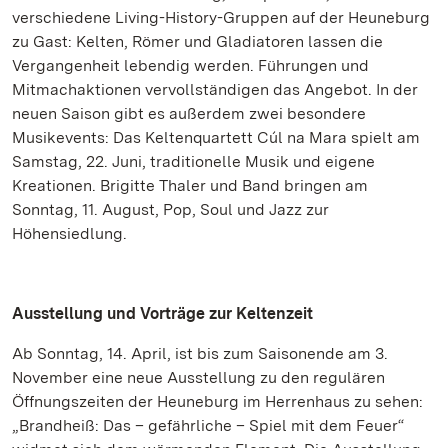
verschiedene Living-History-Gruppen auf der Heuneburg
zu Gast: Kelten, Römer und Gladiatoren lassen die
Vergangenheit lebendig werden. Führungen und
Mitmachaktionen vervollständigen das Angebot. In der
neuen Saison gibt es außerdem zwei besondere
Musikevents: Das Keltenquartett Cúl na Mara spielt am
Samstag, 22. Juni, traditionelle Musik und eigene
Kreationen. Brigitte Thaler und Band bringen am
Sonntag, 11. August, Pop, Soul und Jazz zur
Höhensiedlung.
Ausstellung und Vorträge zur Keltenzeit
Ab Sonntag, 14. April, ist bis zum Saisonende am 3.
November eine neue Ausstellung zu den regulären
Öffnungszeiten der Heuneburg im Herrenhaus zu sehen:
„Brandheiß: Das – gefährliche – Spiel mit dem Feuer“