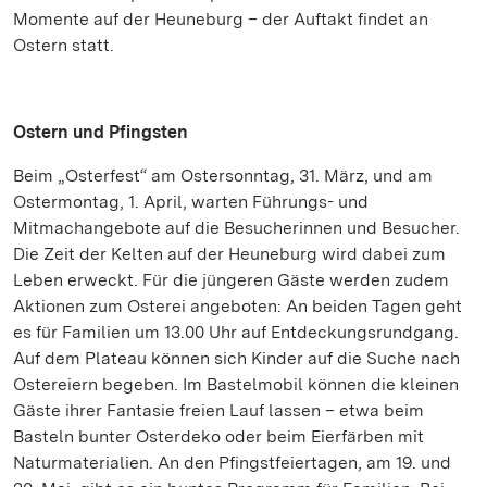
Momente auf der Heuneburg – der Auftakt findet an
Ostern statt.
Ostern und Pfingsten
Beim „Osterfest“ am Ostersonntag, 31. März, und am
Ostermontag, 1. April, warten Führungs- und
Mitmachangebote auf die Besucherinnen und Besucher.
Die Zeit der Kelten auf der Heuneburg wird dabei zum
Leben erweckt. Für die jüngeren Gäste werden zudem
Aktionen zum Osterei angeboten: An beiden Tagen geht
es für Familien um 13.00 Uhr auf Entdeckungsrundgang.
Auf dem Plateau können sich Kinder auf die Suche nach
Ostereiern begeben. Im Bastelmobil können die kleinen
Gäste ihrer Fantasie freien Lauf lassen – etwa beim
Basteln bunter Osterdeko oder beim Eierfärben mit
Naturmaterialien. An den Pfingstfeiertagen, am 19. und