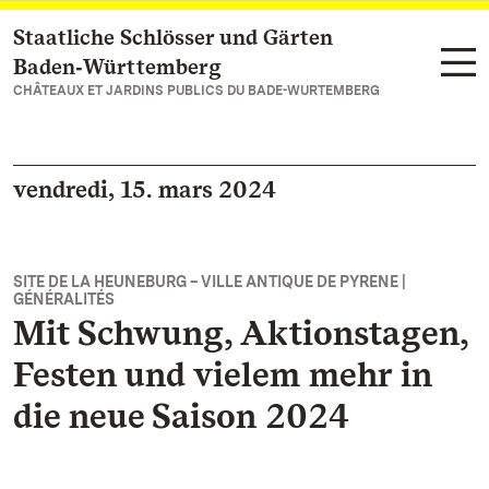
Staatliche Schlösser und Gärten
Vers la page d’accueil
Baden‑Württemberg
CHÂTEAUX ET JARDINS PUBLICS DU BADE-WURTEMBERG
vendredi, 15. mars 2024
SITE DE LA HEUNEBURG – VILLE ANTIQUE DE PYRENE |
GÉNÉRALITÉS
Mit Schwung, Aktionstagen,
Festen und vielem mehr in
die neue Saison 2024