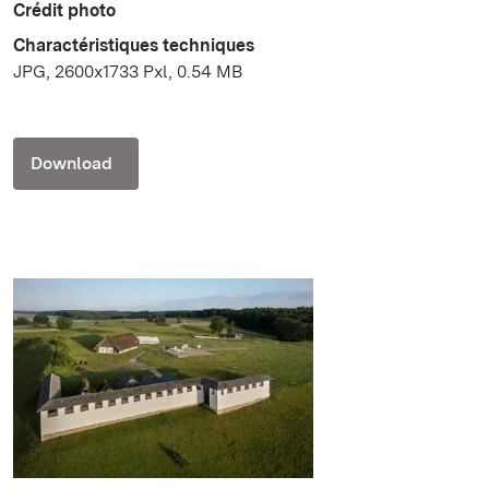
Crédit photo
Charactéristiques techniques
JPG, 2600x1733 Pxl, 0.54 MB
Download