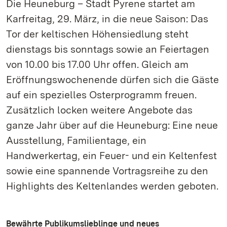
Die Heuneburg – Stadt Pyrene startet am
Karfreitag, 29. März, in die neue Saison: Das
Tor der keltischen Höhensiedlung steht
dienstags bis sonntags sowie an Feiertagen
von 10.00 bis 17.00 Uhr offen. Gleich am
Eröffnungswochenende dürfen sich die Gäste
auf ein spezielles Osterprogramm freuen.
Zusätzlich locken weitere Angebote das
ganze Jahr über auf die Heuneburg: Eine neue
Ausstellung, Familientage, ein
Handwerkertag, ein Feuer- und ein Keltenfest
sowie eine spannende Vortragsreihe zu den
Highlights des Keltenlandes werden geboten.
Bewährte Publikumslieblinge und neues