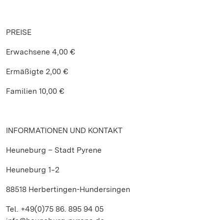
PREISE
Erwachsene 4,00 €
Ermäßigte 2,00 €
Familien 10,00 €
INFORMATIONEN UND KONTAKT
Heuneburg – Stadt Pyrene
Heuneburg 1‒2
88518 Herbertingen-Hundersingen
Tel. +49(0)75 86. 895 94 05