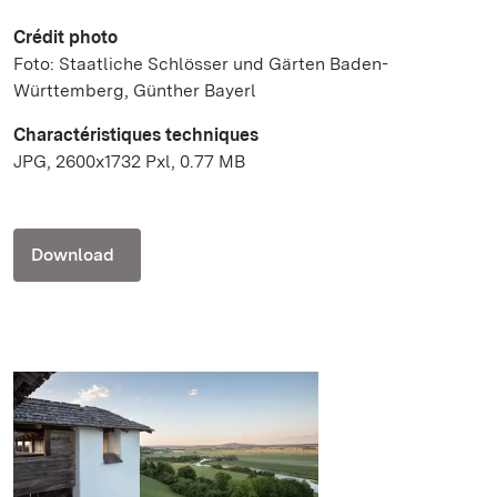
Crédit photo
Foto: Staatliche Schlösser und Gärten Baden-
Württemberg, Günther Bayerl
Charactéristiques techniques
JPG, 2600x1732 Pxl, 0.77 MB
Download