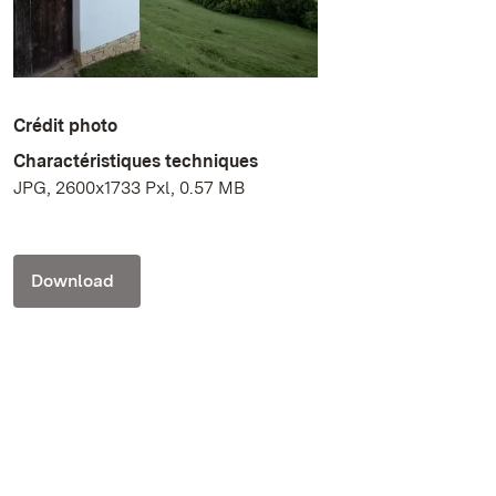
Crédit photo
Charactéristiques techniques
JPG, 2600x1733 Pxl, 0.57 MB
Download