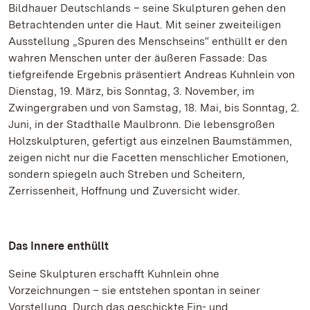
Bildhauer Deutschlands – seine Skulpturen gehen den
Betrachtenden unter die Haut. Mit seiner zweiteiligen
Ausstellung „Spuren des Menschseins“ enthüllt er den
wahren Menschen unter der äußeren Fassade: Das
tiefgreifende Ergebnis präsentiert Andreas Kuhnlein von
Dienstag, 19. März, bis Sonntag, 3. November, im
Zwingergraben und von Samstag, 18. Mai, bis Sonntag, 2.
Juni, in der Stadthalle Maulbronn. Die lebensgroßen
Holzskulpturen, gefertigt aus einzelnen Baumstämmen,
zeigen nicht nur die Facetten menschlicher Emotionen,
sondern spiegeln auch Streben und Scheitern,
Zerrissenheit, Hoffnung und Zuversicht wider.
Das Innere enthüllt
Seine Skulpturen erschafft Kuhnlein ohne
Vorzeichnungen – sie entstehen spontan in seiner
Vorstellung. Durch das geschickte Ein- und