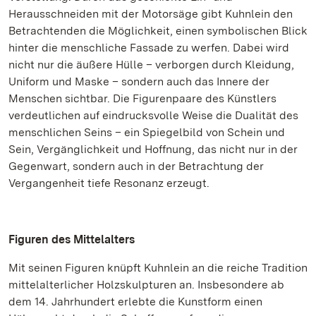
Herausschneiden mit der Motorsäge gibt Kuhnlein den
Betrachtenden die Möglichkeit, einen symbolischen Blick
hinter die menschliche Fassade zu werfen. Dabei wird
nicht nur die äußere Hülle – verborgen durch Kleidung,
Uniform und Maske – sondern auch das Innere der
Menschen sichtbar. Die Figurenpaare des Künstlers
verdeutlichen auf eindrucksvolle Weise die Dualität des
menschlichen Seins – ein Spiegelbild von Schein und
Sein, Vergänglichkeit und Hoffnung, das nicht nur in der
Gegenwart, sondern auch in der Betrachtung der
Vergangenheit tiefe Resonanz erzeugt.
Figuren des Mittelalters
Mit seinen Figuren knüpft Kuhnlein an die reiche Tradition
mittelalterlicher Holzskulpturen an. Insbesondere ab
dem 14. Jahrhundert erlebte die Kunstform einen