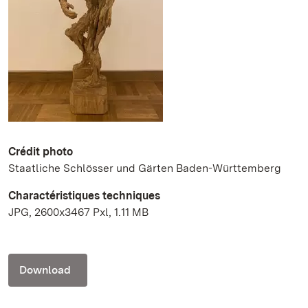
Crédit photo
Staatliche Schlösser und Gärten Baden-Württemberg
Charactéristiques techniques
JPG, 2600x3467 Pxl, 1.11 MB
Download