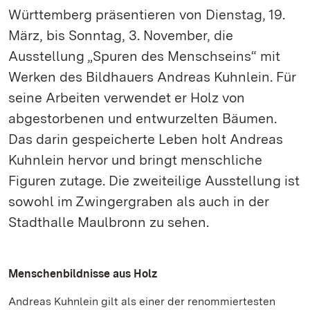
Württemberg präsentieren von Dienstag, 19.
März, bis Sonntag, 3. November, die
Ausstellung „Spuren des Menschseins“ mit
Werken des Bildhauers Andreas Kuhnlein. Für
seine Arbeiten verwendet er Holz von
abgestorbenen und entwurzelten Bäumen.
Das darin gespeicherte Leben holt Andreas
Kuhnlein hervor und bringt menschliche
Figuren zutage. Die zweiteilige Ausstellung ist
sowohl im Zwingergraben als auch in der
Stadthalle Maulbronn zu sehen.
Menschenbildnisse aus Holz
Andreas Kuhnlein gilt als einer der renommiertesten