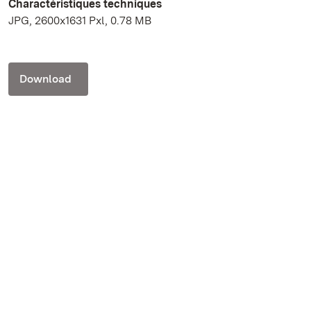
Charactéristiques techniques
JPG, 2600x1631 Pxl, 0.78 MB
Download