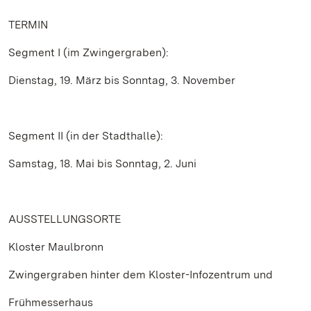
TERMIN
Segment I (im Zwingergraben):
Dienstag, 19. März bis Sonntag, 3. November
Segment II (in der Stadthalle):
Samstag, 18. Mai bis Sonntag, 2. Juni
AUSSTELLUNGSORTE
Kloster Maulbronn
Zwingergraben hinter dem Kloster-Infozentrum und
Frühmesserhaus