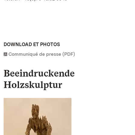
DOWNLOAD ET PHOTOS
Communiqué de presse (PDF)
Beeindruckende
Holzskulptur