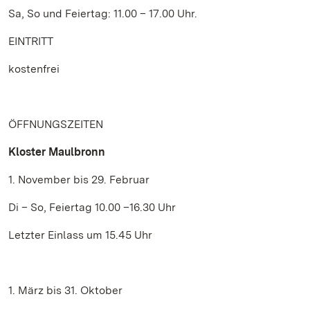
Sa, So und Feiertag: 11.00 – 17.00 Uhr.
EINTRITT
kostenfrei
ÖFFNUNGSZEITEN
Kloster Maulbronn
1. November bis 29. Februar
Di – So, Feiertag 10.00 –16.30 Uhr
Letzter Einlass um 15.45 Uhr
1. März bis 31. Oktober