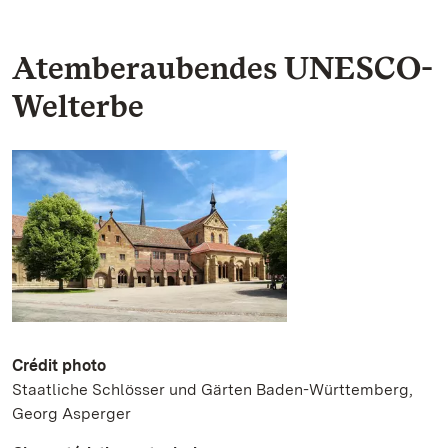
Atemberaubendes UNESCO-
Welterbe
Crédit photo
Staatliche Schlösser und Gärten Baden-Württemberg,
Georg Asperger