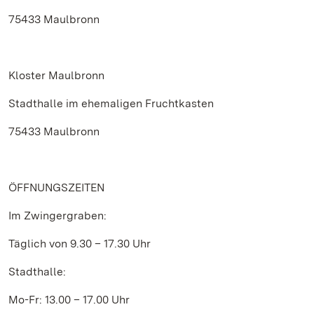
75433 Maulbronn
Kloster Maulbronn
Stadthalle im ehemaligen Fruchtkasten
75433 Maulbronn
ÖFFNUNGSZEITEN
Im Zwingergraben:
Täglich von 9.30 – 17.30 Uhr
Stadthalle:
Mo-Fr: 13.00 – 17.00 Uhr