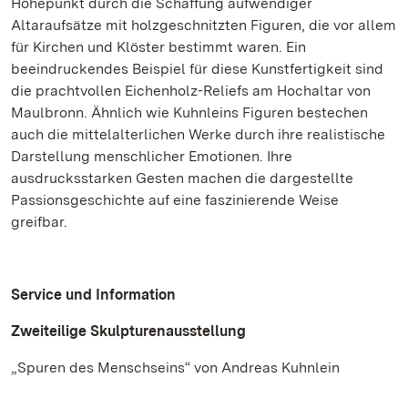
Höhepunkt durch die Schaffung aufwendiger
Altaraufsätze mit holzgeschnitzten Figuren, die vor allem
für Kirchen und Klöster bestimmt waren. Ein
beeindruckendes Beispiel für diese Kunstfertigkeit sind
die prachtvollen Eichenholz-Reliefs am Hochaltar von
Maulbronn. Ähnlich wie Kuhnleins Figuren bestechen
auch die mittelalterlichen Werke durch ihre realistische
Darstellung menschlicher Emotionen. Ihre
ausdrucksstarken Gesten machen die dargestellte
Passionsgeschichte auf eine faszinierende Weise
greifbar.
Service und Information
Zweiteilige Skulpturenausstellung
„Spuren des Menschseins“ von Andreas Kuhnlein