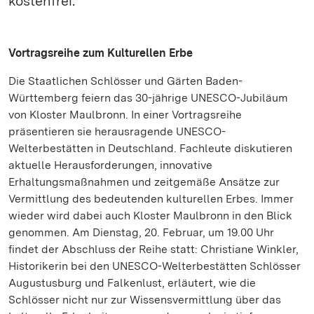
kostenfrei.
Vortragsreihe zum Kulturellen Erbe
Die Staatlichen Schlösser und Gärten Baden-
Württemberg feiern das 30-jährige UNESCO-Jubiläum
von Kloster Maulbronn. In einer Vortragsreihe
präsentieren sie herausragende UNESCO-
Welterbestätten in Deutschland. Fachleute diskutieren
aktuelle Herausforderungen, innovative
Erhaltungsmaßnahmen und zeitgemäße Ansätze zur
Vermittlung des bedeutenden kulturellen Erbes. Immer
wieder wird dabei auch Kloster Maulbronn in den Blick
genommen. Am Dienstag, 20. Februar, um 19.00 Uhr
findet der Abschluss der Reihe statt: Christiane Winkler,
Historikerin bei den UNESCO-Welterbestätten Schlösser
Augustusburg und Falkenlust, erläutert, wie die
Schlösser nicht nur zur Wissensvermittlung über das