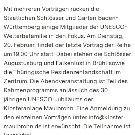
Mit mehreren Vorträgen rücken die
Staatlichen Schlösser und Gärten Baden-
Württemberg einige Mitglieder der UNESCO-
Welterbefamilie in den Fokus. Am Dienstag,
20. Februar, findet der letzte Vortrag der Reihe
um 19.00 Uhr statt: Dabei stehen die Schlösser
Augustusburg und Falkenlust in Brühl sowie
die Thüringische Residenzenlandschaft im
Zentrum. Die Abendveranstaltung ist Teil des
Rahmenprogramms anlässlich des 30-
jährigen UNESCO-Jubiläums der
Klosteranlage Maulbronn. Eine Anmeldung zu
den einzelnen Vorträgen unter info@kloster-
maulbronn.de ist erwünscht. Die Teilnahme ist