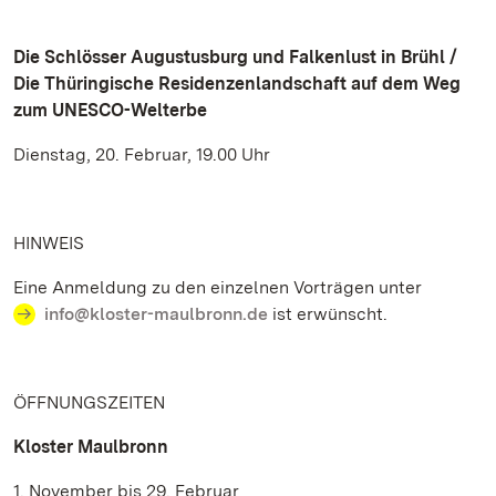
Die Schlösser Augustusburg und Falkenlust in Brühl /
Die Thüringische Residenzenlandschaft auf dem Weg
zum UNESCO-Welterbe
Dienstag, 20. Februar, 19.00 Uhr
HINWEIS
Eine Anmeldung zu den einzelnen Vorträgen unter
info@kloster-maulbronn.de
ist erwünscht.
ÖFFNUNGSZEITEN
Kloster Maulbronn
1. November bis 29. Februar