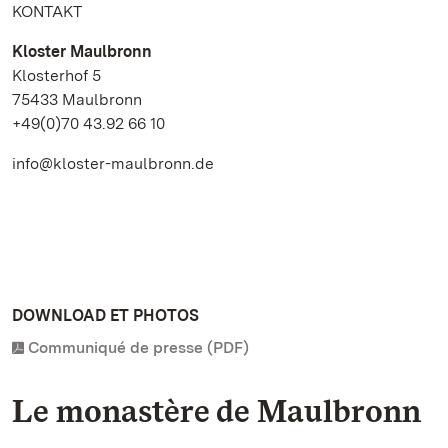
KONTAKT
Kloster Maulbronn
Klosterhof 5
75433 Maulbronn
+49(0)70 43.92 66 10
info@kloster-maulbronn.de
DOWNLOAD ET PHOTOS
Communiqué de presse (PDF)
Le monastère de Maulbronn