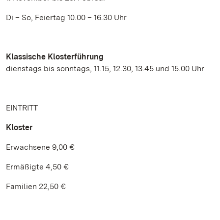
Di – So, Feiertag 10.00 – 16.30 Uhr
Klassische Klosterführung
dienstags bis sonntags, 11.15, 12.30, 13.45 und 15.00 Uhr
EINTRITT
Kloster
Erwachsene 9,00 €
Ermäßigte 4,50 €
Familien 22,50 €