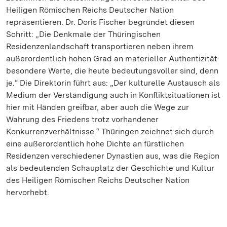
Heiligen Römischen Reichs Deutscher Nation
repräsentieren. Dr. Doris Fischer begründet diesen
Schritt: „Die Denkmale der Thüringischen
Residenzenlandschaft transportieren neben ihrem
außerordentlich hohen Grad an materieller Authentizität
besondere Werte, die heute bedeutungsvoller sind, denn
je.“ Die Direktorin führt aus: „Der kulturelle Austausch als
Medium der Verständigung auch in Konfliktsituationen ist
hier mit Händen greifbar, aber auch die Wege zur
Wahrung des Friedens trotz vorhandener
Konkurrenzverhältnisse.“ Thüringen zeichnet sich durch
eine außerordentlich hohe Dichte an fürstlichen
Residenzen verschiedener Dynastien aus, was die Region
als bedeutenden Schauplatz der Geschichte und Kultur
des Heiligen Römischen Reichs Deutscher Nation
hervorhebt.