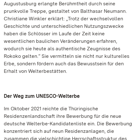
Augustusburg erlangte Berühmtheit durch seine
prunkvolle Treppe, gestaltet von Balthasar Neumann.
Christiane Winkler erklärt: „Trotz der wechselvollen
Geschichte und unterschiedlichen Nutzungszwecke
haben die Schlösser im Laufe der Zeit keine
wesentlichen baulichen Veränderungen erfahren,
wodurch sie heute als authentische Zeugnisse des
Rokoko gelten.“ Sie vermitteln sie nicht nur kulturelles
Erbe, sondern fördern auch das Bewusstsein für den
Erhalt von Welterbestätten.
Der Weg zum UNESCO-Welterbe
Im Oktober 2021 reichte die Thüringische
Residenzenlandschaft ihre Bewerbung für die neue
deutsche Welterbe-Kandidatenliste ein. Die Bewerbung
konzentriert sich auf neun Residenzanlagen, die
zusammen die vielschichtige Herrschaftsstruktur des