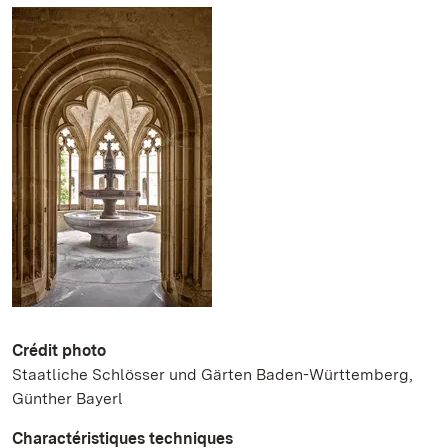
Crédit photo
Staatliche Schlösser und Gärten Baden-Württemberg,
Günther Bayerl
Charactéristiques techniques