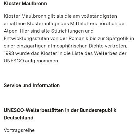
Kloster Maulbronn
Kloster Maulbronn gilt als die am vollständigsten
erhaltene Klosteranlage des Mittelalters nördlich der
Alpen. Hier sind alle Stilrichtungen und
Entwicklungsstufen von der Romanik bis zur Spätgotik in
einer einzigartigen atmosphärischen Dichte vertreten.
1993 wurde das Kloster in die Liste des Welterbes der
UNESCO aufgenommen.
Service und Information
UNESCO-Welterbestätten in der Bundesrepublik
Deutschland
Vortragsreihe